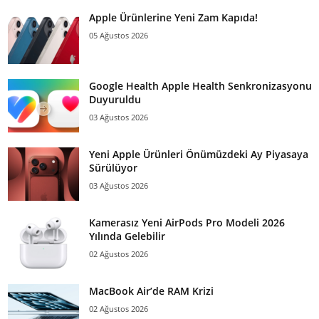
Apple Ürünlerine Yeni Zam Kapıda!
05 Ağustos 2026
Google Health Apple Health Senkronizasyonu
Duyuruldu
03 Ağustos 2026
Yeni Apple Ürünleri Önümüzdeki Ay Piyasaya
Sürülüyor
03 Ağustos 2026
Kamerasız Yeni AirPods Pro Modeli 2026
Yılında Gelebilir
02 Ağustos 2026
MacBook Air’de RAM Krizi
02 Ağustos 2026