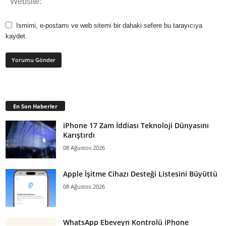
Ismimi, e-postamı ve web sitemi bir dahaki sefere bu tarayıcıya
kaydet.
En Son Haberler
iPhone 17 Zam İddiası Teknoloji Dünyasını
Karıştırdı
08 Ağustos 2026
Apple İşitme Cihazı Desteği Listesini Büyüttü
08 Ağustos 2026
WhatsApp Ebeveyn Kontrolü iPhone