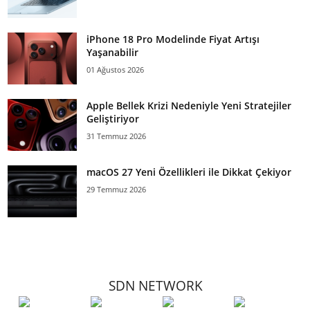
iPhone 18 Pro Modelinde Fiyat Artışı
Yaşanabilir
01 Ağustos 2026
Apple Bellek Krizi Nedeniyle Yeni Stratejiler
Geliştiriyor
31 Temmuz 2026
macOS 27 Yeni Özellikleri ile Dikkat Çekiyor
29 Temmuz 2026
SDN NETWORK