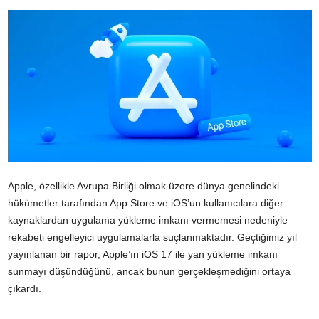
Apple, özellikle Avrupa Birliği olmak üzere dünya genelindeki
hükümetler tarafından App Store ve iOS’un kullanıcılara diğer
kaynaklardan uygulama yükleme imkanı vermemesi nedeniyle
rekabeti engelleyici uygulamalarla suçlanmaktadır. Geçtiğimiz yıl
yayınlanan bir rapor, Apple’ın iOS 17 ile yan yükleme imkanı
sunmayı düşündüğünü, ancak bunun gerçekleşmediğini ortaya
çıkardı.