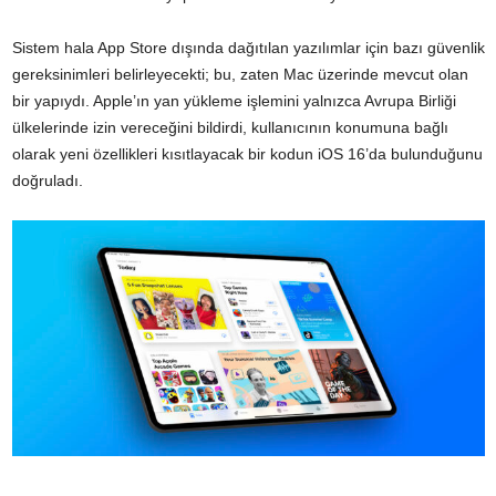
Sistem hala App Store dışında dağıtılan yazılımlar için bazı güvenlik
gereksinimleri belirleyecekti; bu, zaten Mac üzerinde mevcut olan
bir yapıydı. Apple’ın yan yükleme işlemini yalnızca Avrupa Birliği
ülkelerinde izin vereceğini bildirdi, kullanıcının konumuna bağlı
olarak yeni özellikleri kısıtlayacak bir kodun iOS 16’da bulunduğunu
doğruladı.