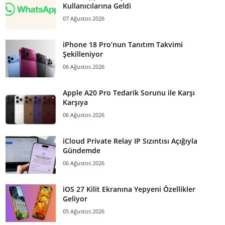
Kullanıcılarına Geldi
07 Ağustos 2026
iPhone 18 Pro’nun Tanıtım Takvimi
Şekilleniyor
06 Ağustos 2026
Apple A20 Pro Tedarik Sorunu ile Karşı
Karşıya
06 Ağustos 2026
iCloud Private Relay IP Sızıntısı Açığıyla
Gündemde
06 Ağustos 2026
iOS 27 Kilit Ekranına Yepyeni Özellikler
Geliyor
05 Ağustos 2026