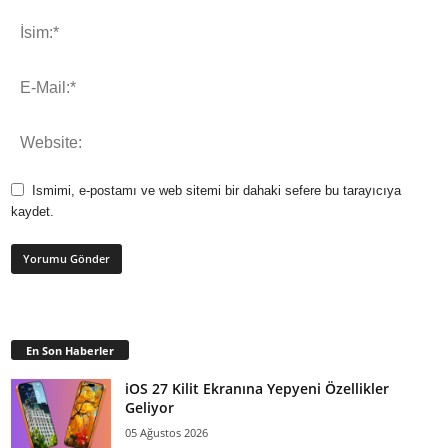
Ismimi, e-postamı ve web sitemi bir dahaki sefere bu tarayıcıya
kaydet.
En Son Haberler
iOS 27 Kilit Ekranına Yepyeni Özellikler
Geliyor
05 Ağustos 2026