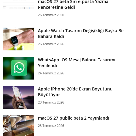
macOS 27 beta Siri e-posta Yazma
Penceresine Geldi
26 Temmuz 2026
Apple Watch Tasarım Değişikliği Başka Bir
Bahara Kaldı
26 Temmuz 2026
WhatsApp iOS Mesaj Balonu Tasarımı
Yenilendi
24 Temmuz 2026
Apple iPhone 20’de Ekran Boyutunu
Büyütüyor
23 Temmuz 2026
macOS 27 public beta 2 Yayınlandı
23 Temmuz 2026