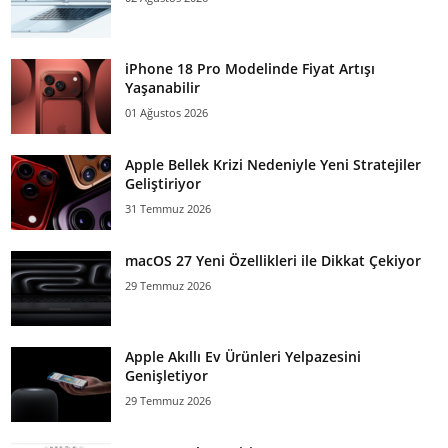
iPhone 18 Pro Modelinde Fiyat Artışı
Yaşanabilir
01 Ağustos 2026
Apple Bellek Krizi Nedeniyle Yeni Stratejiler
Geliştiriyor
31 Temmuz 2026
macOS 27 Yeni Özellikleri ile Dikkat Çekiyor
29 Temmuz 2026
Apple Akıllı Ev Ürünleri Yelpazesini
Genişletiyor
29 Temmuz 2026