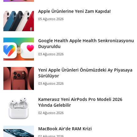
Apple Ürünlerine Yeni Zam Kapıda!
05 Ağustos 2026
Google Health Apple Health Senkronizasyonu
Duyuruldu
03 Ağustos 2026
Yeni Apple Ürünleri Önümüzdeki Ay Piyasaya
Sürülüyor
03 Ağustos 2026
Kamerasız Yeni AirPods Pro Modeli 2026
Yılında Gelebilir
02 Ağustos 2026
MacBook Air’de RAM Krizi
02 Ağustos 2026