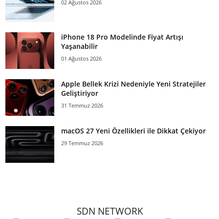
02 Ağustos 2026
iPhone 18 Pro Modelinde Fiyat Artışı
Yaşanabilir
01 Ağustos 2026
Apple Bellek Krizi Nedeniyle Yeni Stratejiler
Geliştiriyor
31 Temmuz 2026
macOS 27 Yeni Özellikleri ile Dikkat Çekiyor
29 Temmuz 2026
SDN NETWORK