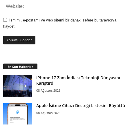
Ismimi, e-postamı ve web sitemi bir dahaki sefere bu tarayıcıya
kaydet.
En Son Haberler
iPhone 17 Zam İddiası Teknoloji Dünyasını
Karıştırdı
08 Ağustos 2026
Apple İşitme Cihazı Desteği Listesini Büyüttü
08 Ağustos 2026