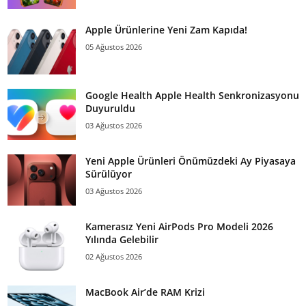
Apple Ürünlerine Yeni Zam Kapıda!
05 Ağustos 2026
Google Health Apple Health Senkronizasyonu
Duyuruldu
03 Ağustos 2026
Yeni Apple Ürünleri Önümüzdeki Ay Piyasaya
Sürülüyor
03 Ağustos 2026
Kamerasız Yeni AirPods Pro Modeli 2026
Yılında Gelebilir
02 Ağustos 2026
MacBook Air’de RAM Krizi