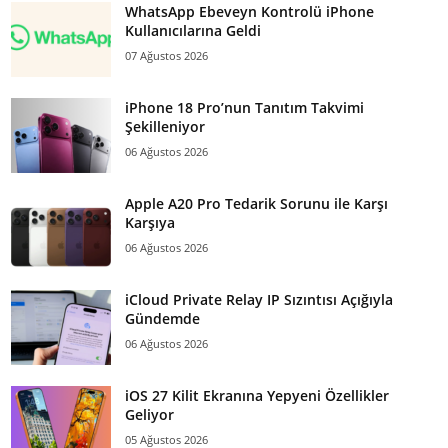
WhatsApp Ebeveyn Kontrolü iPhone
Kullanıcılarına Geldi
07 Ağustos 2026
iPhone 18 Pro’nun Tanıtım Takvimi
Şekilleniyor
06 Ağustos 2026
Apple A20 Pro Tedarik Sorunu ile Karşı
Karşıya
06 Ağustos 2026
iCloud Private Relay IP Sızıntısı Açığıyla
Gündemde
06 Ağustos 2026
iOS 27 Kilit Ekranına Yepyeni Özellikler
Geliyor
05 Ağustos 2026