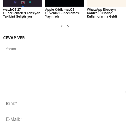
watchOS 27
Apple Kritik macOS
WhatsApp Ebeveyn
Güncellemeleri Tansiyon
Güvenlik Güncellemesi
Kontrolü iPhone
Takibini Geliştiriyor
Yayınladı
Kullanıcılarına Geldi
CEVAP VER