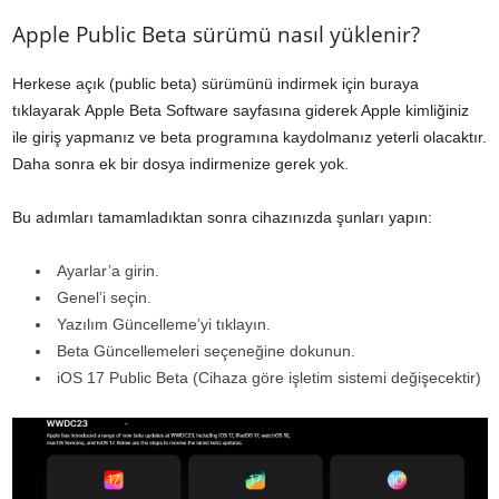
Apple Public Beta sürümü nasıl yüklenir?
Herkese açık (public beta) sürümünü indirmek için buraya
tıklayarak
Apple Beta Software sayfasına
giderek Apple kimliğiniz
ile giriş yapmanız ve beta programına kaydolmanız yeterli olacaktır.
Daha sonra ek bir dosya indirmenize gerek yok.
Bu adımları tamamladıktan sonra cihazınızda şunları yapın:
Ayarlar’a girin.
Genel’i seçin.
Yazılım Güncelleme’yi tıklayın.
Beta Güncellemeleri seçeneğine dokunun.
iOS 17 Public Beta (Cihaza göre işletim sistemi değişecektir)