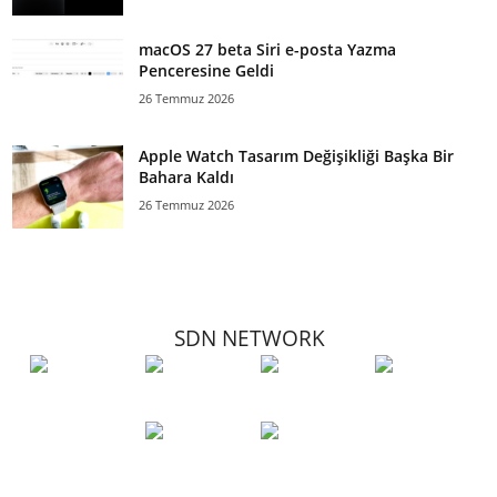
macOS 27 beta Siri e-posta Yazma
Penceresine Geldi
26 Temmuz 2026
Apple Watch Tasarım Değişikliği Başka Bir
Bahara Kaldı
26 Temmuz 2026
SDN NETWORK