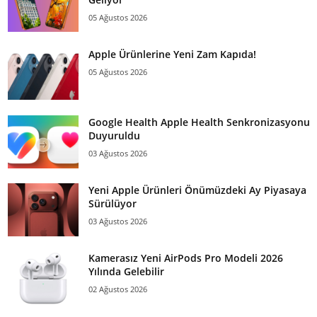
05 Ağustos 2026
Apple Ürünlerine Yeni Zam Kapıda!
05 Ağustos 2026
Google Health Apple Health Senkronizasyonu
Duyuruldu
03 Ağustos 2026
Yeni Apple Ürünleri Önümüzdeki Ay Piyasaya
Sürülüyor
03 Ağustos 2026
Kamerasız Yeni AirPods Pro Modeli 2026
Yılında Gelebilir
02 Ağustos 2026