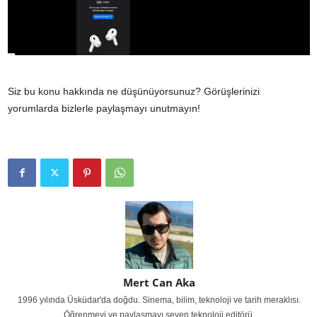
Siz bu konu hakkında ne düşünüyorsunuz? Görüşlerinizi
yorumlarda bizlerle paylaşmayı unutmayın!
Mert Can Aka
1996 yılında Üsküdar'da doğdu. Sinema, bilim, teknoloji ve tarih meraklısı.
Öğrenmeyi ve paylaşmayı seven teknoloji editörü.