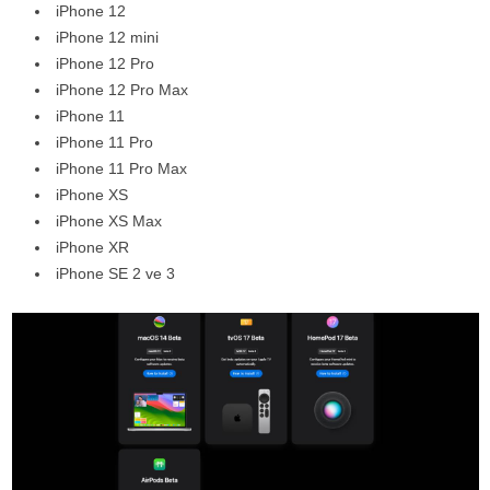
iPhone 12
iPhone 12 mini
iPhone 12 Pro
iPhone 12 Pro Max
iPhone 11
iPhone 11 Pro
iPhone 11 Pro Max
iPhone XS
iPhone XS Max
iPhone XR
iPhone SE 2 ve 3