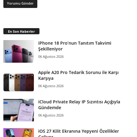
En Son Haberler
iPhone 18 Pro’nun Tanıtım Takvimi
Şekilleniyor
06 Ağustos 2026
Apple A20 Pro Tedarik Sorunu ile Karşı
Karşıya
06 Ağustos 2026
iCloud Private Relay IP Sızıntısı Açığıyla
Gündemde
06 Ağustos 2026
iOS 27 Kilit Ekranına Yepyeni Özellikler
Geliyor