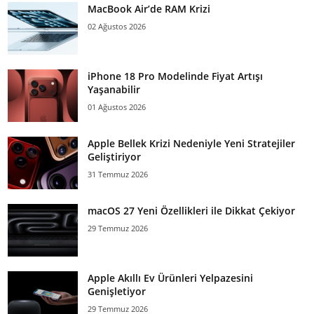
MacBook Air’de RAM Krizi
02 Ağustos 2026
iPhone 18 Pro Modelinde Fiyat Artışı
Yaşanabilir
01 Ağustos 2026
Apple Bellek Krizi Nedeniyle Yeni Stratejiler
Geliştiriyor
31 Temmuz 2026
macOS 27 Yeni Özellikleri ile Dikkat Çekiyor
29 Temmuz 2026
Apple Akıllı Ev Ürünleri Yelpazesini
Genişletiyor
29 Temmuz 2026