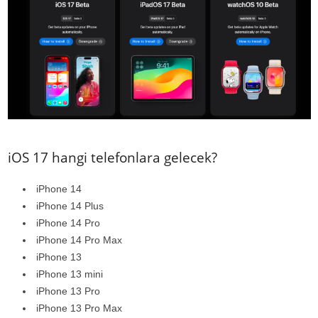
iOS 17 hangi telefonlara gelecek?
iPhone 14
iPhone 14 Plus
iPhone 14 Pro
iPhone 14 Pro Max
iPhone 13
iPhone 13 mini
iPhone 13 Pro
iPhone 13 Pro Max