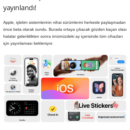
yayınlandı!
Apple, işletim sistemlerinin nihai sürümlerini herkesle paylaşmadan
önce beta olarak sundu. Burada ortaya çıkacak gözden kaçan olası
hatalar giderildikten sonra önümüzdeki ay içerisinde tüm cihazları
için yayınlaması bekleniyor.