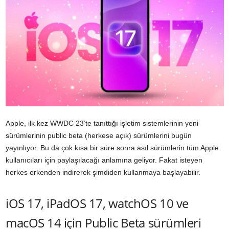
Apple, ilk kez WWDC 23’te tanıttığı işletim sistemlerinin yeni
sürümlerinin public beta (herkese açık) sürümlerini bugün
yayınlıyor. Bu da çok kısa bir süre sonra asıl sürümlerin tüm Apple
kullanıcıları için paylaşılacağı anlamına geliyor. Fakat isteyen
herkes erkenden indirerek şimdiden kullanmaya başlayabilir.
iOS 17, iPadOS 17, watchOS 10 ve
macOS 14 için Public Beta sürümleri