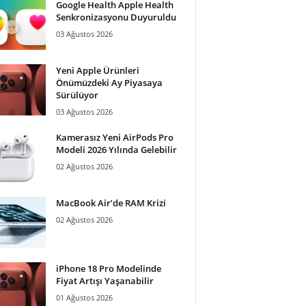
Google Health Apple Health
Senkronizasyonu Duyuruldu
03 Ağustos 2026
Yeni Apple Ürünleri
Önümüzdeki Ay Piyasaya
Sürülüyor
03 Ağustos 2026
Kamerasız Yeni AirPods Pro
Modeli 2026 Yılında Gelebilir
02 Ağustos 2026
MacBook Air’de RAM Krizi
02 Ağustos 2026
iPhone 18 Pro Modelinde
Fiyat Artışı Yaşanabilir
01 Ağustos 2026