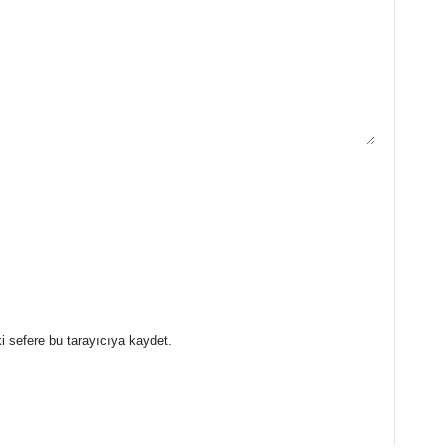
i sefere bu tarayıcıya kaydet.