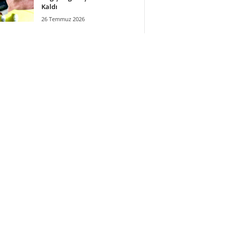
Kaldı
26 Temmuz 2026