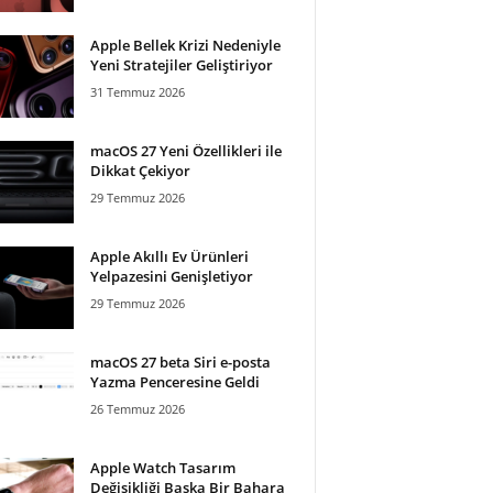
Apple Bellek Krizi Nedeniyle
Yeni Stratejiler Geliştiriyor
31 Temmuz 2026
macOS 27 Yeni Özellikleri ile
Dikkat Çekiyor
29 Temmuz 2026
Apple Akıllı Ev Ürünleri
Yelpazesini Genişletiyor
29 Temmuz 2026
macOS 27 beta Siri e-posta
Yazma Penceresine Geldi
26 Temmuz 2026
Apple Watch Tasarım
Değişikliği Başka Bir Bahara