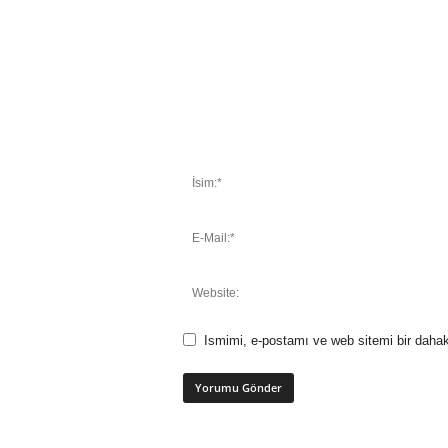
Ismimi, e-postamı ve web sitemi bir dahak