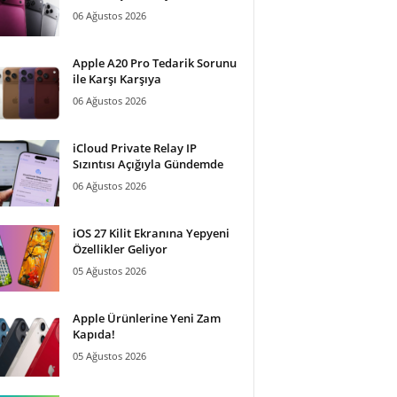
06 Ağustos 2026
Apple A20 Pro Tedarik Sorunu
ile Karşı Karşıya
06 Ağustos 2026
iCloud Private Relay IP
Sızıntısı Açığıyla Gündemde
06 Ağustos 2026
iOS 27 Kilit Ekranına Yepyeni
Özellikler Geliyor
05 Ağustos 2026
Apple Ürünlerine Yeni Zam
Kapıda!
05 Ağustos 2026