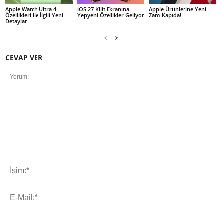
Apple Watch Ultra 4
iOS 27 Kilit Ekranına
Apple Ürünlerine Yeni
Özellikleri ile İlgili Yeni
Yepyeni Özellikler Geliyor
Zam Kapıda!
Detaylar
CEVAP VER