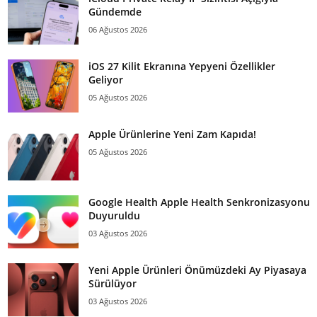
Gündemde
06 Ağustos 2026
iOS 27 Kilit Ekranına Yepyeni Özellikler
Geliyor
05 Ağustos 2026
Apple Ürünlerine Yeni Zam Kapıda!
05 Ağustos 2026
Google Health Apple Health Senkronizasyonu
Duyuruldu
03 Ağustos 2026
Yeni Apple Ürünleri Önümüzdeki Ay Piyasaya
Sürülüyor
03 Ağustos 2026