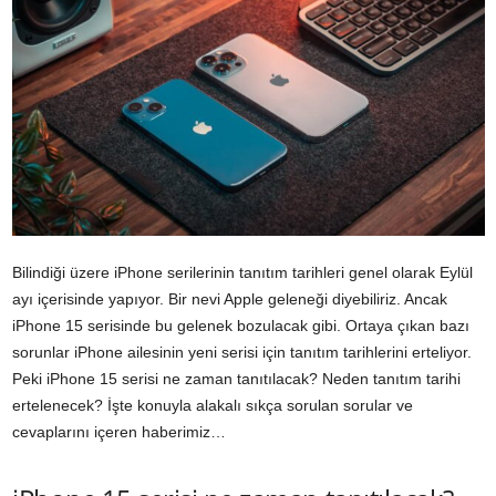
Bilindiği üzere iPhone serilerinin tanıtım tarihleri genel olarak Eylül
ayı içerisinde yapıyor. Bir nevi Apple geleneği diyebiliriz. Ancak
iPhone 15 serisinde bu gelenek bozulacak gibi. Ortaya çıkan bazı
sorunlar iPhone ailesinin yeni serisi için tanıtım tarihlerini erteliyor.
Peki iPhone 15 serisi ne zaman tanıtılacak? Neden tanıtım tarihi
ertelenecek? İşte konuyla alakalı sıkça sorulan sorular ve
cevaplarını içeren haberimiz…