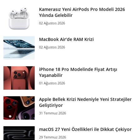
Kamerasız Yeni AirPods Pro Modeli 2026
Yılında Gelebilir
02 Ağustos 2026
MacBook Air’de RAM Krizi
02 Ağustos 2026
iPhone 18 Pro Modelinde Fiyat Artışı
Yaşanabilir
01 Ağustos 2026
Apple Bellek Krizi Nedeniyle Yeni Stratejiler
Geliştiriyor
31 Temmuz 2026
macOS 27 Yeni Özellikleri ile Dikkat Çekiyor
29 Temmuz 2026