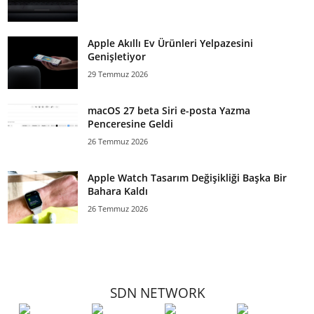
Apple Akıllı Ev Ürünleri Yelpazesini
Genişletiyor
29 Temmuz 2026
macOS 27 beta Siri e-posta Yazma
Penceresine Geldi
26 Temmuz 2026
Apple Watch Tasarım Değişikliği Başka Bir
Bahara Kaldı
26 Temmuz 2026
SDN NETWORK