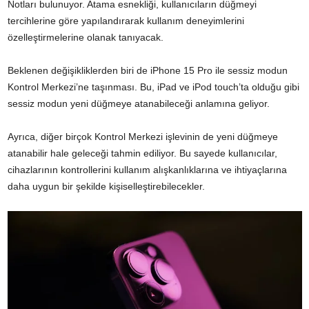
Notları bulunuyor. Atama esnekliği, kullanıcıların düğmeyi
tercihlerine göre yapılandırarak kullanım deneyimlerini
özelleştirmelerine olanak tanıyacak.
Beklenen değişikliklerden biri de iPhone 15 Pro ile sessiz modun
Kontrol Merkezi’ne taşınması. Bu, iPad ve iPod touch’ta olduğu gibi
sessiz modun yeni düğmeye atanabileceği anlamına geliyor.
Ayrıca, diğer birçok Kontrol Merkezi işlevinin de yeni düğmeye
atanabilir hale geleceği tahmin ediliyor. Bu sayede kullanıcılar,
cihazlarının kontrollerini kullanım alışkanlıklarına ve ihtiyaçlarına
daha uygun bir şekilde kişiselleştirebilecekler.