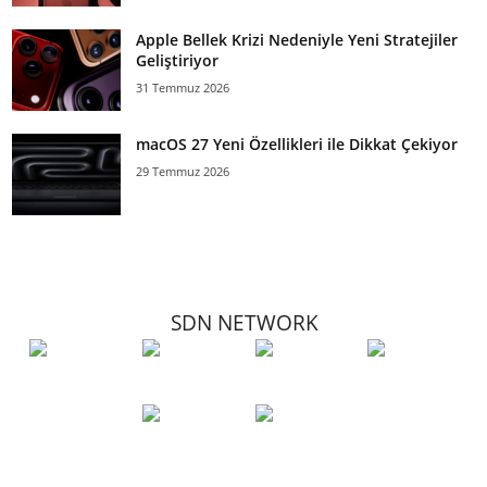
Apple Bellek Krizi Nedeniyle Yeni Stratejiler
Geliştiriyor
31 Temmuz 2026
macOS 27 Yeni Özellikleri ile Dikkat Çekiyor
29 Temmuz 2026
SDN NETWORK