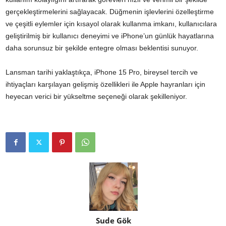
gerçekleştirmelerini sağlayacak. Düğmenin işlevlerini özelleştirme
ve çeşitli eylemler için kısayol olarak kullanma imkanı, kullanıcılara
geliştirilmiş bir kullanıcı deneyimi ve iPhone’un günlük hayatlarına
daha sorunsuz bir şekilde entegre olması beklentisi sunuyor.
Lansman tarihi yaklaştıkça, iPhone 15 Pro, bireysel tercih ve
ihtiyaçları karşılayan gelişmiş özellikleri ile Apple hayranları için
heyecan verici bir yükseltme seçeneği olarak şekilleniyor.
Sude Gök