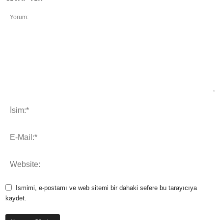
Ismimi, e-postamı ve web sitemi bir dahaki sefere bu tarayıcıya
kaydet.