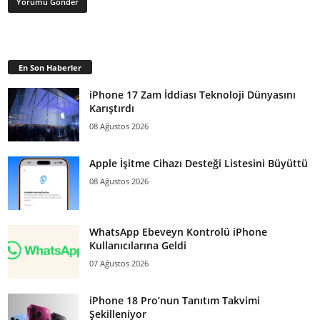
En Son Haberler
iPhone 17 Zam İddiası Teknoloji Dünyasını
Karıştırdı
08 Ağustos 2026
Apple İşitme Cihazı Desteği Listesini Büyüttü
08 Ağustos 2026
WhatsApp Ebeveyn Kontrolü iPhone
Kullanıcılarına Geldi
07 Ağustos 2026
iPhone 18 Pro’nun Tanıtım Takvimi
Şekilleniyor