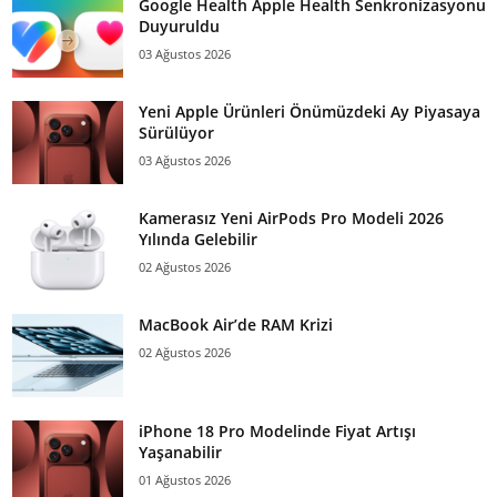
Google Health Apple Health Senkronizasyonu
Duyuruldu
03 Ağustos 2026
Yeni Apple Ürünleri Önümüzdeki Ay Piyasaya
Sürülüyor
03 Ağustos 2026
Kamerasız Yeni AirPods Pro Modeli 2026
Yılında Gelebilir
02 Ağustos 2026
MacBook Air’de RAM Krizi
02 Ağustos 2026
iPhone 18 Pro Modelinde Fiyat Artışı
Yaşanabilir
01 Ağustos 2026