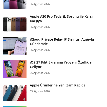
06 Ağustos 2026
Apple A20 Pro Tedarik Sorunu ile Karşı
Karşıya
06 Ağustos 2026
iCloud Private Relay IP Sızıntısı Açığıyla
Gündemde
06 Ağustos 2026
iOS 27 Kilit Ekranına Yepyeni Özellikler
Geliyor
05 Ağustos 2026
Apple Ürünlerine Yeni Zam Kapıda!
05 Ağustos 2026