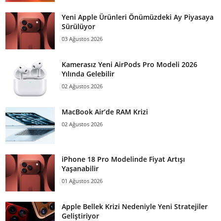
Yeni Apple Ürünleri Önümüzdeki Ay Piyasaya
Sürülüyor
03 Ağustos 2026
Kamerasız Yeni AirPods Pro Modeli 2026
Yılında Gelebilir
02 Ağustos 2026
MacBook Air’de RAM Krizi
02 Ağustos 2026
iPhone 18 Pro Modelinde Fiyat Artışı
Yaşanabilir
01 Ağustos 2026
Apple Bellek Krizi Nedeniyle Yeni Stratejiler
Geliştiriyor