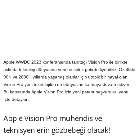
Apple WWDC 2023 konferansında tanıttığı Vision Pro ile birlikte
aslında teknoloji dünyasına yeni bir soluk getirdi diyebiliriz. Özellikle
90’lı ve 2000’li yıllarda yaşamış olanlar için ütopik bir hayal olan
Vision Pro yeni teknolojileri de bünyesine katmaya devam ediyor.
Bu kapsamda Apple Vision Pro için yeni patent başvuruları yaptı.
İşte detaylar…
Apple Vision Pro mühendis ve
teknisyenlerin gözbebeği olacak!