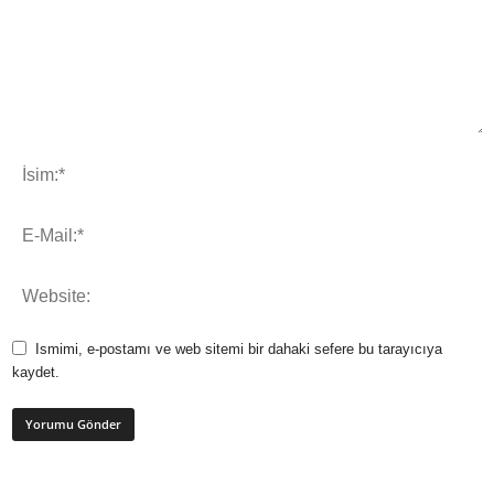
Ismimi, e-postamı ve web sitemi bir dahaki sefere bu tarayıcıya
kaydet.