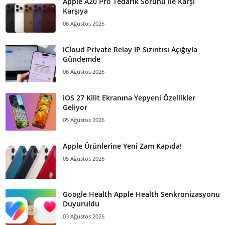
Apple A20 Pro Tedarik Sorunu ile Karşı
Karşıya
06 Ağustos 2026
iCloud Private Relay IP Sızıntısı Açığıyla
Gündemde
06 Ağustos 2026
iOS 27 Kilit Ekranına Yepyeni Özellikler
Geliyor
05 Ağustos 2026
Apple Ürünlerine Yeni Zam Kapıda!
05 Ağustos 2026
Google Health Apple Health Senkronizasyonu
Duyuruldu
03 Ağustos 2026