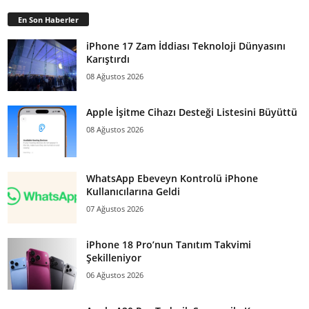
En Son Haberler
iPhone 17 Zam İddiası Teknoloji Dünyasını
Karıştırdı
08 Ağustos 2026
Apple İşitme Cihazı Desteği Listesini Büyüttü
08 Ağustos 2026
WhatsApp Ebeveyn Kontrolü iPhone
Kullanıcılarına Geldi
07 Ağustos 2026
iPhone 18 Pro’nun Tanıtım Takvimi
Şekilleniyor
06 Ağustos 2026