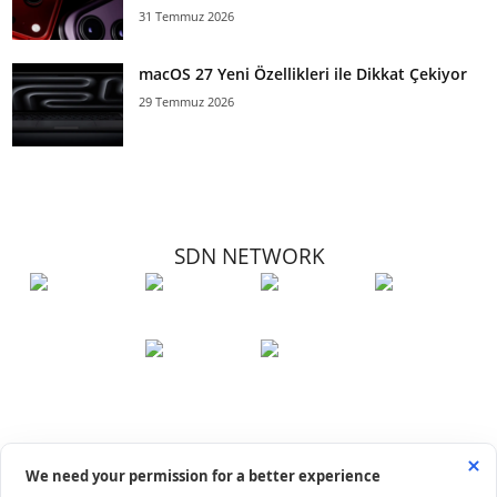
31 Temmuz 2026
macOS 27 Yeni Özellikleri ile Dikkat Çekiyor
29 Temmuz 2026
SDN NETWORK