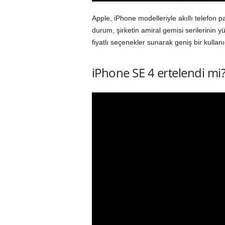
Apple, iPhone modelleriyle akıllı telefon p
durum, şirketin amiral gemisi serilerinin 
fiyatlı seçenekler sunarak geniş bir kullanı
iPhone SE 4 ertelendi mi