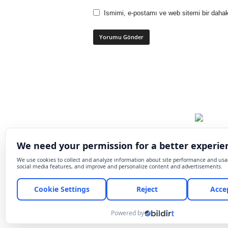
Ismimi, e-postamı ve web sitemi bir dahak