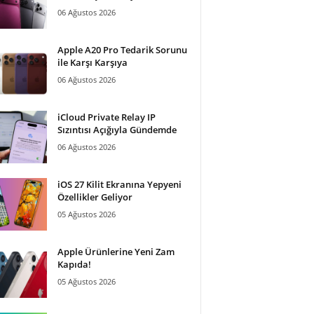
06 Ağustos 2026
Apple A20 Pro Tedarik Sorunu
ile Karşı Karşıya
06 Ağustos 2026
iCloud Private Relay IP
Sızıntısı Açığıyla Gündemde
06 Ağustos 2026
iOS 27 Kilit Ekranına Yepyeni
Özellikler Geliyor
05 Ağustos 2026
Apple Ürünlerine Yeni Zam
Kapıda!
05 Ağustos 2026