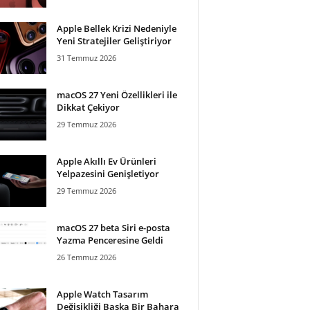
Apple Bellek Krizi Nedeniyle
Yeni Stratejiler Geliştiriyor
31 Temmuz 2026
macOS 27 Yeni Özellikleri ile
Dikkat Çekiyor
29 Temmuz 2026
Apple Akıllı Ev Ürünleri
Yelpazesini Genişletiyor
29 Temmuz 2026
macOS 27 beta Siri e-posta
Yazma Penceresine Geldi
26 Temmuz 2026
Apple Watch Tasarım
Değişikliği Başka Bir Bahara