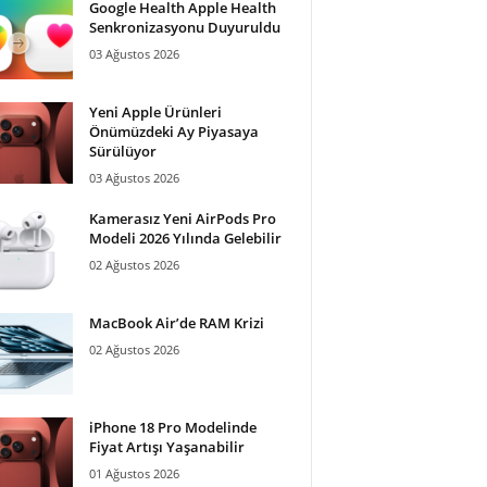
Google Health Apple Health
Senkronizasyonu Duyuruldu
03 Ağustos 2026
Yeni Apple Ürünleri
Önümüzdeki Ay Piyasaya
Sürülüyor
03 Ağustos 2026
Kamerasız Yeni AirPods Pro
Modeli 2026 Yılında Gelebilir
02 Ağustos 2026
MacBook Air’de RAM Krizi
02 Ağustos 2026
iPhone 18 Pro Modelinde
Fiyat Artışı Yaşanabilir
01 Ağustos 2026