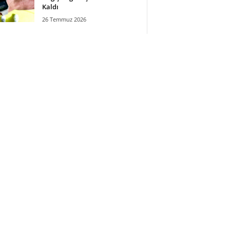
Kaldı
26 Temmuz 2026