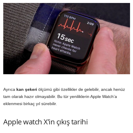
Ayrıca
kan şekeri
ölçümü gibi özellikler de gelebilir, ancak henüz
tam olarak hazır olmayabilir. Bu tür yeniliklerin Apple Watch’a
eklenmesi birkaç yıl sürebilir.
Apple watch X’in çıkış tarihi