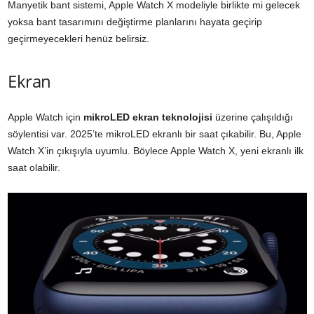
Manyetik bant sistemi, Apple Watch X modeliyle birlikte mi gelecek
yoksa bant tasarımını değiştirme planlarını hayata geçirip
geçirmeyecekleri henüz belirsiz.
Ekran
Apple Watch için
mikroLED ekran teknolojisi
üzerine çalışıldığı
söylentisi var. 2025’te mikroLED ekranlı bir saat çıkabilir. Bu, Apple
Watch X’in çıkışıyla uyumlu. Böylece Apple Watch X, yeni ekranlı ilk
saat olabilir.