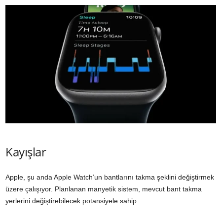
Kayışlar
Apple, şu anda Apple Watch’un bantlarını takma şeklini değiştirmek
üzere çalışıyor. Planlanan manyetik sistem, mevcut bant takma
yerlerini değiştirebilecek potansiyele sahip.