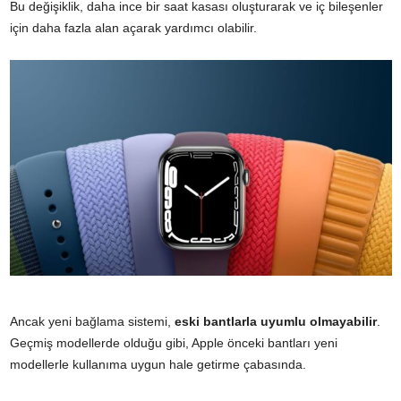
Bu değişiklik, daha ince bir saat kasası oluşturarak ve iç bileşenler
için daha fazla alan açarak yardımcı olabilir.
Ancak yeni bağlama sistemi,
eski bantlarla uyumlu olmayabilir
.
Geçmiş modellerde olduğu gibi, Apple önceki bantları yeni
modellerle kullanıma uygun hale getirme çabasında.