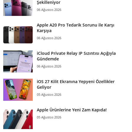
Şekilleniyor
06 Ağustos 2026
Apple A20 Pro Tedarik Sorunu ile Karşı
Karşıya
06 Ağustos 2026
iCloud Private Relay IP Sızıntısı Açığıyla
Gündemde
06 Ağustos 2026
iOS 27 Kilit Ekranına Yepyeni Özellikler
Geliyor
05 Ağustos 2026
Apple Ürünlerine Yeni Zam Kapıda!
05 Ağustos 2026