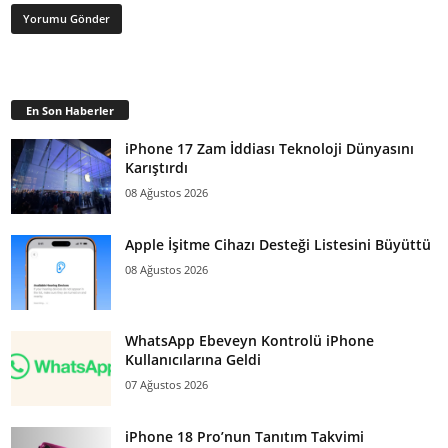
En Son Haberler
iPhone 17 Zam İddiası Teknoloji Dünyasını
Karıştırdı
08 Ağustos 2026
Apple İşitme Cihazı Desteği Listesini Büyüttü
08 Ağustos 2026
WhatsApp Ebeveyn Kontrolü iPhone
Kullanıcılarına Geldi
07 Ağustos 2026
iPhone 18 Pro’nun Tanıtım Takvimi