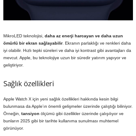
MikroLED teknolojisi,
daha az enerji harcayan ve daha uzun
ömürlü bir ekran sağlayabilir
. Ekranın parlaklığı ve renkleri daha
iyi olabilir. Hızlı tepki süreleri ve daha iyi kontrast gibi avantajları da
mevcut. Apple, bu teknolojiye uzun bir süredir yatırım yapıyor ve
geliştiriyor.
Sağlık özellikleri
Apple Watch X için yeni sağlık özellikleri hakkında kesin bilgi
bulunmasa da Apple’ın önemli gelişmeler üzerinde çalıştığı biliniyor.
Örneğin,
tansiyon
ölçümü gibi özellikler üzerinde çalışılıyor ve
bunların 2025 gibi bir tarihte kullanıma sunulması muhtemel
görünüyor.