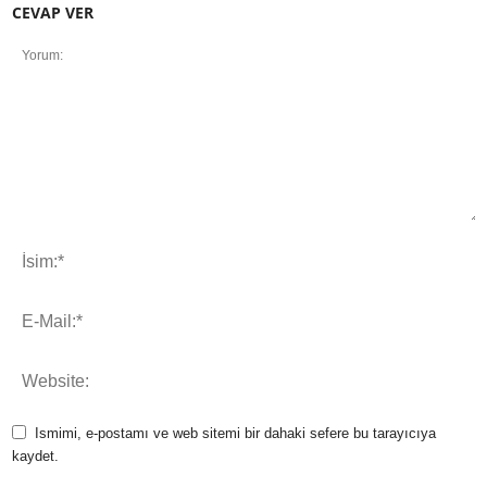
CEVAP VER
Ismimi, e-postamı ve web sitemi bir dahaki sefere bu tarayıcıya
kaydet.