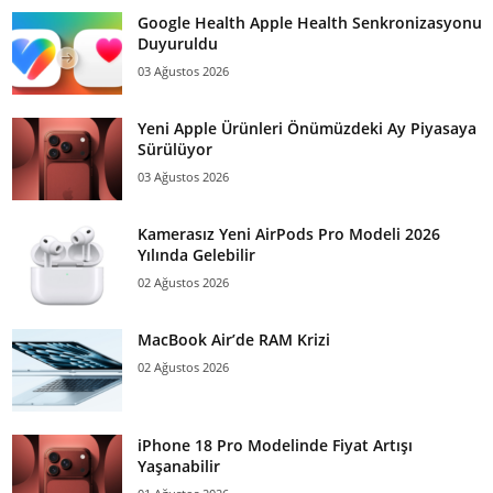
Google Health Apple Health Senkronizasyonu
Duyuruldu
03 Ağustos 2026
Yeni Apple Ürünleri Önümüzdeki Ay Piyasaya
Sürülüyor
03 Ağustos 2026
Kamerasız Yeni AirPods Pro Modeli 2026
Yılında Gelebilir
02 Ağustos 2026
MacBook Air’de RAM Krizi
02 Ağustos 2026
iPhone 18 Pro Modelinde Fiyat Artışı
Yaşanabilir