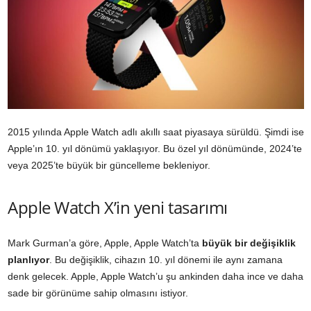
2015 yılında Apple Watch adlı akıllı saat piyasaya sürüldü. Şimdi ise
Apple’ın 10. yıl dönümü yaklaşıyor. Bu özel yıl dönümünde, 2024’te
veya 2025’te büyük bir güncelleme bekleniyor.
Apple Watch X’in yeni tasarımı
Mark Gurman’a göre, Apple, Apple Watch’ta
büyük bir değişiklik
planlıyor
. Bu değişiklik, cihazın 10. yıl dönemi ile aynı zamana
denk gelecek. Apple, Apple Watch’u şu ankinden daha ince ve daha
sade bir görünüme sahip olmasını istiyor.