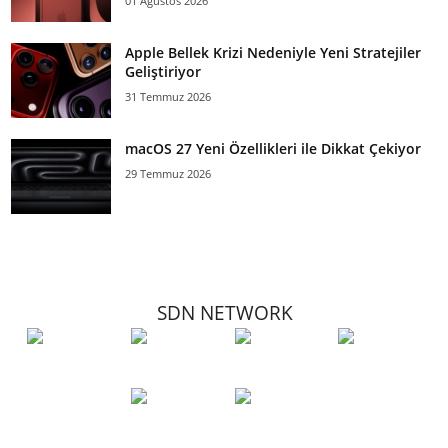
01 Ağustos 2026
Apple Bellek Krizi Nedeniyle Yeni Stratejiler
Geliştiriyor
31 Temmuz 2026
macOS 27 Yeni Özellikleri ile Dikkat Çekiyor
29 Temmuz 2026
SDN NETWORK