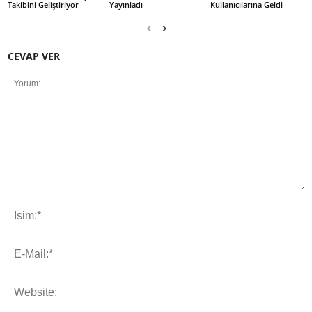
Takibini Geliştiriyor
Yayınladı
Kullanıcılarına Geldi
CEVAP VER