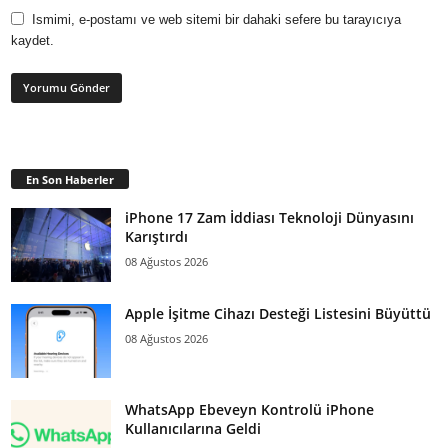
Ismimi, e-postamı ve web sitemi bir dahaki sefere bu tarayıcıya
kaydet.
En Son Haberler
iPhone 17 Zam İddiası Teknoloji Dünyasını
Karıştırdı
08 Ağustos 2026
Apple İşitme Cihazı Desteği Listesini Büyüttü
08 Ağustos 2026
WhatsApp Ebeveyn Kontrolü iPhone
Kullanıcılarına Geldi