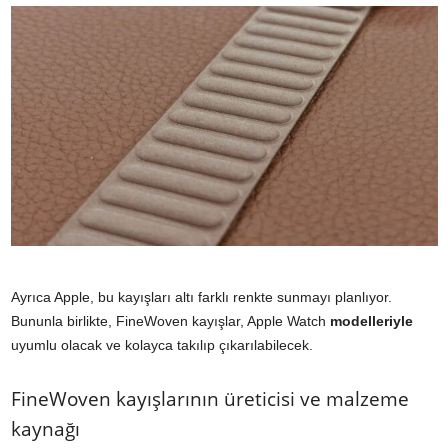
Ayrıca Apple, bu kayışları altı farklı renkte sunmayı planlıyor.
Bununla birlikte, FineWoven kayışlar, Apple Watch
modelleriyle
uyumlu olacak ve kolayca takılıp çıkarılabilecek.
FineWoven kayışlarının üreticisi ve malzeme
kaynağı