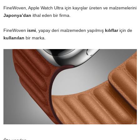
FineWoven, Apple Watch Ultra için kayışlar üreten ve malzemelerini
Japonya’dan
ithal eden bir firma.
FineWoven
ismi
, yapay deri malzemeden yapılmış
kılıflar
için de
kullanılan
bir marka.