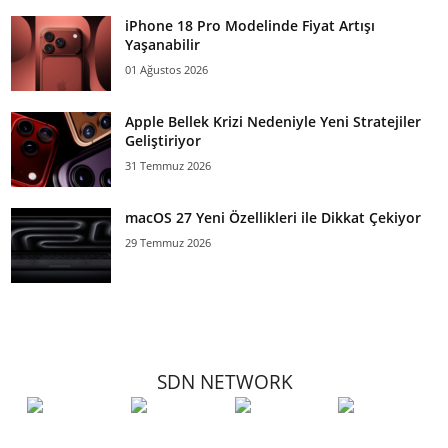
iPhone 18 Pro Modelinde Fiyat Artışı
Yaşanabilir
01 Ağustos 2026
Apple Bellek Krizi Nedeniyle Yeni Stratejiler
Geliştiriyor
31 Temmuz 2026
macOS 27 Yeni Özellikleri ile Dikkat Çekiyor
29 Temmuz 2026
SDN NETWORK