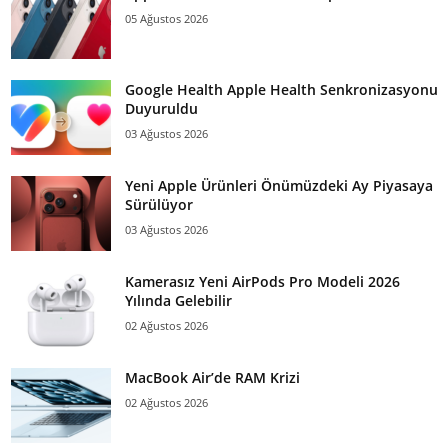
05 Ağustos 2026
Google Health Apple Health Senkronizasyonu
Duyuruldu
03 Ağustos 2026
Yeni Apple Ürünleri Önümüzdeki Ay Piyasaya
Sürülüyor
03 Ağustos 2026
Kamerasız Yeni AirPods Pro Modeli 2026
Yılında Gelebilir
02 Ağustos 2026
MacBook Air’de RAM Krizi
02 Ağustos 2026