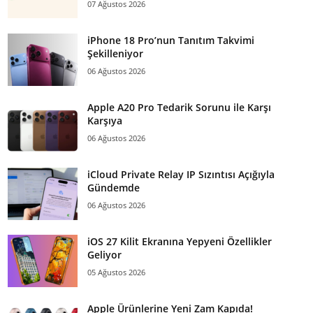
07 Ağustos 2026
iPhone 18 Pro’nun Tanıtım Takvimi
Şekilleniyor
06 Ağustos 2026
Apple A20 Pro Tedarik Sorunu ile Karşı
Karşıya
06 Ağustos 2026
iCloud Private Relay IP Sızıntısı Açığıyla
Gündemde
06 Ağustos 2026
iOS 27 Kilit Ekranına Yepyeni Özellikler
Geliyor
05 Ağustos 2026
Apple Ürünlerine Yeni Zam Kapıda!