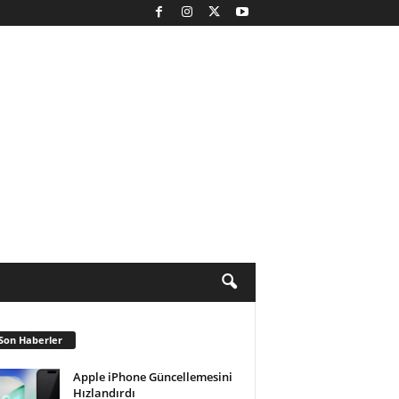
Son Haberler
Apple iPhone Güncellemesini
Hızlandırdı