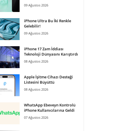
09 Ağustos 2026
iPhone Ultra Bu İki Renkle
Gelebilir!
09 Ağustos 2026
iPhone 17 Zam İddiası
Teknoloji Dünyasını Karıştırdı
08 Ağustos 2026
Apple İşitme Cihazı Desteği
Listesini Büyüttü
08 Ağustos 2026
WhatsApp Ebeveyn Kontrolü
iPhone Kullanıcılarına Geldi
07 Ağustos 2026