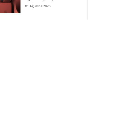
01 Ağustos 2026