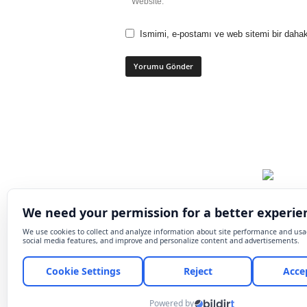
Ismimi, e-postamı ve web sitemi bir dahak