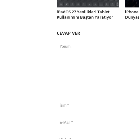
iPadOS 27 Yenilikleri Tablet
iPhone 
Kullanımını Baştan Yaratıyor
Dünyası
CEVAP VER