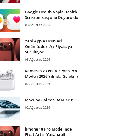
Google Health Apple Health
Senkronizasyonu Duyuruldu
03 Ağustos 2026
Yeni Apple Ürünleri
Önümüzdeki Ay Piyasaya
Sürülüyor
03 Ağustos 2026
Kamerasız Yeni AirPods Pro
Modeli 2026 Yılında Gelebilir
02 Ağustos 2026
MacBook Air’de RAM Krizi
02 Ağustos 2026
iPhone 18 Pro Modelinde
Fiyat Artışı Yaşanabilir