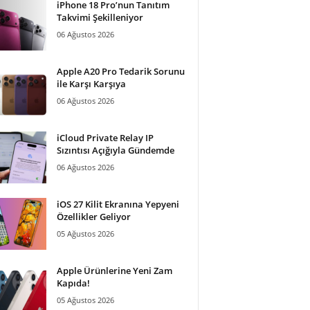
iPhone 18 Pro’nun Tanıtım
Takvimi Şekilleniyor
06 Ağustos 2026
Apple A20 Pro Tedarik Sorunu
ile Karşı Karşıya
06 Ağustos 2026
iCloud Private Relay IP
Sızıntısı Açığıyla Gündemde
06 Ağustos 2026
iOS 27 Kilit Ekranına Yepyeni
Özellikler Geliyor
05 Ağustos 2026
Apple Ürünlerine Yeni Zam
Kapıda!
05 Ağustos 2026