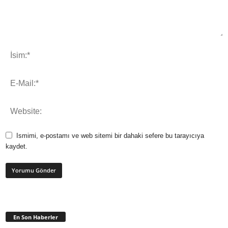
Ismimi, e-postamı ve web sitemi bir dahaki sefere bu tarayıcıya
kaydet.
En Son Haberler