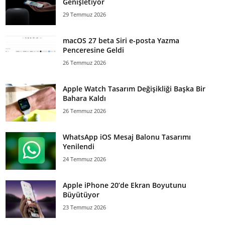
Genişletiyor
29 Temmuz 2026
macOS 27 beta Siri e-posta Yazma
Penceresine Geldi
26 Temmuz 2026
Apple Watch Tasarım Değişikliği Başka Bir
Bahara Kaldı
26 Temmuz 2026
WhatsApp iOS Mesaj Balonu Tasarımı
Yenilendi
24 Temmuz 2026
Apple iPhone 20’de Ekran Boyutunu
Büyütüyor
23 Temmuz 2026