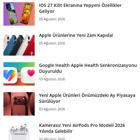
iOS 27 Kilit Ekranına Yepyeni Özellikler
Geliyor
05 Ağustos 2026
Apple Ürünlerine Yeni Zam Kapıda!
05 Ağustos 2026
Google Health Apple Health Senkronizasyonu
Duyuruldu
03 Ağustos 2026
Yeni Apple Ürünleri Önümüzdeki Ay Piyasaya
Sürülüyor
03 Ağustos 2026
Kamerasız Yeni AirPods Pro Modeli 2026
Yılında Gelebilir
02 Ağustos 2026