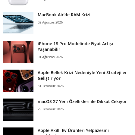
MacBook Air’de RAM Krizi
02 Ağustos 2026
iPhone 18 Pro Modelinde Fiyat Artışı
Yaşanabilir
01 Ağustos 2026
Apple Bellek Krizi Nedeniyle Yeni Stratejiler
Geliştiriyor
31 Temmuz 2026
macOS 27 Yeni Özellikleri ile Dikkat Çekiyor
29 Temmuz 2026
Apple Akıllı Ev Ürünleri Yelpazesini