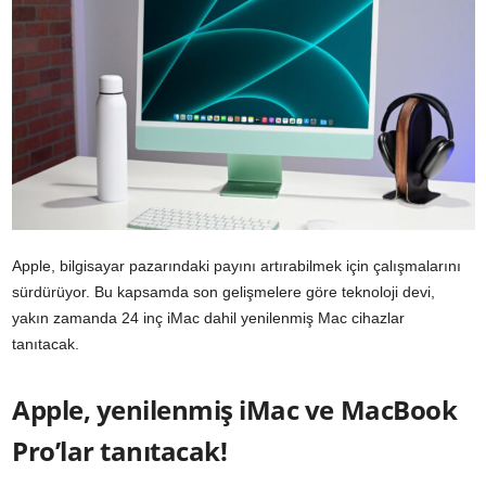
Apple, bilgisayar pazarındaki payını artırabilmek için çalışmalarını
sürdürüyor. Bu kapsamda son gelişmelere göre teknoloji devi,
yakın zamanda 24 inç iMac dahil yenilenmiş Mac cihazlar
tanıtacak.
Apple, yenilenmiş iMac ve MacBook
Pro’lar tanıtacak!