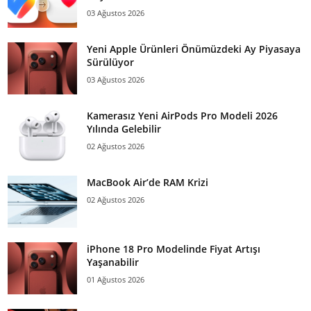
03 Ağustos 2026
Yeni Apple Ürünleri Önümüzdeki Ay Piyasaya
Sürülüyor
03 Ağustos 2026
Kamerasız Yeni AirPods Pro Modeli 2026
Yılında Gelebilir
02 Ağustos 2026
MacBook Air’de RAM Krizi
02 Ağustos 2026
iPhone 18 Pro Modelinde Fiyat Artışı
Yaşanabilir
01 Ağustos 2026