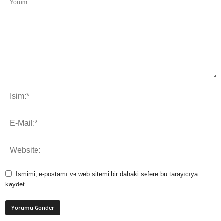
Ismimi, e-postamı ve web sitemi bir dahaki sefere bu tarayıcıya
kaydet.