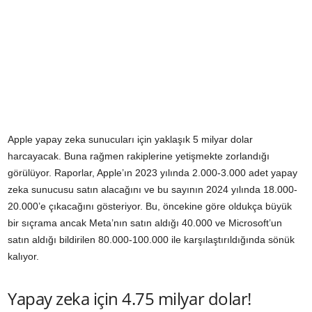
Apple yapay zeka sunucuları için yaklaşık 5 milyar dolar
harcayacak. Buna rağmen rakiplerine yetişmekte zorlandığı
görülüyor. Raporlar, Apple’ın 2023 yılında 2.000-3.000 adet yapay
zeka sunucusu satın alacağını ve bu sayının 2024 yılında 18.000-
20.000’e çıkacağını gösteriyor. Bu, öncekine göre oldukça büyük
bir sıçrama ancak Meta’nın satın aldığı 40.000 ve Microsoft’un
satın aldığı bildirilen 80.000-100.000 ile karşılaştırıldığında sönük
kalıyor.
Yapay zeka için 4.75 milyar dolar!