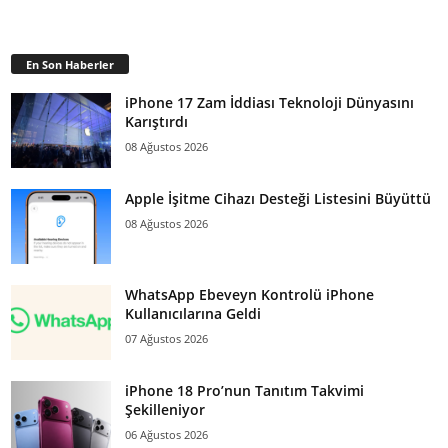
En Son Haberler
iPhone 17 Zam İddiası Teknoloji Dünyasını
Karıştırdı
08 Ağustos 2026
Apple İşitme Cihazı Desteği Listesini Büyüttü
08 Ağustos 2026
WhatsApp Ebeveyn Kontrolü iPhone
Kullanıcılarına Geldi
07 Ağustos 2026
iPhone 18 Pro’nun Tanıtım Takvimi
Şekilleniyor
06 Ağustos 2026