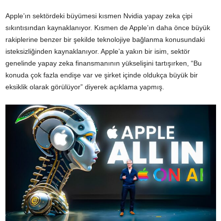
Apple’ın sektördeki büyümesi kısmen Nvidia yapay zeka çipi
sıkıntısından kaynaklanıyor. Kısmen de Apple’ın daha önce büyük
rakiplerine benzer bir şekilde teknolojiye bağlanma konusundaki
isteksizliğinden kaynaklanıyor. Apple’a yakın bir isim, sektör
genelinde yapay zeka finansmanının yükselişini tartışırken, “Bu
konuda çok fazla endişe var ve şirket içinde oldukça büyük bir
eksiklik olarak görülüyor” diyerek açıklama yapmış.