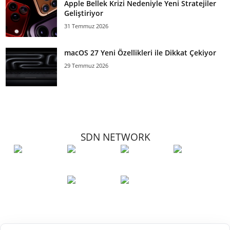
Apple Bellek Krizi Nedeniyle Yeni Stratejiler
Geliştiriyor
31 Temmuz 2026
macOS 27 Yeni Özellikleri ile Dikkat Çekiyor
29 Temmuz 2026
SDN NETWORK