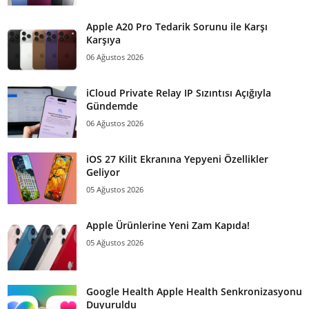
Apple A20 Pro Tedarik Sorunu ile Karşı
Karşıya
06 Ağustos 2026
iCloud Private Relay IP Sızıntısı Açığıyla
Gündemde
06 Ağustos 2026
iOS 27 Kilit Ekranına Yepyeni Özellikler
Geliyor
05 Ağustos 2026
Apple Ürünlerine Yeni Zam Kapıda!
05 Ağustos 2026
Google Health Apple Health Senkronizasyonu
Duyuruldu