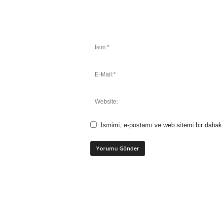
Ismimi, e-postamı ve web sitemi bir dahak