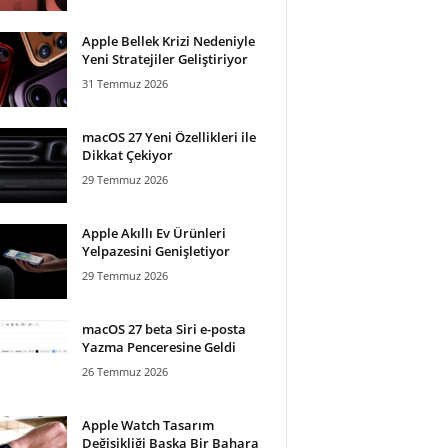
Apple Bellek Krizi Nedeniyle
Yeni Stratejiler Geliştiriyor
31 Temmuz 2026
macOS 27 Yeni Özellikleri ile
Dikkat Çekiyor
29 Temmuz 2026
Apple Akıllı Ev Ürünleri
Yelpazesini Genişletiyor
29 Temmuz 2026
macOS 27 beta Siri e-posta
Yazma Penceresine Geldi
26 Temmuz 2026
Apple Watch Tasarım
Değişikliği Başka Bir Bahara