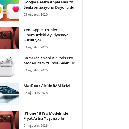
Google Health Apple Health
Senkronizasyonu Duyuruldu
03 Ağustos 2026
Yeni Apple Ürünleri
Önümüzdeki Ay Piyasaya
Sürülüyor
03 Ağustos 2026
Kamerasız Yeni AirPods Pro
Modeli 2026 Yılında Gelebilir
02 Ağustos 2026
MacBook Air’de RAM Krizi
02 Ağustos 2026
iPhone 18 Pro Modelinde
Fiyat Artışı Yaşanabilir
01 Ağustos 2026