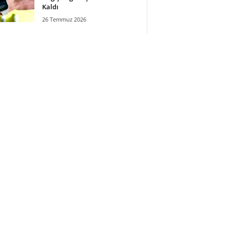
Kaldı
26 Temmuz 2026