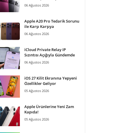
06 Ağustos 2026
Apple A20 Pro Tedarik Sorunu
ile Karşı Karşıya
06 Ağustos 2026
iCloud Private Relay IP
Sızıntısı Açığıyla Gündemde
06 Ağustos 2026
iOS 27 Kilit Ekranına Yepyeni
Özellikler Geliyor
05 Ağustos 2026
Apple Ürünlerine Yeni Zam
Kapıda!
05 Ağustos 2026