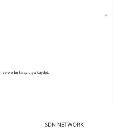
i sefere bu tarayıcıya kaydet.
SDN NETWORK