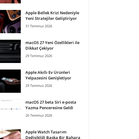
Apple Bellek Krizi Nedeniyle
Yeni Stratejiler Geliştiriyor
31 Temmuz 2026
macOS 27 Yeni Özellikleri ile
Dikkat Çekiyor
29 Temmuz 2026
Apple Akıllı Ev Ürünleri
Yelpazesini Genişletiyor
29 Temmuz 2026
macOS 27 beta Siri e-posta
Yazma Penceresine Geldi
26 Temmuz 2026
Apple Watch Tasarım
Değişikliği Başka Bir Bahara