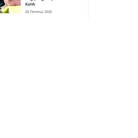
Kaldı
26 Temmuz 2026