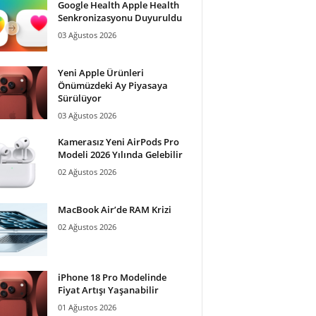
Google Health Apple Health
Senkronizasyonu Duyuruldu
03 Ağustos 2026
Yeni Apple Ürünleri
Önümüzdeki Ay Piyasaya
Sürülüyor
03 Ağustos 2026
Kamerasız Yeni AirPods Pro
Modeli 2026 Yılında Gelebilir
02 Ağustos 2026
MacBook Air’de RAM Krizi
02 Ağustos 2026
iPhone 18 Pro Modelinde
Fiyat Artışı Yaşanabilir
01 Ağustos 2026