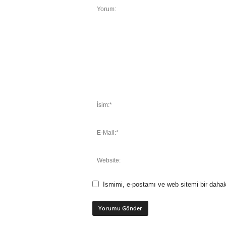
Ismimi, e-postamı ve web sitemi bir dahak