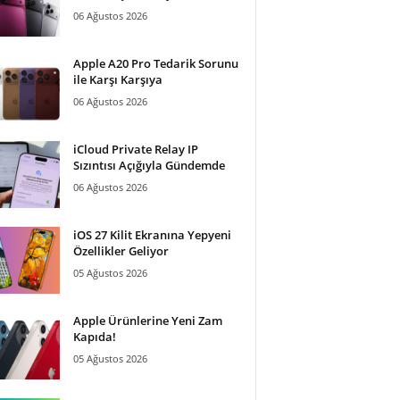
06 Ağustos 2026
Apple A20 Pro Tedarik Sorunu
ile Karşı Karşıya
06 Ağustos 2026
iCloud Private Relay IP
Sızıntısı Açığıyla Gündemde
06 Ağustos 2026
iOS 27 Kilit Ekranına Yepyeni
Özellikler Geliyor
05 Ağustos 2026
Apple Ürünlerine Yeni Zam
Kapıda!
05 Ağustos 2026