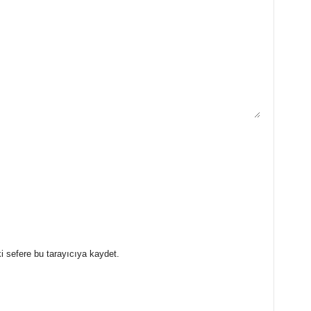
i sefere bu tarayıcıya kaydet.