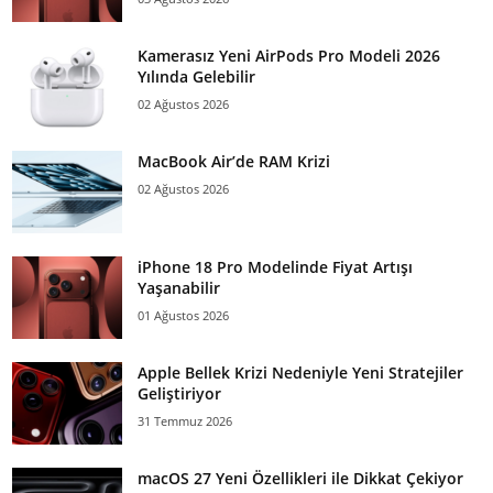
Kamerasız Yeni AirPods Pro Modeli 2026
Yılında Gelebilir
02 Ağustos 2026
MacBook Air’de RAM Krizi
02 Ağustos 2026
iPhone 18 Pro Modelinde Fiyat Artışı
Yaşanabilir
01 Ağustos 2026
Apple Bellek Krizi Nedeniyle Yeni Stratejiler
Geliştiriyor
31 Temmuz 2026
macOS 27 Yeni Özellikleri ile Dikkat Çekiyor