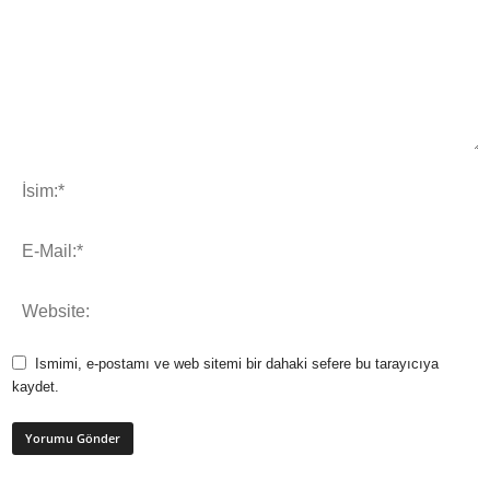
Ismimi, e-postamı ve web sitemi bir dahaki sefere bu tarayıcıya
kaydet.