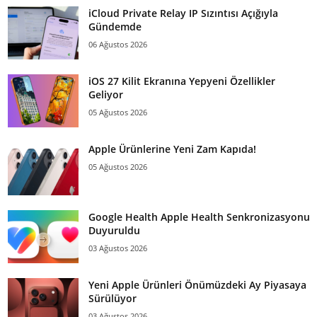
iCloud Private Relay IP Sızıntısı Açığıyla
Gündemde
06 Ağustos 2026
iOS 27 Kilit Ekranına Yepyeni Özellikler
Geliyor
05 Ağustos 2026
Apple Ürünlerine Yeni Zam Kapıda!
05 Ağustos 2026
Google Health Apple Health Senkronizasyonu
Duyuruldu
03 Ağustos 2026
Yeni Apple Ürünleri Önümüzdeki Ay Piyasaya
Sürülüyor
03 Ağustos 2026