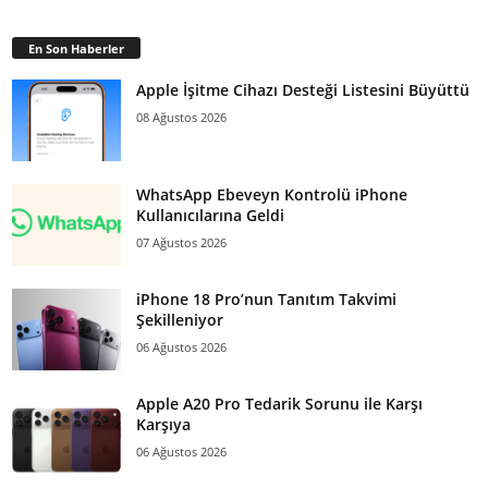
En Son Haberler
Apple İşitme Cihazı Desteği Listesini Büyüttü
08 Ağustos 2026
WhatsApp Ebeveyn Kontrolü iPhone
Kullanıcılarına Geldi
07 Ağustos 2026
iPhone 18 Pro’nun Tanıtım Takvimi
Şekilleniyor
06 Ağustos 2026
Apple A20 Pro Tedarik Sorunu ile Karşı
Karşıya
06 Ağustos 2026