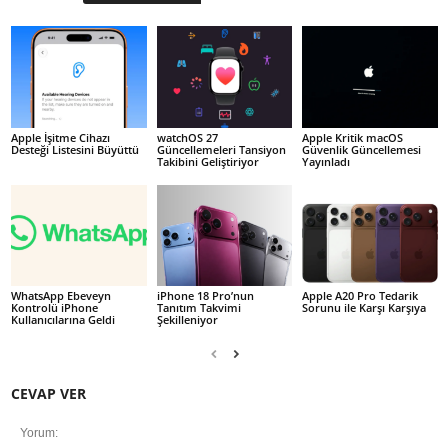
Apple İşitme Cihazı
watchOS 27
Apple Kritik macOS
Desteği Listesini Büyüttü
Güncellemeleri Tansiyon
Güvenlik Güncellemesi
Takibini Geliştiriyor
Yayınladı
WhatsApp Ebeveyn
iPhone 18 Pro’nun
Apple A20 Pro Tedarik
Kontrolü iPhone
Tanıtım Takvimi
Sorunu ile Karşı Karşıya
Kullanıcılarına Geldi
Şekilleniyor
CEVAP VER