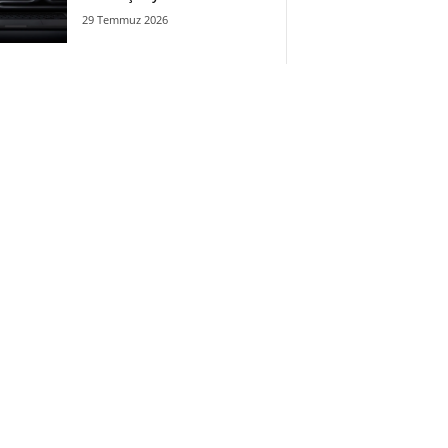
29 Temmuz 2026