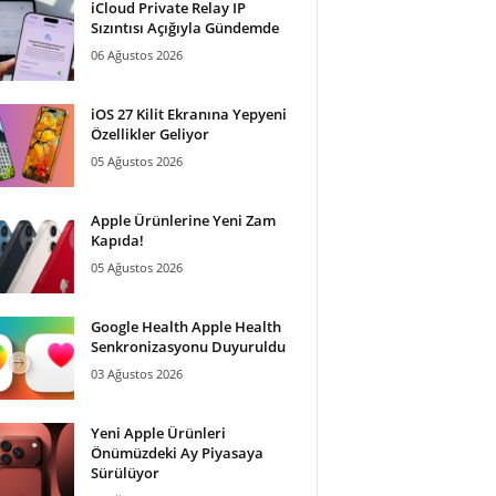
iCloud Private Relay IP
Sızıntısı Açığıyla Gündemde
06 Ağustos 2026
iOS 27 Kilit Ekranına Yepyeni
Özellikler Geliyor
05 Ağustos 2026
Apple Ürünlerine Yeni Zam
Kapıda!
05 Ağustos 2026
Google Health Apple Health
Senkronizasyonu Duyuruldu
03 Ağustos 2026
Yeni Apple Ürünleri
Önümüzdeki Ay Piyasaya
Sürülüyor