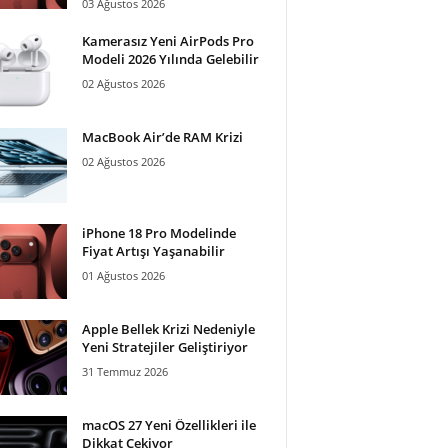
03 Ağustos 2026
Kamerasız Yeni AirPods Pro
Modeli 2026 Yılında Gelebilir
02 Ağustos 2026
MacBook Air’de RAM Krizi
02 Ağustos 2026
iPhone 18 Pro Modelinde
Fiyat Artışı Yaşanabilir
01 Ağustos 2026
Apple Bellek Krizi Nedeniyle
Yeni Stratejiler Geliştiriyor
31 Temmuz 2026
macOS 27 Yeni Özellikleri ile
Dikkat Çekiyor