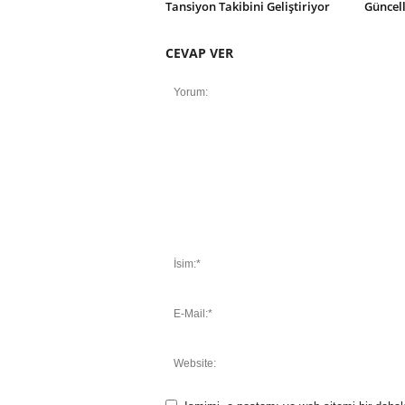
Tansiyon Takibini Geliştiriyor
Güncel
CEVAP VER