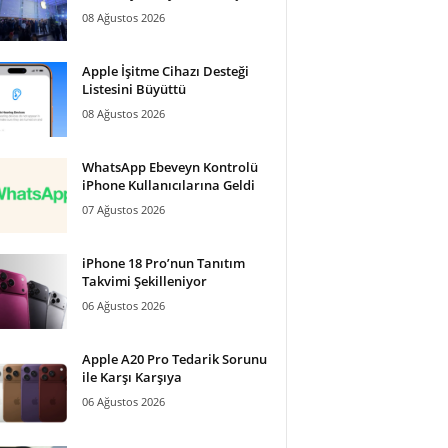
08 Ağustos 2026
Apple İşitme Cihazı Desteği
Listesini Büyüttü
08 Ağustos 2026
WhatsApp Ebeveyn Kontrolü
iPhone Kullanıcılarına Geldi
07 Ağustos 2026
iPhone 18 Pro’nun Tanıtım
Takvimi Şekilleniyor
06 Ağustos 2026
Apple A20 Pro Tedarik Sorunu
ile Karşı Karşıya
06 Ağustos 2026