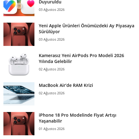
Duyuruldu
03 Ağustos 2026
Yeni Apple Ürünleri Önümüzdeki Ay Piyasaya
Sürülüyor
03 Ağustos 2026
Kamerasız Yeni AirPods Pro Modeli 2026
Yılında Gelebilir
02 Ağustos 2026
MacBook Air’de RAM Krizi
02 Ağustos 2026
iPhone 18 Pro Modelinde Fiyat Artışı
Yaşanabilir
01 Ağustos 2026