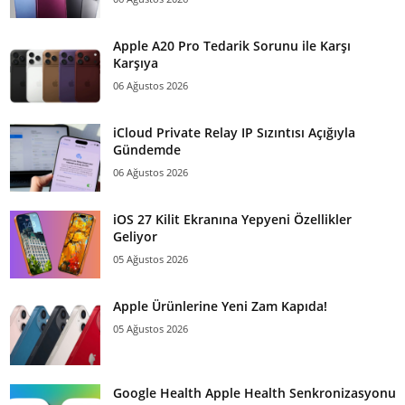
Apple A20 Pro Tedarik Sorunu ile Karşı
Karşıya
06 Ağustos 2026
iCloud Private Relay IP Sızıntısı Açığıyla
Gündemde
06 Ağustos 2026
iOS 27 Kilit Ekranına Yepyeni Özellikler
Geliyor
05 Ağustos 2026
Apple Ürünlerine Yeni Zam Kapıda!
05 Ağustos 2026
Google Health Apple Health Senkronizasyonu