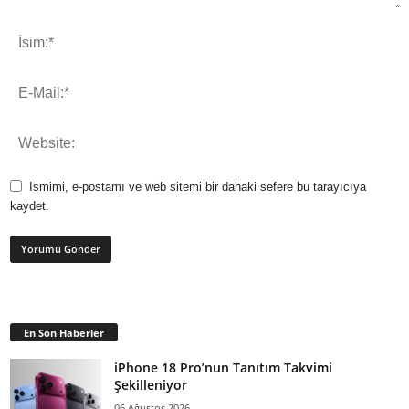
Ismimi, e-postamı ve web sitemi bir dahaki sefere bu tarayıcıya
kaydet.
En Son Haberler
iPhone 18 Pro’nun Tanıtım Takvimi
Şekilleniyor
06 Ağustos 2026