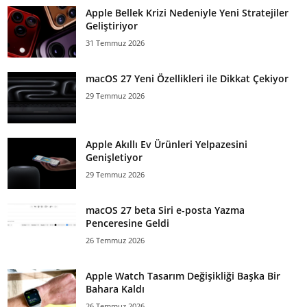
Apple Bellek Krizi Nedeniyle Yeni Stratejiler
Geliştiriyor
31 Temmuz 2026
macOS 27 Yeni Özellikleri ile Dikkat Çekiyor
29 Temmuz 2026
Apple Akıllı Ev Ürünleri Yelpazesini
Genişletiyor
29 Temmuz 2026
macOS 27 beta Siri e-posta Yazma
Penceresine Geldi
26 Temmuz 2026
Apple Watch Tasarım Değişikliği Başka Bir
Bahara Kaldı
26 Temmuz 2026