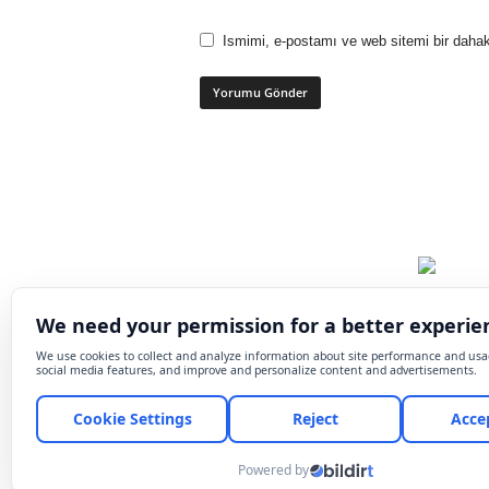
Ismimi, e-postamı ve web sitemi bir dahak