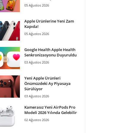
05 Ağustos 2026
Apple Ürünlerine Yeni Zam
Kapıda!
05 Ağustos 2026
Google Health Apple Health
Senkronizasyonu Duyuruldu
03 Ağustos 2026
Yeni Apple Ürünleri
Önümüzdeki Ay Piyasaya
Sürülüyor
03 Ağustos 2026
Kamerasız Yeni AirPods Pro
Modeli 2026 Yılında Gelebilir
02 Ağustos 2026