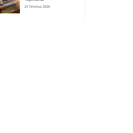
23 Temmuz 2026