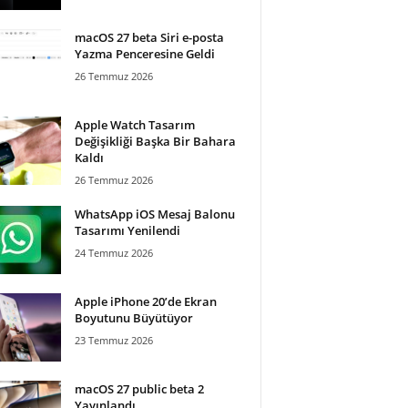
macOS 27 beta Siri e-posta
Yazma Penceresine Geldi
26 Temmuz 2026
Apple Watch Tasarım
Değişikliği Başka Bir Bahara
Kaldı
26 Temmuz 2026
WhatsApp iOS Mesaj Balonu
Tasarımı Yenilendi
24 Temmuz 2026
Apple iPhone 20’de Ekran
Boyutunu Büyütüyor
23 Temmuz 2026
macOS 27 public beta 2
Yayınlandı