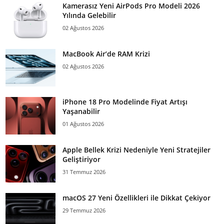
Kamerasız Yeni AirPods Pro Modeli 2026
Yılında Gelebilir
02 Ağustos 2026
MacBook Air’de RAM Krizi
02 Ağustos 2026
iPhone 18 Pro Modelinde Fiyat Artışı
Yaşanabilir
01 Ağustos 2026
Apple Bellek Krizi Nedeniyle Yeni Stratejiler
Geliştiriyor
31 Temmuz 2026
macOS 27 Yeni Özellikleri ile Dikkat Çekiyor
29 Temmuz 2026