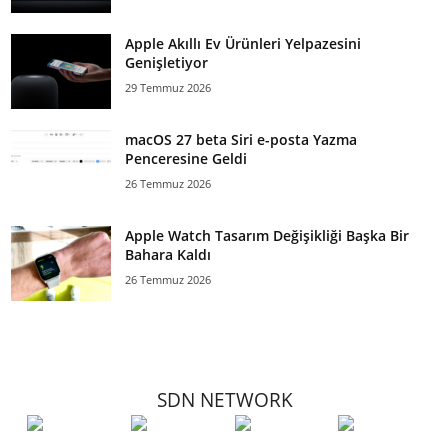
Apple Akıllı Ev Ürünleri Yelpazesini
Genişletiyor
29 Temmuz 2026
macOS 27 beta Siri e-posta Yazma
Penceresine Geldi
26 Temmuz 2026
Apple Watch Tasarım Değişikliği Başka Bir
Bahara Kaldı
26 Temmuz 2026
SDN NETWORK