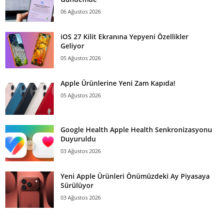
06 Ağustos 2026
iOS 27 Kilit Ekranına Yepyeni Özellikler
Geliyor
05 Ağustos 2026
Apple Ürünlerine Yeni Zam Kapıda!
05 Ağustos 2026
Google Health Apple Health Senkronizasyonu
Duyuruldu
03 Ağustos 2026
Yeni Apple Ürünleri Önümüzdeki Ay Piyasaya
Sürülüyor
03 Ağustos 2026