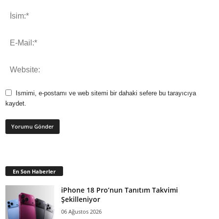
Ismimi, e-postamı ve web sitemi bir dahaki sefere bu tarayıcıya
kaydet.
En Son Haberler
iPhone 18 Pro’nun Tanıtım Takvimi
Şekilleniyor
06 Ağustos 2026