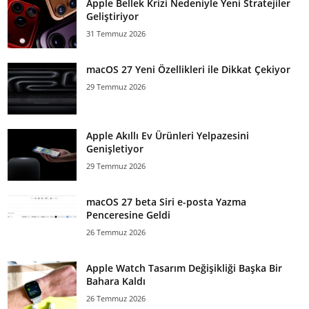
Apple Bellek Krizi Nedeniyle Yeni Stratejiler
Geliştiriyor
31 Temmuz 2026
macOS 27 Yeni Özellikleri ile Dikkat Çekiyor
29 Temmuz 2026
Apple Akıllı Ev Ürünleri Yelpazesini
Genişletiyor
29 Temmuz 2026
macOS 27 beta Siri e-posta Yazma
Penceresine Geldi
26 Temmuz 2026
Apple Watch Tasarım Değişikliği Başka Bir
Bahara Kaldı
26 Temmuz 2026