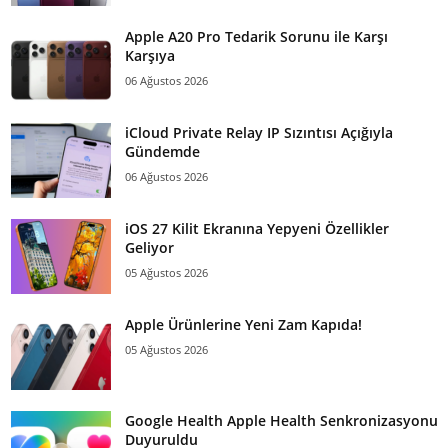
Apple A20 Pro Tedarik Sorunu ile Karşı
Karşıya
06 Ağustos 2026
iCloud Private Relay IP Sızıntısı Açığıyla
Gündemde
06 Ağustos 2026
iOS 27 Kilit Ekranına Yepyeni Özellikler
Geliyor
05 Ağustos 2026
Apple Ürünlerine Yeni Zam Kapıda!
05 Ağustos 2026
Google Health Apple Health Senkronizasyonu
Duyuruldu