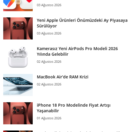
03 Ağustos 2026
Yeni Apple Ürünleri Önümüzdeki Ay Piyasaya
Sürülüyor
03 Ağustos 2026
Kamerasız Yeni AirPods Pro Modeli 2026
Yılında Gelebilir
02 Ağustos 2026
MacBook Air’de RAM Krizi
02 Ağustos 2026
iPhone 18 Pro Modelinde Fiyat Artışı
Yaşanabilir
01 Ağustos 2026