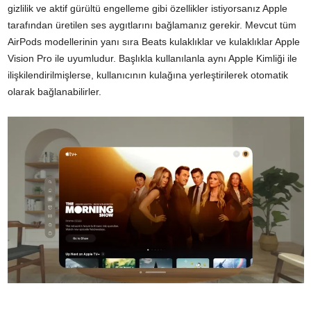
gizlilik ve aktif gürültü engelleme gibi özellikler istiyorsanız Apple
tarafından üretilen ses aygıtlarını bağlamanız gerekir. Mevcut tüm
AirPods modellerinin yanı sıra Beats kulaklıklar ve kulaklıklar Apple
Vision Pro ile uyumludur. Başlıkla kullanılanla aynı Apple Kimliği ile
ilişkilendirilmişlerse, kullanıcının kulağına yerleştirilerek otomatik
olarak bağlanabilirler.