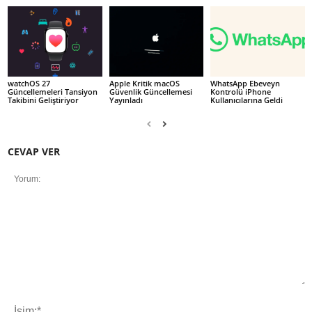
watchOS 27
Apple Kritik macOS
WhatsApp Ebeveyn
Güncellemeleri Tansiyon
Güvenlik Güncellemesi
Kontrolü iPhone
Takibini Geliştiriyor
Yayınladı
Kullanıcılarına Geldi
CEVAP VER