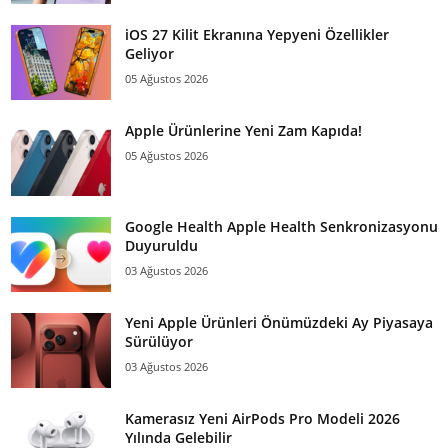
iOS 27 Kilit Ekranına Yepyeni Özellikler
Geliyor
05 Ağustos 2026
Apple Ürünlerine Yeni Zam Kapıda!
05 Ağustos 2026
Google Health Apple Health Senkronizasyonu
Duyuruldu
03 Ağustos 2026
Yeni Apple Ürünleri Önümüzdeki Ay Piyasaya
Sürülüyor
03 Ağustos 2026
Kamerasız Yeni AirPods Pro Modeli 2026
Yılında Gelebilir