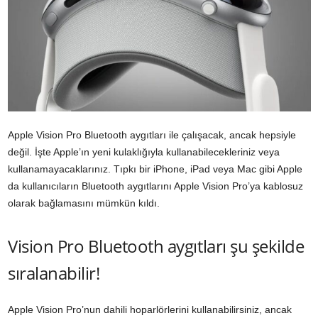
Apple Vision Pro Bluetooth aygıtları ile çalışacak, ancak hepsiyle
değil. İşte Apple’ın yeni kulaklığıyla kullanabilecekleriniz veya
kullanamayacaklarınız. Tıpkı bir iPhone, iPad veya Mac gibi Apple
da kullanıcıların Bluetooth aygıtlarını Apple Vision Pro’ya kablosuz
olarak bağlamasını mümkün kıldı.
Vision Pro Bluetooth aygıtları şu şekilde
sıralanabilir!
Apple Vision Pro’nun dahili hoparlörlerini kullanabilirsiniz, ancak