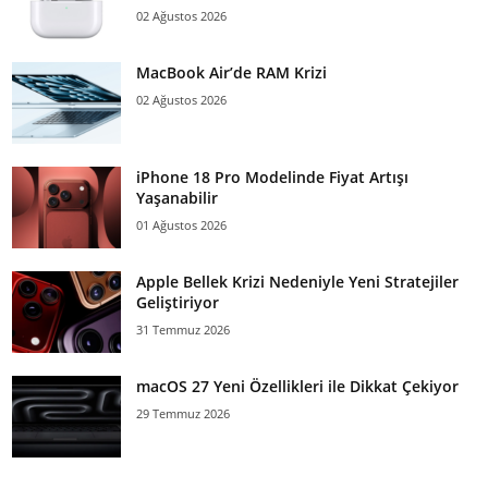
02 Ağustos 2026
MacBook Air’de RAM Krizi
02 Ağustos 2026
iPhone 18 Pro Modelinde Fiyat Artışı
Yaşanabilir
01 Ağustos 2026
Apple Bellek Krizi Nedeniyle Yeni Stratejiler
Geliştiriyor
31 Temmuz 2026
macOS 27 Yeni Özellikleri ile Dikkat Çekiyor
29 Temmuz 2026