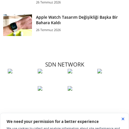
26 Temmuz 2026
Apple Watch Tasarım Değişikliği Başka Bir
Bahara Kaldı
26 Temmuz 2026
SDN NETWORK