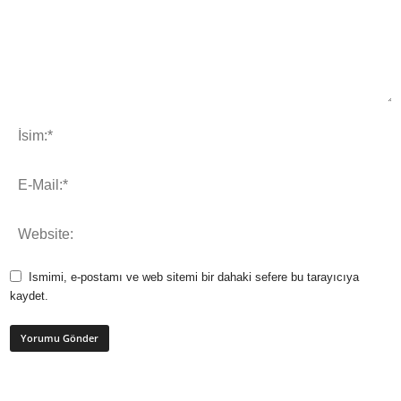
Ismimi, e-postamı ve web sitemi bir dahaki sefere bu tarayıcıya
kaydet.