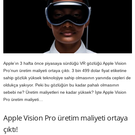
Apple’ın 3 hafta önce piyasaya sürdüğü VR gözlüğü Apple Vision
Pro’nun üretim maliyeti ortaya çıktı. 3 bin 499 dolar fiyat etiketine
sahip gözlük yüksek teknolojiye sahip olmasının yanında cepleri de
oldukça yakıyor. Peki bu gözlüğün bu kadar pahalı olmasının
sebebi ne? Üretim maliyetleri ne kadar yüksek? İşte Apple Vision
Pro üretim maliyeti…
Apple Vision Pro üretim maliyeti ortaya
çıktı!