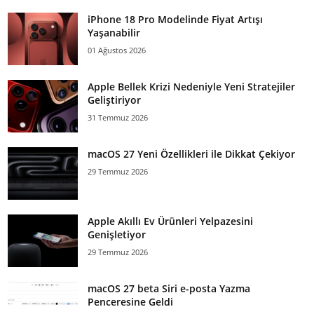
iPhone 18 Pro Modelinde Fiyat Artışı
Yaşanabilir
01 Ağustos 2026
Apple Bellek Krizi Nedeniyle Yeni Stratejiler
Geliştiriyor
31 Temmuz 2026
macOS 27 Yeni Özellikleri ile Dikkat Çekiyor
29 Temmuz 2026
Apple Akıllı Ev Ürünleri Yelpazesini
Genişletiyor
29 Temmuz 2026
macOS 27 beta Siri e-posta Yazma
Penceresine Geldi