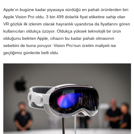
Apple’ın bugüne kadar piyasaya sürdüğü en pahalı ürünlerden biri
Apple Vision Pro oldu. 3 bin 499 dolarlık fiyat etiketine sahip olan
VR gözlük ilk izlenim olarak hayranlık uyandırsa da fiyatlarını gören
kullanıcıları oldukça üzüyor. Oldukça yüksek teknolojili bir ürün
olduğunu belirten Apple, cihazın bu kadar pahalı olmasının
sebebini de buna yoruyor. Vision Pro’nun üretim maliyeti ise
geçtiğimiz günlerde belli oldu.