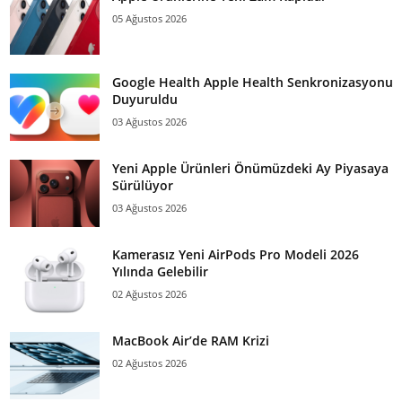
05 Ağustos 2026
Google Health Apple Health Senkronizasyonu
Duyuruldu
03 Ağustos 2026
Yeni Apple Ürünleri Önümüzdeki Ay Piyasaya
Sürülüyor
03 Ağustos 2026
Kamerasız Yeni AirPods Pro Modeli 2026
Yılında Gelebilir
02 Ağustos 2026
MacBook Air’de RAM Krizi
02 Ağustos 2026