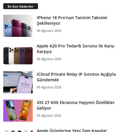
En Son Haberler
iPhone 18 Pro’nun Tanıtım Takvimi
Şekilleniyor
06 Ağustos 2026
Apple A20 Pro Tedarik Sorunu ile Karşı
Karşıya
06 Ağustos 2026
iCloud Private Relay IP Sızıntısı Açığıyla
Gündemde
06 Ağustos 2026
iOS 27 Kilit Ekranına Yepyeni Özellikler
Geliyor
05 Ağustos 2026
Apple Ürünlerine Yeni Zam Kapıda!