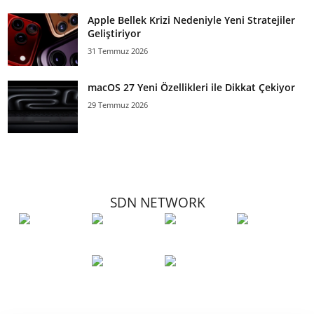
Apple Bellek Krizi Nedeniyle Yeni Stratejiler
Geliştiriyor
31 Temmuz 2026
macOS 27 Yeni Özellikleri ile Dikkat Çekiyor
29 Temmuz 2026
SDN NETWORK