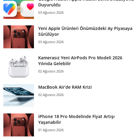
Duyuruldu
03 Ağustos 2026
Yeni Apple Ürünleri Önümüzdeki Ay Piyasaya
Sürülüyor
03 Ağustos 2026
Kamerasız Yeni AirPods Pro Modeli 2026
Yılında Gelebilir
02 Ağustos 2026
MacBook Air’de RAM Krizi
02 Ağustos 2026
iPhone 18 Pro Modelinde Fiyat Artışı
Yaşanabilir
01 Ağustos 2026