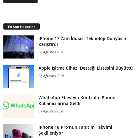
En Son Haberler
iPhone 17 Zam İddiası Teknoloji Dünyasını
Karıştırdı
08 Ağustos 2026
Apple İşitme Cihazı Desteği Listesini Büyüttü
08 Ağustos 2026
WhatsApp Ebeveyn Kontrolü iPhone
Kullanıcılarına Geldi
07 Ağustos 2026
iPhone 18 Pro’nun Tanıtım Takvimi
Şekilleniyor