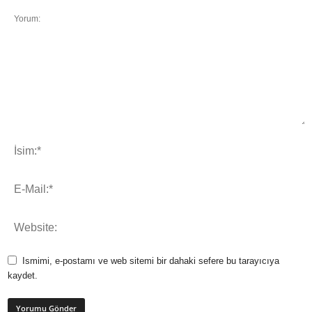
Ismimi, e-postamı ve web sitemi bir dahaki sefere bu tarayıcıya
kaydet.