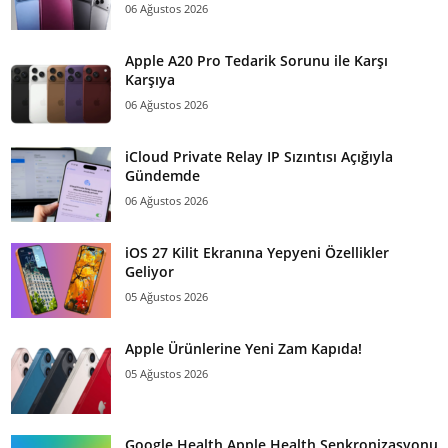
06 Ağustos 2026
Apple A20 Pro Tedarik Sorunu ile Karşı
Karşıya
06 Ağustos 2026
iCloud Private Relay IP Sızıntısı Açığıyla
Gündemde
06 Ağustos 2026
iOS 27 Kilit Ekranına Yepyeni Özellikler
Geliyor
05 Ağustos 2026
Apple Ürünlerine Yeni Zam Kapıda!
05 Ağustos 2026
Google Health Apple Health Senkronizasyonu