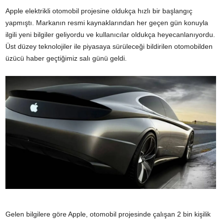
Apple elektrikli otomobil projesine oldukça hızlı bir başlangıç
yapmıştı. Markanın resmi kaynaklarından her geçen gün konuyla
ilgili yeni bilgiler geliyordu ve kullanıcılar oldukça heyecanlanıyordu.
Üst düzey teknolojiler ile piyasaya sürüleceği bildirilen otomobilden
üzücü haber geçtiğimiz salı günü geldi.
Gelen bilgilere göre Apple, otomobil projesinde çalışan 2 bin kişilik