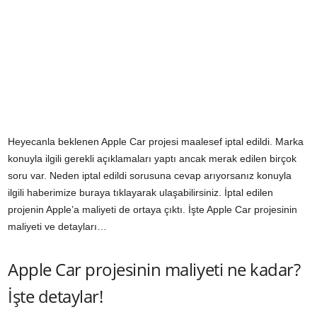
Heyecanla beklenen Apple Car projesi maalesef iptal edildi. Marka
konuyla ilgili gerekli açıklamaları yaptı ancak merak edilen birçok
soru var. Neden iptal edildi sorusuna cevap arıyorsanız konuyla
ilgili haberimize
buraya tıklayarak
ulaşabilirsiniz. İptal edilen
projenin Apple’a maliyeti de ortaya çıktı. İşte Apple Car projesinin
maliyeti ve detayları…
Apple Car projesinin maliyeti ne kadar?
İşte detaylar!