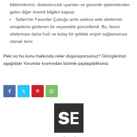
bildirimleriniz, dolandırıcılık uyarıları ve güvenilir işletmelerden
gelen diğer önemli bilgileri kapsar.
Safari’nin Favoriler Çubuğu artık sadece web sitelerinin
simgelerini gösteren bir seçenekle güncellendi. Bu, favori
sitelerinize daha hızlı ve kolay bir şekilde erişim sağlamanıza
olanak tanır.
Peki siz bu konu hakkında neler düşünüyorsunuz? Görüşlerinizi
aşağıdaki Yorumlar kısmından bizimle paylaşabilirsiniz.