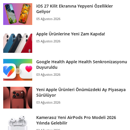
iOS 27 Kilit Ekranına Yepyeni Özellikler
Geliyor
05 Ağustos 2026
Apple Ürünlerine Yeni Zam Kapıda!
05 Ağustos 2026
Google Health Apple Health Senkronizasyonu
Duyuruldu
03 Ağustos 2026
Yeni Apple Ürünleri Önümüzdeki Ay Piyasaya
Sürülüyor
03 Ağustos 2026
Kamerasız Yeni AirPods Pro Modeli 2026
Yılında Gelebilir