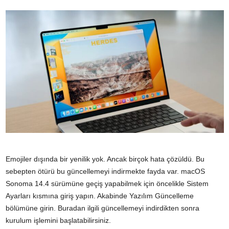
Emojiler dışında bir yenilik yok. Ancak birçok hata çözüldü. Bu
sebepten ötürü bu güncellemeyi indirmekte fayda var. ‌‌‌‌‌macOS
Sonoma‌‌‌ 14.4‌ sürümüne geçiş yapabilmek için öncelikle Sistem
Ayarları kısmına giriş yapın. Akabinde Yazılım Güncelleme
bölümüne girin. Buradan ilgili güncellemeyi indirdikten sonra
kurulum işlemini başlatabilirsiniz.