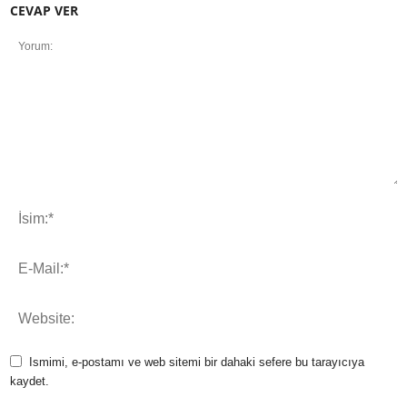
CEVAP VER
Ismimi, e-postamı ve web sitemi bir dahaki sefere bu tarayıcıya
kaydet.