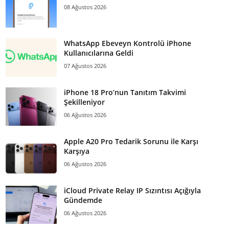
08 Ağustos 2026
WhatsApp Ebeveyn Kontrolü iPhone
Kullanıcılarına Geldi
07 Ağustos 2026
iPhone 18 Pro’nun Tanıtım Takvimi
Şekilleniyor
06 Ağustos 2026
Apple A20 Pro Tedarik Sorunu ile Karşı
Karşıya
06 Ağustos 2026
iCloud Private Relay IP Sızıntısı Açığıyla
Gündemde
06 Ağustos 2026