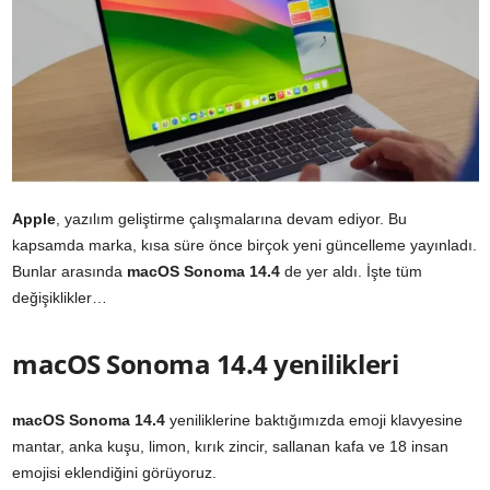
Apple
, yazılım geliştirme çalışmalarına devam ediyor. Bu
kapsamda marka, kısa süre önce birçok yeni güncelleme yayınladı.
Bunlar arasında
macOS Sonoma 14.4
de yer aldı. İşte tüm
değişiklikler…
macOS Sonoma 14.4 yenilikleri
macOS Sonoma 14.4
yeniliklerine baktığımızda emoji klavyesine
mantar, anka kuşu, limon, kırık zincir, sallanan kafa ve 18 insan
emojisi eklendiğini görüyoruz.