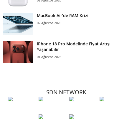
02 Ağustos 2026
MacBook Air’de RAM Krizi
02 Ağustos 2026
iPhone 18 Pro Modelinde Fiyat Artışı
Yaşanabilir
01 Ağustos 2026
SDN NETWORK