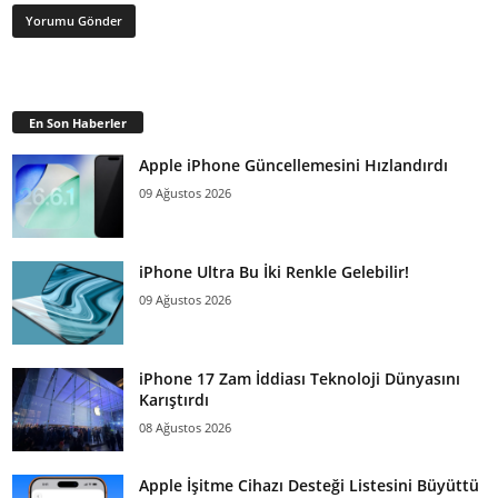
En Son Haberler
Apple iPhone Güncellemesini Hızlandırdı
09 Ağustos 2026
iPhone Ultra Bu İki Renkle Gelebilir!
09 Ağustos 2026
iPhone 17 Zam İddiası Teknoloji Dünyasını
Karıştırdı
08 Ağustos 2026
Apple İşitme Cihazı Desteği Listesini Büyüttü