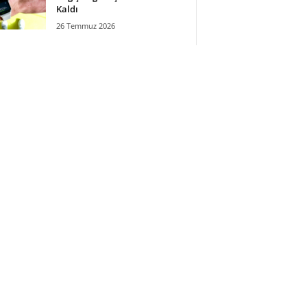
Kaldı
26 Temmuz 2026