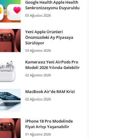
Google Health Apple Health
Senkronizasyonu Duyuruldu
03 Ağustos 2026
Yeni Apple Ürünleri
Önümüzdeki Ay Piyasaya
Sürülüyor
03 Ağustos 2026
Kamerasız Yeni AirPods Pro
Modeli 2026 Yılında Gelebilir
02 Ağustos 2026
MacBook Air’de RAM Krizi
02 Ağustos 2026
iPhone 18 Pro Modelinde
Fiyat Artışı Yaşanabilir
01 Ağustos 2026