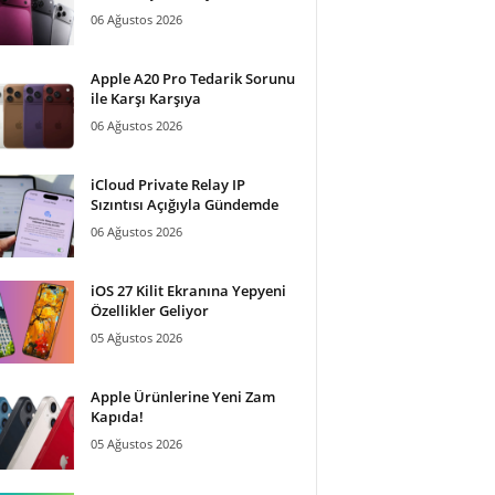
06 Ağustos 2026
Apple A20 Pro Tedarik Sorunu
ile Karşı Karşıya
06 Ağustos 2026
iCloud Private Relay IP
Sızıntısı Açığıyla Gündemde
06 Ağustos 2026
iOS 27 Kilit Ekranına Yepyeni
Özellikler Geliyor
05 Ağustos 2026
Apple Ürünlerine Yeni Zam
Kapıda!
05 Ağustos 2026