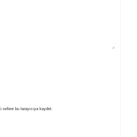
i sefere bu tarayıcıya kaydet.