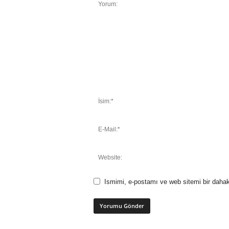
Ismimi, e-postamı ve web sitemi bir dahak