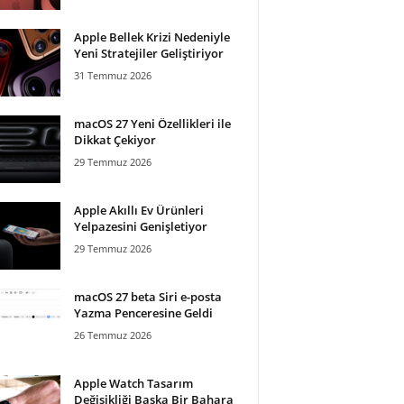
Apple Bellek Krizi Nedeniyle
Yeni Stratejiler Geliştiriyor
31 Temmuz 2026
macOS 27 Yeni Özellikleri ile
Dikkat Çekiyor
29 Temmuz 2026
Apple Akıllı Ev Ürünleri
Yelpazesini Genişletiyor
29 Temmuz 2026
macOS 27 beta Siri e-posta
Yazma Penceresine Geldi
26 Temmuz 2026
Apple Watch Tasarım
Değişikliği Başka Bir Bahara