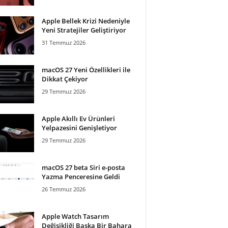
Apple Bellek Krizi Nedeniyle
Yeni Stratejiler Geliştiriyor
31 Temmuz 2026
macOS 27 Yeni Özellikleri ile
Dikkat Çekiyor
29 Temmuz 2026
Apple Akıllı Ev Ürünleri
Yelpazesini Genişletiyor
29 Temmuz 2026
macOS 27 beta Siri e-posta
Yazma Penceresine Geldi
26 Temmuz 2026
Apple Watch Tasarım
Değişikliği Başka Bir Bahara