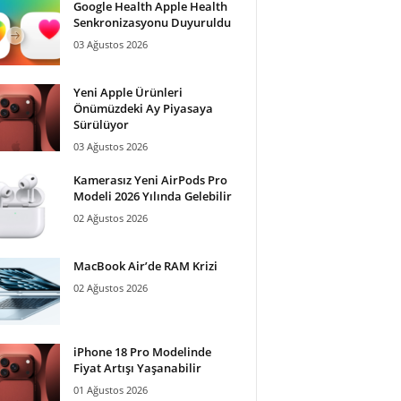
Google Health Apple Health
Senkronizasyonu Duyuruldu
03 Ağustos 2026
Yeni Apple Ürünleri
Önümüzdeki Ay Piyasaya
Sürülüyor
03 Ağustos 2026
Kamerasız Yeni AirPods Pro
Modeli 2026 Yılında Gelebilir
02 Ağustos 2026
MacBook Air’de RAM Krizi
02 Ağustos 2026
iPhone 18 Pro Modelinde
Fiyat Artışı Yaşanabilir
01 Ağustos 2026