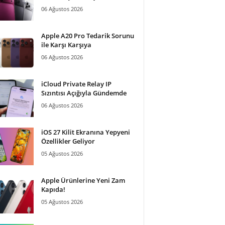
06 Ağustos 2026
Apple A20 Pro Tedarik Sorunu
ile Karşı Karşıya
06 Ağustos 2026
iCloud Private Relay IP
Sızıntısı Açığıyla Gündemde
06 Ağustos 2026
iOS 27 Kilit Ekranına Yepyeni
Özellikler Geliyor
05 Ağustos 2026
Apple Ürünlerine Yeni Zam
Kapıda!
05 Ağustos 2026