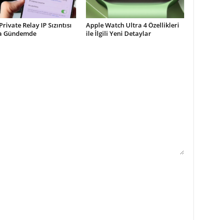
Private Relay IP Sızıntısı
Apple Watch Ultra 4 Özellikleri
la Gündemde
ile İlgili Yeni Detaylar