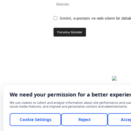
Ismimi, e-postamı ve web sitemi bir dahak