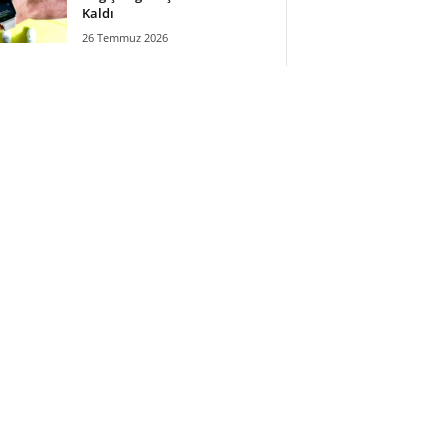
Kaldı
26 Temmuz 2026