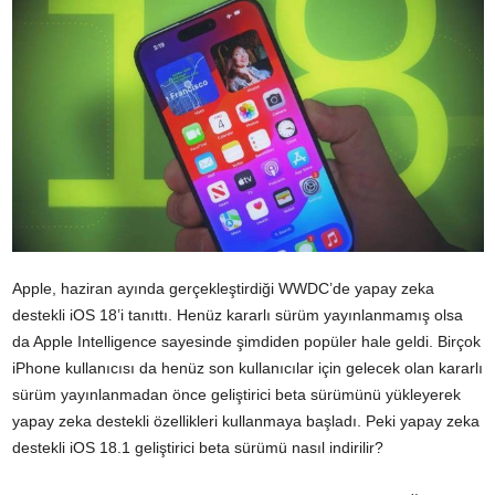
Apple, haziran ayında gerçekleştirdiği WWDC’de yapay zeka
destekli iOS 18’i tanıttı. Henüz kararlı sürüm yayınlanmamış olsa
da Apple Intelligence sayesinde şimdiden popüler hale geldi. Birçok
iPhone kullanıcısı da henüz son kullanıcılar için gelecek olan kararlı
sürüm yayınlanmadan önce geliştirici beta sürümünü yükleyerek
yapay zeka destekli özellikleri kullanmaya başladı. Peki yapay zeka
destekli iOS 18.1 geliştirici beta sürümü nasıl indirilir?