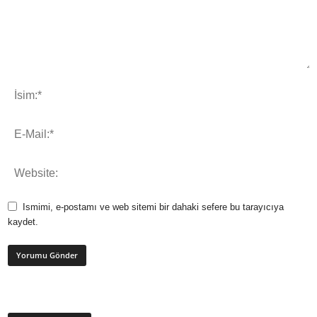
Ismimi, e-postamı ve web sitemi bir dahaki sefere bu tarayıcıya
kaydet.