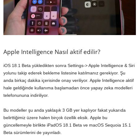
Apple Intelligence Nasıl aktif edilir?
iOS 18.1 Beta yükledikten sonra Settings-> Apple Intelligence & Siri
yolunu takip ederek bekleme listesine katılmanız gerekiyor. Şu
anda birkaç dakika içerisinde onay veriliyor. Apple Intelligence aktif
hale geldiğinde kullanıma başlamadan önce yapay zeka modelleri
telefonununa indiriliyor.
Bu modeller şu anda yaklaşık 3 GB yer kaplıyor fakat yukarıda
belirttiğimiz üzere halen birçok özellik eksik. Apple bu
güncellemeyle birlikte iPadOS 18.1 Beta ve macOS Sequoia 15.1
Beta sürümlerini de yayınladı.