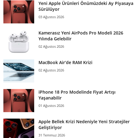
Yeni Apple Ürünleri Önümüzdeki Ay Piyasaya
Sürülüyor
03 Ağustos 2026
Kamerasız Yeni AirPods Pro Modeli 2026
Yılında Gelebilir
02 Ağustos 2026
MacBook Air’de RAM Krizi
02 Ağustos 2026
iPhone 18 Pro Modelinde Fiyat Artışı
Yaşanabilir
01 Ağustos 2026
Apple Bellek Krizi Nedeniyle Yeni Stratejiler
Geliştiriyor
31 Temmuz 2026