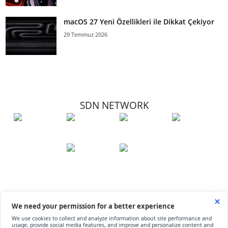
macOS 27 Yeni Özellikleri ile Dikkat Çekiyor
29 Temmuz 2026
SDN NETWORK