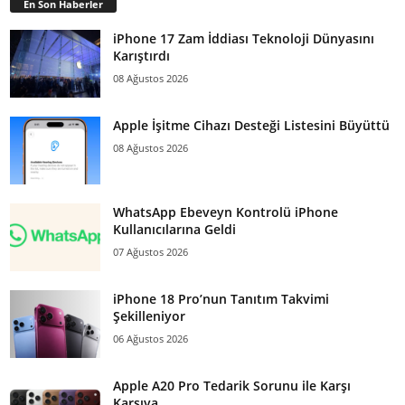
En Son Haberler
iPhone 17 Zam İddiası Teknoloji Dünyasını
Karıştırdı
08 Ağustos 2026
Apple İşitme Cihazı Desteği Listesini Büyüttü
08 Ağustos 2026
WhatsApp Ebeveyn Kontrolü iPhone
Kullanıcılarına Geldi
07 Ağustos 2026
iPhone 18 Pro’nun Tanıtım Takvimi
Şekilleniyor
06 Ağustos 2026
Apple A20 Pro Tedarik Sorunu ile Karşı
Karşıya