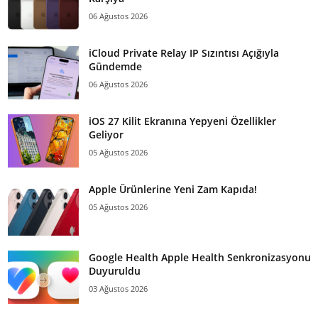
06 Ağustos 2026
iCloud Private Relay IP Sızıntısı Açığıyla
Gündemde
06 Ağustos 2026
iOS 27 Kilit Ekranına Yepyeni Özellikler
Geliyor
05 Ağustos 2026
Apple Ürünlerine Yeni Zam Kapıda!
05 Ağustos 2026
Google Health Apple Health Senkronizasyonu
Duyuruldu
03 Ağustos 2026