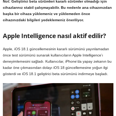
Not: Geliştirici beta sürümleri kararlı sürümler olmadığı için
cihazlarınız stabil çalışmayabilir. Bu nedenle ana cihazınızdan
başka bir cihaza yüklemeniz ve yüklemeden önce
cihazınızdaki bilgileri yedeklemeniz öneriliyor.
Apple Intelligence nasıl aktif edilir?
Apple,
iOS 18.1
güncellemesinin kararlı sürümünü yayınlamadan
önce test sürümünü sunarak kullanıcıların Apple Intelligence’ı
deneyimlemesini sağladı. Kullanıcılar, iPhone’da yapay zekanın bu
kadar öne çıkmasından dolayı iOS 18 güncellemesine yoğun ilgi
gösterdi ve iOS 18.1 geliştirici beta sürümünü indirmeye başladı.