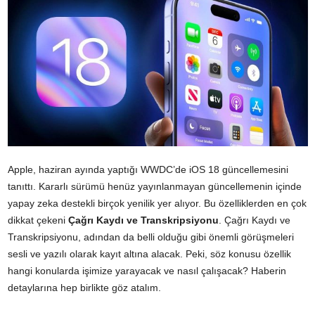
Apple, haziran ayında yaptığı WWDC’de iOS 18 güncellemesini
tanıttı. Kararlı sürümü henüz yayınlanmayan güncellemenin içinde
yapay zeka destekli birçok yenilik yer alıyor. Bu özelliklerden en çok
dikkat çekeni
Çağrı Kaydı ve Transkripsiyonu
. Çağrı Kaydı ve
Transkripsiyonu, adından da belli olduğu gibi önemli görüşmeleri
sesli ve yazılı olarak kayıt altına alacak. Peki, söz konusu özellik
hangi konularda işimize yarayacak ve nasıl çalışacak? Haberin
detaylarına hep birlikte göz atalım.