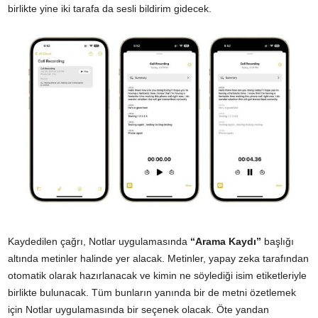
birlikte yine iki tarafa da sesli bildirim gidecek.
Kaydedilen çağrı, Notlar uygulamasında
“Arama Kaydı”
başlığı
altında metinler halinde yer alacak. Metinler, yapay zeka tarafından
otomatik olarak hazırlanacak ve kimin ne söylediği isim etiketleriyle
birlikte bulunacak. Tüm bunların yanında bir de metni özetlemek
için Notlar uygulamasında bir seçenek olacak. Öte yandan