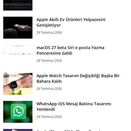
Apple Akıllı Ev Ürünleri Yelpazesini
Genişletiyor
29 Temmuz 2026
macOS 27 beta Siri e-posta Yazma
Penceresine Geldi
26 Temmuz 2026
Apple Watch Tasarım Değişikliği Başka Bir
Bahara Kaldı
26 Temmuz 2026
WhatsApp iOS Mesaj Balonu Tasarımı
Yenilendi
24 Temmuz 2026