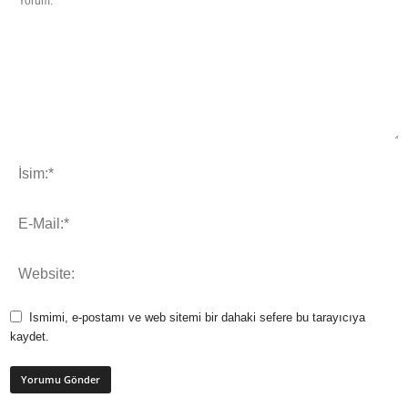
Ismimi, e-postamı ve web sitemi bir dahaki sefere bu tarayıcıya
kaydet.