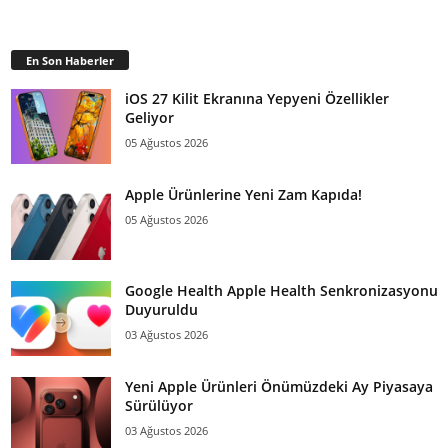
En Son Haberler
iOS 27 Kilit Ekranına Yepyeni Özellikler
Geliyor
05 Ağustos 2026
Apple Ürünlerine Yeni Zam Kapıda!
05 Ağustos 2026
Google Health Apple Health Senkronizasyonu
Duyuruldu
03 Ağustos 2026
Yeni Apple Ürünleri Önümüzdeki Ay Piyasaya
Sürülüyor
03 Ağustos 2026