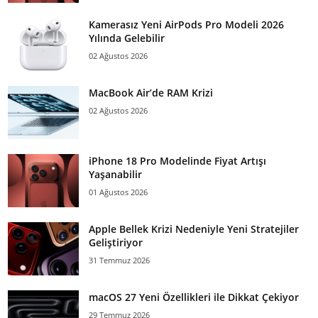
Kamerasız Yeni AirPods Pro Modeli 2026
Yılında Gelebilir
02 Ağustos 2026
MacBook Air’de RAM Krizi
02 Ağustos 2026
iPhone 18 Pro Modelinde Fiyat Artışı
Yaşanabilir
01 Ağustos 2026
Apple Bellek Krizi Nedeniyle Yeni Stratejiler
Geliştiriyor
31 Temmuz 2026
macOS 27 Yeni Özellikleri ile Dikkat Çekiyor
29 Temmuz 2026