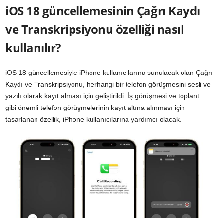
iOS 18 güncellemesinin Çağrı Kaydı
ve Transkripsiyonu özelliği nasıl
kullanılır?
iOS 18
güncellemesiyle iPhone kullanıcılarına sunulacak olan Çağrı
Kaydı ve Transkripsiyonu, herhangi bir telefon görüşmesini sesli ve
yazılı olarak kayıt alması için geliştirildi. İş görüşmesi ve toplantı
gibi önemli telefon görüşmelerinin kayıt altına alınması için
tasarlanan özellik, iPhone kullanıcılarına yardımcı olacak.