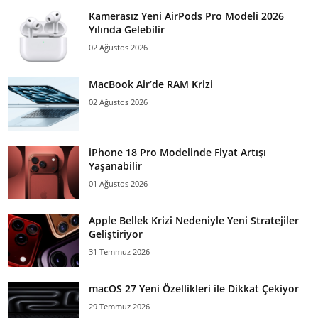
Kamerasız Yeni AirPods Pro Modeli 2026
Yılında Gelebilir
02 Ağustos 2026
MacBook Air’de RAM Krizi
02 Ağustos 2026
iPhone 18 Pro Modelinde Fiyat Artışı
Yaşanabilir
01 Ağustos 2026
Apple Bellek Krizi Nedeniyle Yeni Stratejiler
Geliştiriyor
31 Temmuz 2026
macOS 27 Yeni Özellikleri ile Dikkat Çekiyor
29 Temmuz 2026