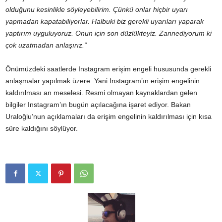
olduğunu kesinlikle söyleyebilirim. Çünkü onlar hiçbir uyarı
yapmadan kapatabiliyorlar. Halbuki biz gerekli uyarıları yaparak
yaptırım uyguluyoruz. Onun için son düzlükteyiz. Zannediyorum ki
çok uzatmadan anlaşırız.”
Önümüzdeki saatlerde Instagram erişim engeli hususunda gerekli
anlaşmalar yapılmak üzere. Yani Instagram’ın erişim engelinin
kaldırılması an meselesi. Resmi olmayan kaynaklardan gelen
bilgiler Instagram’ın bugün açılacağına işaret ediyor. Bakan
Uraloğlu’nun açıklamaları da erişim engelinin kaldırılması için kısa
süre kaldığını söylüyor.