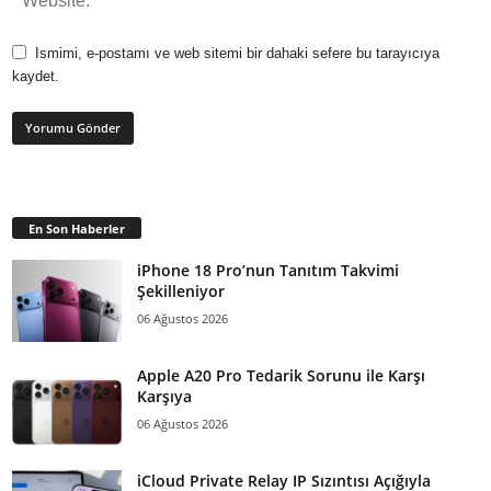
Ismimi, e-postamı ve web sitemi bir dahaki sefere bu tarayıcıya
kaydet.
En Son Haberler
iPhone 18 Pro’nun Tanıtım Takvimi
Şekilleniyor
06 Ağustos 2026
Apple A20 Pro Tedarik Sorunu ile Karşı
Karşıya
06 Ağustos 2026
iCloud Private Relay IP Sızıntısı Açığıyla