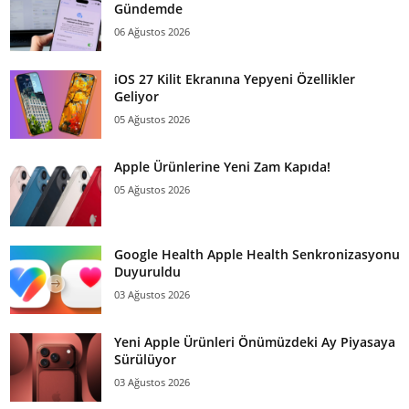
Gündemde
06 Ağustos 2026
iOS 27 Kilit Ekranına Yepyeni Özellikler
Geliyor
05 Ağustos 2026
Apple Ürünlerine Yeni Zam Kapıda!
05 Ağustos 2026
Google Health Apple Health Senkronizasyonu
Duyuruldu
03 Ağustos 2026
Yeni Apple Ürünleri Önümüzdeki Ay Piyasaya
Sürülüyor
03 Ağustos 2026