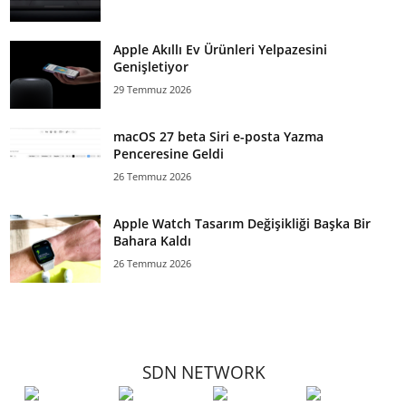
Apple Akıllı Ev Ürünleri Yelpazesini
Genişletiyor
29 Temmuz 2026
macOS 27 beta Siri e-posta Yazma
Penceresine Geldi
26 Temmuz 2026
Apple Watch Tasarım Değişikliği Başka Bir
Bahara Kaldı
26 Temmuz 2026
SDN NETWORK