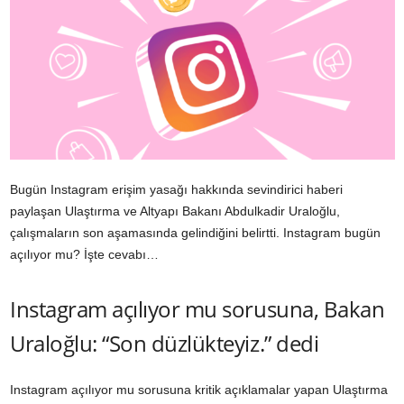
Bugün Instagram erişim yasağı hakkında sevindirici haberi
paylaşan Ulaştırma ve Altyapı Bakanı Abdulkadir Uraloğlu,
çalışmaların son aşamasında gelindiğini belirtti. Instagram bugün
açılıyor mu? İşte cevabı…
Instagram açılıyor mu sorusuna, Bakan
Uraloğlu: “Son düzlükteyiz.” dedi
Instagram açılıyor mu sorusuna kritik açıklamalar yapan Ulaştırma