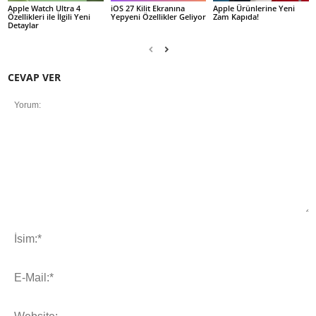
Apple Watch Ultra 4
iOS 27 Kilit Ekranına
Apple Ürünlerine Yeni
Özellikleri ile İlgili Yeni
Yepyeni Özellikler Geliyor
Zam Kapıda!
Detaylar
CEVAP VER