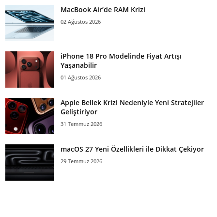
MacBook Air’de RAM Krizi
02 Ağustos 2026
iPhone 18 Pro Modelinde Fiyat Artışı
Yaşanabilir
01 Ağustos 2026
Apple Bellek Krizi Nedeniyle Yeni Stratejiler
Geliştiriyor
31 Temmuz 2026
macOS 27 Yeni Özellikleri ile Dikkat Çekiyor
29 Temmuz 2026