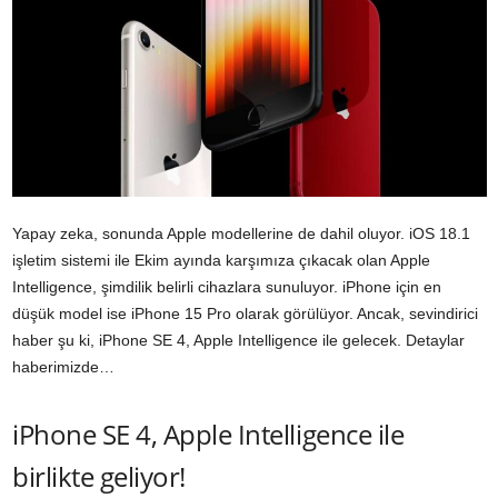
Yapay zeka, sonunda Apple modellerine de dahil oluyor.
iOS
18.1
işletim sistemi ile Ekim ayında karşımıza çıkacak olan Apple
Intelligence, şimdilik belirli cihazlara sunuluyor. iPhone için en
düşük model ise
iPhone 15 Pro
olarak görülüyor. Ancak, sevindirici
haber şu ki, iPhone SE 4, Apple Intelligence ile gelecek. Detaylar
haberimizde…
iPhone SE 4, Apple Intelligence ile
birlikte geliyor!