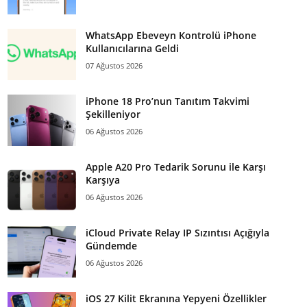
WhatsApp Ebeveyn Kontrolü iPhone
Kullanıcılarına Geldi
07 Ağustos 2026
iPhone 18 Pro’nun Tanıtım Takvimi
Şekilleniyor
06 Ağustos 2026
Apple A20 Pro Tedarik Sorunu ile Karşı
Karşıya
06 Ağustos 2026
iCloud Private Relay IP Sızıntısı Açığıyla
Gündemde
06 Ağustos 2026
iOS 27 Kilit Ekranına Yepyeni Özellikler