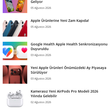
Geliyor
05 Ağustos 2026
Apple Ürünlerine Yeni Zam Kapıda!
05 Ağustos 2026
Google Health Apple Health Senkronizasyonu
Duyuruldu
03 Ağustos 2026
Yeni Apple Ürünleri Önümüzdeki Ay Piyasaya
Sürülüyor
03 Ağustos 2026
Kamerasız Yeni AirPods Pro Modeli 2026
Yılında Gelebilir
02 Ağustos 2026