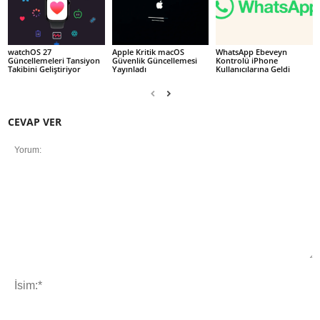
watchOS 27
Apple Kritik macOS
WhatsApp Ebeveyn
Güncellemeleri Tansiyon
Güvenlik Güncellemesi
Kontrolü iPhone
Takibini Geliştiriyor
Yayınladı
Kullanıcılarına Geldi
CEVAP VER