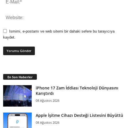
Ismimi, e-postamı ve web sitemi bir dahaki sefere bu tarayıcıya
kaydet.
En Son Haberler
iPhone 17 Zam İddiası Teknoloji Dünyasını
Karıştırdı
08 Ağustos 2026
Apple İşitme Cihazı Desteği Listesini Büyüttü
08 Ağustos 2026