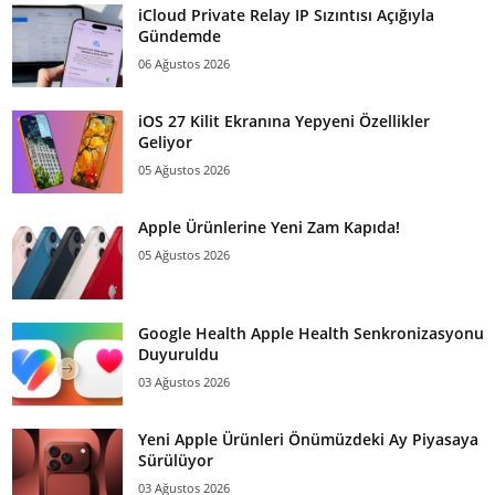
iCloud Private Relay IP Sızıntısı Açığıyla
Gündemde
06 Ağustos 2026
iOS 27 Kilit Ekranına Yepyeni Özellikler
Geliyor
05 Ağustos 2026
Apple Ürünlerine Yeni Zam Kapıda!
05 Ağustos 2026
Google Health Apple Health Senkronizasyonu
Duyuruldu
03 Ağustos 2026
Yeni Apple Ürünleri Önümüzdeki Ay Piyasaya
Sürülüyor
03 Ağustos 2026