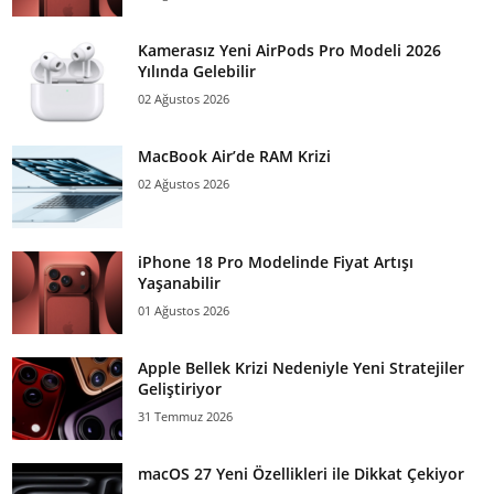
Kamerasız Yeni AirPods Pro Modeli 2026
Yılında Gelebilir
02 Ağustos 2026
MacBook Air’de RAM Krizi
02 Ağustos 2026
iPhone 18 Pro Modelinde Fiyat Artışı
Yaşanabilir
01 Ağustos 2026
Apple Bellek Krizi Nedeniyle Yeni Stratejiler
Geliştiriyor
31 Temmuz 2026
macOS 27 Yeni Özellikleri ile Dikkat Çekiyor