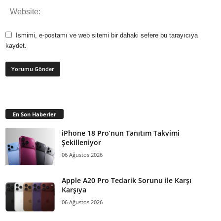
Ismimi, e-postamı ve web sitemi bir dahaki sefere bu tarayıcıya
kaydet.
En Son Haberler
iPhone 18 Pro’nun Tanıtım Takvimi
Şekilleniyor
06 Ağustos 2026
Apple A20 Pro Tedarik Sorunu ile Karşı
Karşıya
06 Ağustos 2026