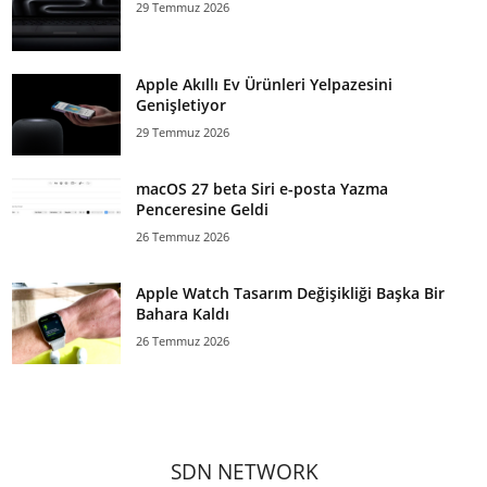
29 Temmuz 2026
Apple Akıllı Ev Ürünleri Yelpazesini
Genişletiyor
29 Temmuz 2026
macOS 27 beta Siri e-posta Yazma
Penceresine Geldi
26 Temmuz 2026
Apple Watch Tasarım Değişikliği Başka Bir
Bahara Kaldı
26 Temmuz 2026
SDN NETWORK