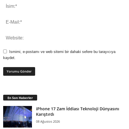
Ismimi, e-postamı ve web sitemi bir dahaki sefere bu tarayıcıya
kaydet.
En Son Haberler
iPhone 17 Zam İddiası Teknoloji Dünyasını
Karıştırdı
08 Ağustos 2026