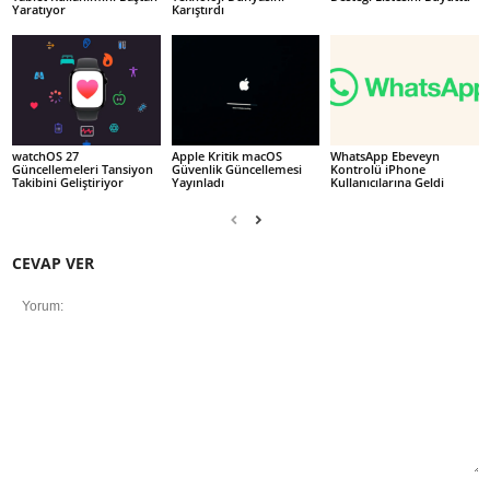
Yaratıyor
Karıştırdı
watchOS 27
Apple Kritik macOS
WhatsApp Ebeveyn
Güncellemeleri Tansiyon
Güvenlik Güncellemesi
Kontrolü iPhone
Takibini Geliştiriyor
Yayınladı
Kullanıcılarına Geldi
CEVAP VER