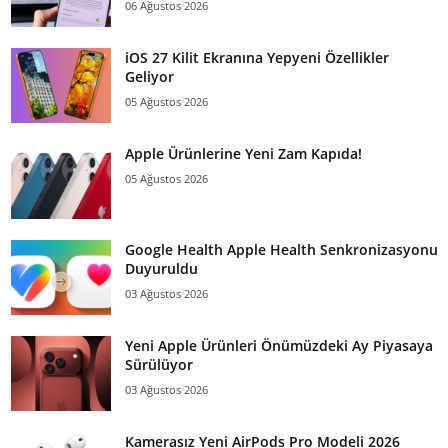
06 Ağustos 2026
iOS 27 Kilit Ekranına Yepyeni Özellikler
Geliyor
05 Ağustos 2026
Apple Ürünlerine Yeni Zam Kapıda!
05 Ağustos 2026
Google Health Apple Health Senkronizasyonu
Duyuruldu
03 Ağustos 2026
Yeni Apple Ürünleri Önümüzdeki Ay Piyasaya
Sürülüyor
03 Ağustos 2026
Kamerasız Yeni AirPods Pro Modeli 2026