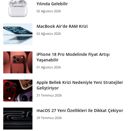
Yılında Gelebilir
02 Ağustos 2026
MacBook Air’de RAM Krizi
02 Ağustos 2026
iPhone 18 Pro Modelinde Fiyat Artışı
Yaşanabilir
01 Ağustos 2026
Apple Bellek Krizi Nedeniyle Yeni Stratejiler
Geliştiriyor
31 Temmuz 2026
macOS 27 Yeni Özellikleri ile Dikkat Çekiyor
29 Temmuz 2026