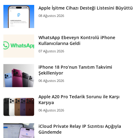
Apple İşitme Cihazı Desteği Listesini Büyüttü
08 Ağustos 2026
WhatsApp Ebeveyn Kontrolü iPhone
Kullanıcılarına Geldi
07 Ağustos 2026
iPhone 18 Pro’nun Tanıtım Takvimi
Şekilleniyor
06 Ağustos 2026
Apple A20 Pro Tedarik Sorunu ile Karşı
Karşıya
06 Ağustos 2026
iCloud Private Relay IP Sızıntısı Açığıyla
Gündemde