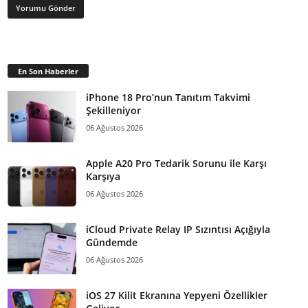
En Son Haberler
iPhone 18 Pro’nun Tanıtım Takvimi
Şekilleniyor
06 Ağustos 2026
Apple A20 Pro Tedarik Sorunu ile Karşı
Karşıya
06 Ağustos 2026
iCloud Private Relay IP Sızıntısı Açığıyla
Gündemde
06 Ağustos 2026
iOS 27 Kilit Ekranına Yepyeni Özellikler