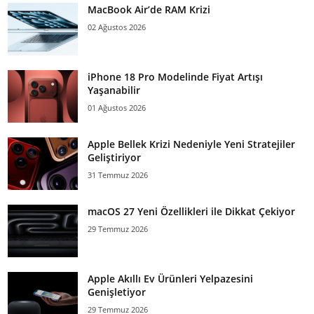
MacBook Air’de RAM Krizi
02 Ağustos 2026
iPhone 18 Pro Modelinde Fiyat Artışı
Yaşanabilir
01 Ağustos 2026
Apple Bellek Krizi Nedeniyle Yeni Stratejiler
Geliştiriyor
31 Temmuz 2026
macOS 27 Yeni Özellikleri ile Dikkat Çekiyor
29 Temmuz 2026
Apple Akıllı Ev Ürünleri Yelpazesini
Genişletiyor
29 Temmuz 2026