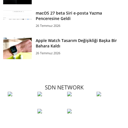
macOS 27 beta Siri e-posta Yazma
Penceresine Geldi
26 Temmuz 2026
Apple Watch Tasarım Değişikliği Başka Bir
Bahara Kaldı
26 Temmuz 2026
SDN NETWORK