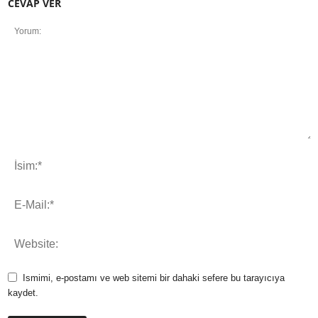
CEVAP VER
Ismimi, e-postamı ve web sitemi bir dahaki sefere bu tarayıcıya
kaydet.