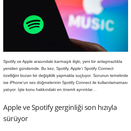
Spotify ve Apple arasındaki karmaşık ilişki, yeni bir anlaşmazlıkla
yeniden gündemde. Bu kez, Spotify, Apple’ı Spotify Connect
özelliğini bozan bir değişiklik yapmakla suçluyor. Sorunun temelinde
ise iPhone’un ses düğmelerinin Spotify Connect ile kullanılamaması
yatıyor. İşte konu hakkındaki en önemli ayrıntılar…
Apple ve Spotify gerginliği son hızıyla
sürüyor