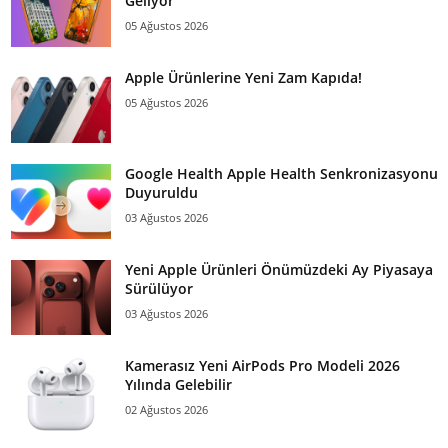
Geliyor
05 Ağustos 2026
Apple Ürünlerine Yeni Zam Kapıda!
05 Ağustos 2026
Google Health Apple Health Senkronizasyonu
Duyuruldu
03 Ağustos 2026
Yeni Apple Ürünleri Önümüzdeki Ay Piyasaya
Sürülüyor
03 Ağustos 2026
Kamerasız Yeni AirPods Pro Modeli 2026
Yılında Gelebilir
02 Ağustos 2026