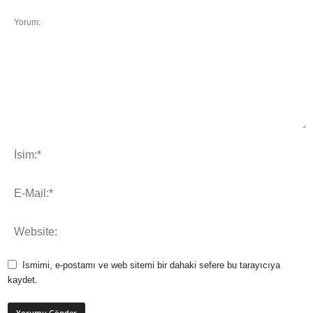
Ismimi, e-postamı ve web sitemi bir dahaki sefere bu tarayıcıya
kaydet.