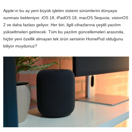
Apple’ın bu ay yeni büyük işletim sistemi sürümlerini dünyaya
sunması bekleniyor. iOS 18, iPadOS 18, macOS Sequoia, visionOS
2 ve daha fazlası geliyor. Her biri, ilgili cihazlarına çeşitli yazılım
yükseltmeleri getirecek. Tüm bu yazılım güncellemeleri arasında,
hiçbir yeni özellik almayan tek ürün serisinin HomePod olduğunu
biliyor muydunuz?