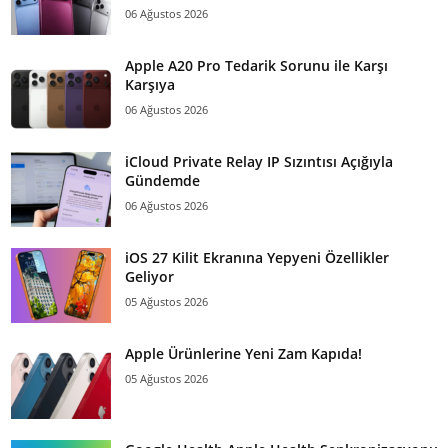
06 Ağustos 2026
Apple A20 Pro Tedarik Sorunu ile Karşı
Karşıya
06 Ağustos 2026
iCloud Private Relay IP Sızıntısı Açığıyla
Gündemde
06 Ağustos 2026
iOS 27 Kilit Ekranına Yepyeni Özellikler
Geliyor
05 Ağustos 2026
Apple Ürünlerine Yeni Zam Kapıda!
05 Ağustos 2026