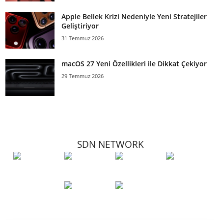
Apple Bellek Krizi Nedeniyle Yeni Stratejiler
Geliştiriyor
31 Temmuz 2026
macOS 27 Yeni Özellikleri ile Dikkat Çekiyor
29 Temmuz 2026
SDN NETWORK