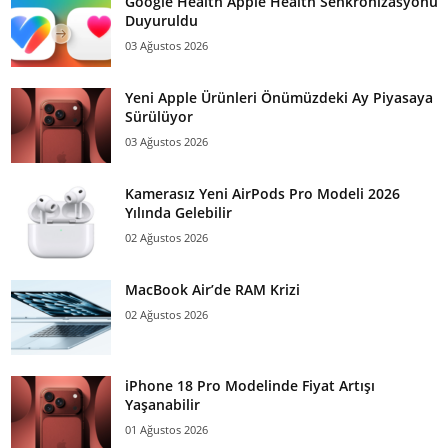
Google Health Apple Health Senkronizasyonu
Duyuruldu
03 Ağustos 2026
Yeni Apple Ürünleri Önümüzdeki Ay Piyasaya
Sürülüyor
03 Ağustos 2026
Kamerasız Yeni AirPods Pro Modeli 2026
Yılında Gelebilir
02 Ağustos 2026
MacBook Air’de RAM Krizi
02 Ağustos 2026
iPhone 18 Pro Modelinde Fiyat Artışı
Yaşanabilir
01 Ağustos 2026