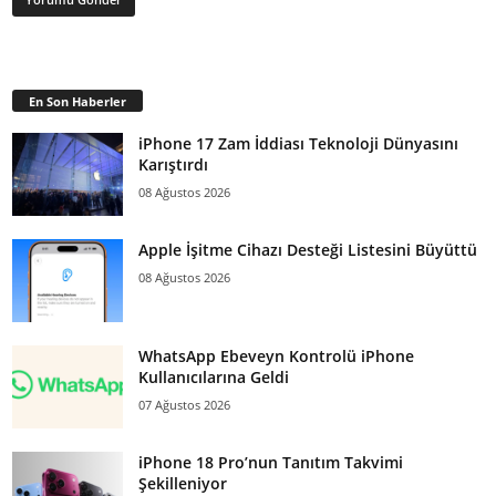
En Son Haberler
iPhone 17 Zam İddiası Teknoloji Dünyasını
Karıştırdı
08 Ağustos 2026
Apple İşitme Cihazı Desteği Listesini Büyüttü
08 Ağustos 2026
WhatsApp Ebeveyn Kontrolü iPhone
Kullanıcılarına Geldi
07 Ağustos 2026
iPhone 18 Pro’nun Tanıtım Takvimi
Şekilleniyor