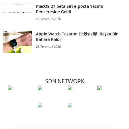
macOS 27 beta Siri e-posta Yazma
Penceresine Geldi
26 Temmuz 2026
Apple Watch Tasarım Değişikliği Başka Bir
Bahara Kaldı
26 Temmuz 2026
SDN NETWORK