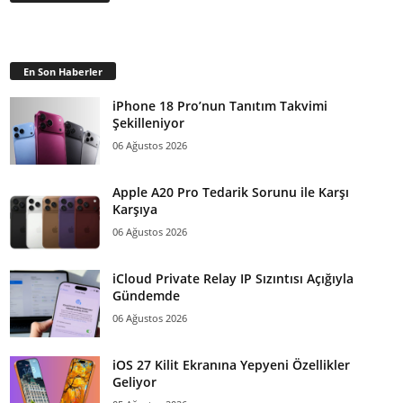
En Son Haberler
iPhone 18 Pro’nun Tanıtım Takvimi
Şekilleniyor
06 Ağustos 2026
Apple A20 Pro Tedarik Sorunu ile Karşı
Karşıya
06 Ağustos 2026
iCloud Private Relay IP Sızıntısı Açığıyla
Gündemde
06 Ağustos 2026
iOS 27 Kilit Ekranına Yepyeni Özellikler
Geliyor