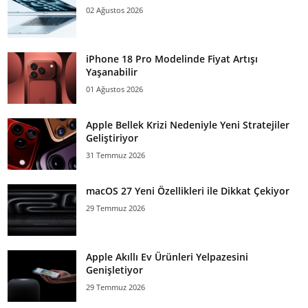
02 Ağustos 2026
iPhone 18 Pro Modelinde Fiyat Artışı
Yaşanabilir
01 Ağustos 2026
Apple Bellek Krizi Nedeniyle Yeni Stratejiler
Geliştiriyor
31 Temmuz 2026
macOS 27 Yeni Özellikleri ile Dikkat Çekiyor
29 Temmuz 2026
Apple Akıllı Ev Ürünleri Yelpazesini
Genişletiyor
29 Temmuz 2026