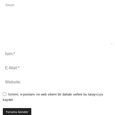
Ismimi, e-postamı ve web sitemi bir dahaki sefere bu tarayıcıya
kaydet.