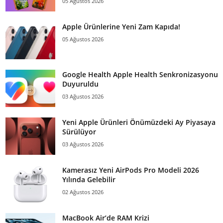
05 Ağustos 2026
Apple Ürünlerine Yeni Zam Kapıda!
05 Ağustos 2026
Google Health Apple Health Senkronizasyonu
Duyuruldu
03 Ağustos 2026
Yeni Apple Ürünleri Önümüzdeki Ay Piyasaya
Sürülüyor
03 Ağustos 2026
Kamerasız Yeni AirPods Pro Modeli 2026
Yılında Gelebilir
02 Ağustos 2026
MacBook Air’de RAM Krizi