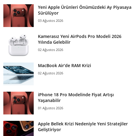
Yeni Apple Ürünleri Önümüzdeki Ay Piyasaya
Sürülüyor
03 Ağustos 2026
Kamerasız Yeni AirPods Pro Modeli 2026
Yılında Gelebilir
02 Ağustos 2026
MacBook Air’de RAM Krizi
02 Ağustos 2026
iPhone 18 Pro Modelinde Fiyat Artışı
Yaşanabilir
01 Ağustos 2026
Apple Bellek Krizi Nedeniyle Yeni Stratejiler
Geliştiriyor