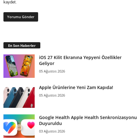
kaydet.
En Son Haberler
iOS 27 Kilit Ekranına Yepyeni Özellikler
Geliyor
05 Ağustos 2026
Apple Ürünlerine Yeni Zam Kapıda!
05 Ağustos 2026
Google Health Apple Health Senkronizasyonu
Duyuruldu
03 Ağustos 2026