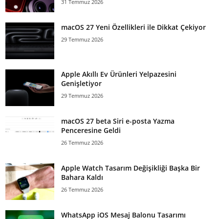
31 Temmuz 2026
macOS 27 Yeni Özellikleri ile Dikkat Çekiyor
29 Temmuz 2026
Apple Akıllı Ev Ürünleri Yelpazesini
Genişletiyor
29 Temmuz 2026
macOS 27 beta Siri e-posta Yazma
Penceresine Geldi
26 Temmuz 2026
Apple Watch Tasarım Değişikliği Başka Bir
Bahara Kaldı
26 Temmuz 2026
WhatsApp iOS Mesaj Balonu Tasarımı