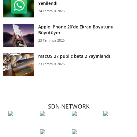
Yenilendi
24 Temmuz 2026
Apple iPhone 20’de Ekran Boyutunu
Büyütüyor
23 Temmuz 2026
macOS 27 public beta 2 Yayınlandı
23 Temmuz 2026
SDN NETWORK