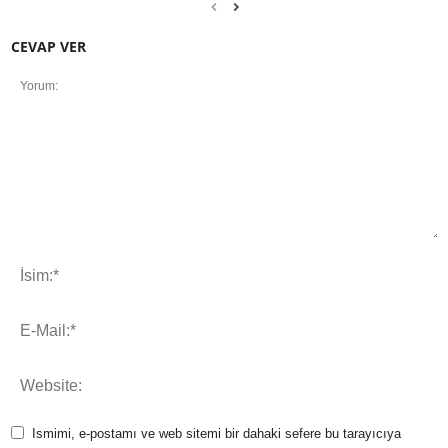
CEVAP VER
Ismimi, e-postamı ve web sitemi bir dahaki sefere bu tarayıcıya