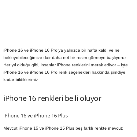
iPhone 16 ve iPhone 16 Pro’ya yalnızca bir hafta kaldı ve ne
bekleyebileceğimize dair daha net bir resim görmeye başlıyoruz.
Her yıl olduğu gibi, insanlar iPhone renklerini merak ediyor – işte
iPhone 16 ve iPhone 16 Pro renk seçenekleri hakkında şimdiye
kadar bildiklerimiz.
iPhone 16 renkleri belli oluyor
iPhone 16 ve iPhone 16 Plus
Mevcut iPhone 15 ve iPhone 15 Plus beş farklı renkte mevcut: