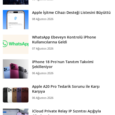
Apple İşitme Cihazı Desteği Listesini Büyüttü
08 Ağustos 2026
WhatsApp Ebeveyn Kontrolü iPhone
Kullanıcılarına Geldi
07 Ağustos 2026
iPhone 18 Pro’nun Tanıtım Takvimi
Şekilleniyor
06 Ağustos 2026
Apple A20 Pro Tedarik Sorunu ile Karşı
Karşıya
06 Ağustos 2026
iCloud Private Relay IP Sızıntısı Açığıyla