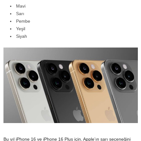
Mavi
Sarı
Pembe
Yeşil
Siyah
Bu yıl iPhone 16 ve iPhone 16 Plus için, Apple’ın sarı seçeneğini