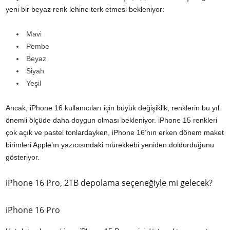
yeni bir beyaz renk lehine terk etmesi bekleniyor:
Mavi
Pembe
Beyaz
Siyah
Yeşil
Ancak, iPhone 16 kullanıcıları için büyük değişiklik, renklerin bu yıl
önemli ölçüde daha doygun olması bekleniyor. iPhone 15 renkleri
çok açık ve pastel tonlardayken, iPhone 16’nın erken dönem maket
birimleri Apple’ın yazıcısındaki mürekkebi yeniden doldurduğunu
gösteriyor.
iPhone 16 Pro, 2TB depolama seçeneğiyle mi gelecek?
iPhone 16 Pro