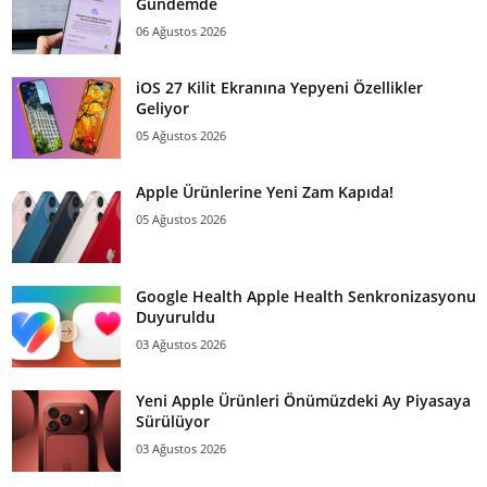
Gündemde
06 Ağustos 2026
iOS 27 Kilit Ekranına Yepyeni Özellikler
Geliyor
05 Ağustos 2026
Apple Ürünlerine Yeni Zam Kapıda!
05 Ağustos 2026
Google Health Apple Health Senkronizasyonu
Duyuruldu
03 Ağustos 2026
Yeni Apple Ürünleri Önümüzdeki Ay Piyasaya
Sürülüyor
03 Ağustos 2026