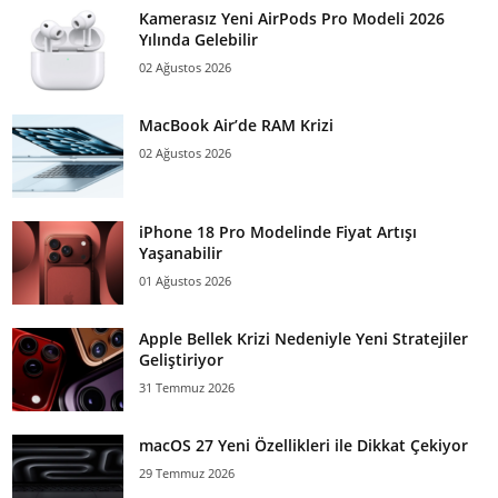
Kamerasız Yeni AirPods Pro Modeli 2026
Yılında Gelebilir
02 Ağustos 2026
MacBook Air’de RAM Krizi
02 Ağustos 2026
iPhone 18 Pro Modelinde Fiyat Artışı
Yaşanabilir
01 Ağustos 2026
Apple Bellek Krizi Nedeniyle Yeni Stratejiler
Geliştiriyor
31 Temmuz 2026
macOS 27 Yeni Özellikleri ile Dikkat Çekiyor
29 Temmuz 2026