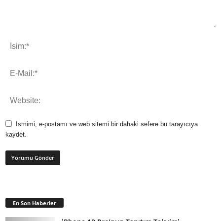
Ismimi, e-postamı ve web sitemi bir dahaki sefere bu tarayıcıya
kaydet.
En Son Haberler