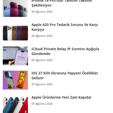
iPhone 18 Pro’nun Tanıtım Takvimi
Şekilleniyor
06 Ağustos 2026
Apple A20 Pro Tedarik Sorunu ile Karşı
Karşıya
06 Ağustos 2026
iCloud Private Relay IP Sızıntısı Açığıyla
Gündemde
06 Ağustos 2026
iOS 27 Kilit Ekranına Yepyeni Özellikler
Geliyor
05 Ağustos 2026
Apple Ürünlerine Yeni Zam Kapıda!
05 Ağustos 2026