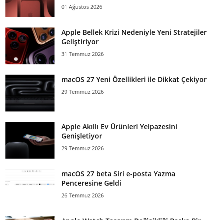
01 Ağustos 2026
Apple Bellek Krizi Nedeniyle Yeni Stratejiler
Geliştiriyor
31 Temmuz 2026
macOS 27 Yeni Özellikleri ile Dikkat Çekiyor
29 Temmuz 2026
Apple Akıllı Ev Ürünleri Yelpazesini
Genişletiyor
29 Temmuz 2026
macOS 27 beta Siri e-posta Yazma
Penceresine Geldi
26 Temmuz 2026