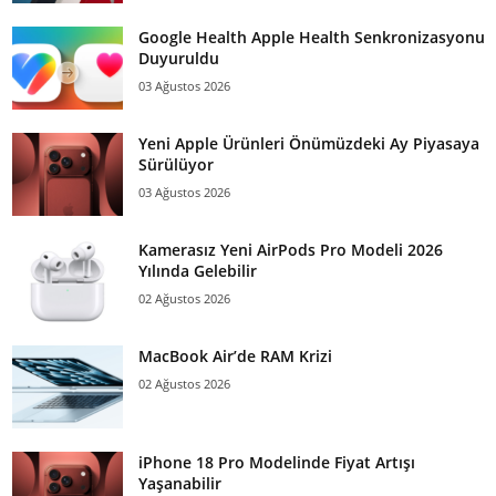
Google Health Apple Health Senkronizasyonu
Duyuruldu
03 Ağustos 2026
Yeni Apple Ürünleri Önümüzdeki Ay Piyasaya
Sürülüyor
03 Ağustos 2026
Kamerasız Yeni AirPods Pro Modeli 2026
Yılında Gelebilir
02 Ağustos 2026
MacBook Air’de RAM Krizi
02 Ağustos 2026
iPhone 18 Pro Modelinde Fiyat Artışı
Yaşanabilir