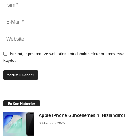
Ismimi, e-postamı ve web sitemi bir dahaki sefere bu tarayıcıya
kaydet.
En Son Haberler
Apple iPhone Güncellemesini Hızlandırdı
09 Ağustos 2026