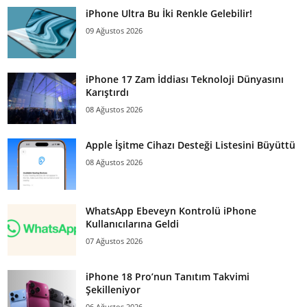
iPhone Ultra Bu İki Renkle Gelebilir!
09 Ağustos 2026
iPhone 17 Zam İddiası Teknoloji Dünyasını
Karıştırdı
08 Ağustos 2026
Apple İşitme Cihazı Desteği Listesini Büyüttü
08 Ağustos 2026
WhatsApp Ebeveyn Kontrolü iPhone
Kullanıcılarına Geldi
07 Ağustos 2026
iPhone 18 Pro’nun Tanıtım Takvimi
Şekilleniyor
06 Ağustos 2026