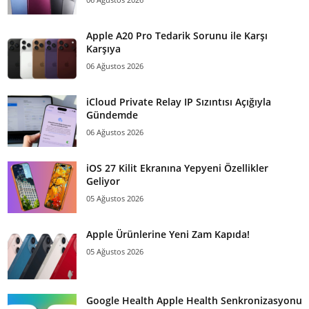
Apple A20 Pro Tedarik Sorunu ile Karşı
Karşıya
06 Ağustos 2026
iCloud Private Relay IP Sızıntısı Açığıyla
Gündemde
06 Ağustos 2026
iOS 27 Kilit Ekranına Yepyeni Özellikler
Geliyor
05 Ağustos 2026
Apple Ürünlerine Yeni Zam Kapıda!
05 Ağustos 2026
Google Health Apple Health Senkronizasyonu