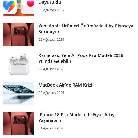
Duyuruldu
03 Ağustos 2026
Yeni Apple Ürünleri Önümüzdeki Ay Piyasaya
Sürülüyor
03 Ağustos 2026
Kamerasız Yeni AirPods Pro Modeli 2026
Yılında Gelebilir
02 Ağustos 2026
MacBook Air’de RAM Krizi
02 Ağustos 2026
iPhone 18 Pro Modelinde Fiyat Artışı
Yaşanabilir
01 Ağustos 2026