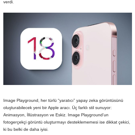
verdi.
Image Playground, her türlü “yaratıcı” yapay zeka görüntüsünü
oluşturabilecek yeni bir Apple aracı. Üç farklı stil sunuyor:
Animasyon, İllüstrasyon ve Eskiz. Image Playground’un
fotogerçekçi görüntü oluşturmayı desteklememesi ise dikkat çekici,
ki bu belki de daha iyisi.