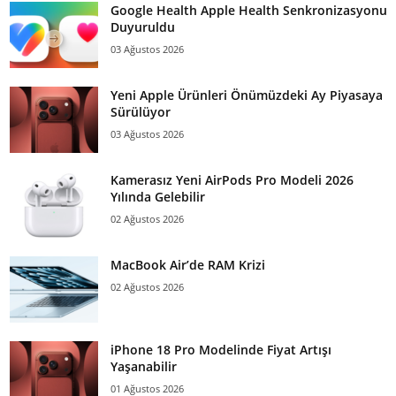
Google Health Apple Health Senkronizasyonu
Duyuruldu
03 Ağustos 2026
Yeni Apple Ürünleri Önümüzdeki Ay Piyasaya
Sürülüyor
03 Ağustos 2026
Kamerasız Yeni AirPods Pro Modeli 2026
Yılında Gelebilir
02 Ağustos 2026
MacBook Air’de RAM Krizi
02 Ağustos 2026
iPhone 18 Pro Modelinde Fiyat Artışı
Yaşanabilir
01 Ağustos 2026