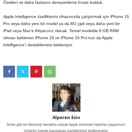
Özetleri ve daha fazlasını deneyimleme fırsatı bulduk.
Apple Intelligence özelliklerini cihazınızda çalıştırmak için iPhone 15
Pro veya daha yeni bir model ya da M1 çipli veya daha yeni bir
iPad veya Mac’e ihtiyacınız olacak. Temel modelde 8 GB RAM
olması beklenen iPhone 16 ve iPhone 16 Pro’nun da Apple
Intelligence’ı desteklemesi bekleniyor.
Alperen Esin
Sizler gibi bir teknoloji meraklısı olarak Apple özelinde haberler yapıyorum.
Umarım özenle hazırlanan içeriklerimizi beğenirsiniz.