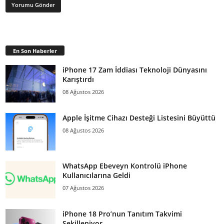
En Son Haberler
iPhone 17 Zam İddiası Teknoloji Dünyasını
Karıştırdı
08 Ağustos 2026
Apple İşitme Cihazı Desteği Listesini Büyüttü
08 Ağustos 2026
WhatsApp Ebeveyn Kontrolü iPhone
Kullanıcılarına Geldi
07 Ağustos 2026
iPhone 18 Pro’nun Tanıtım Takvimi
Şekilleniyor