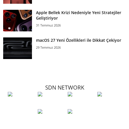
Apple Bellek Krizi Nedeniyle Yeni Stratejiler
Geliştiriyor
31 Temmuz 2026
macOS 27 Yeni Özellikleri ile Dikkat Çekiyor
29 Temmuz 2026
SDN NETWORK