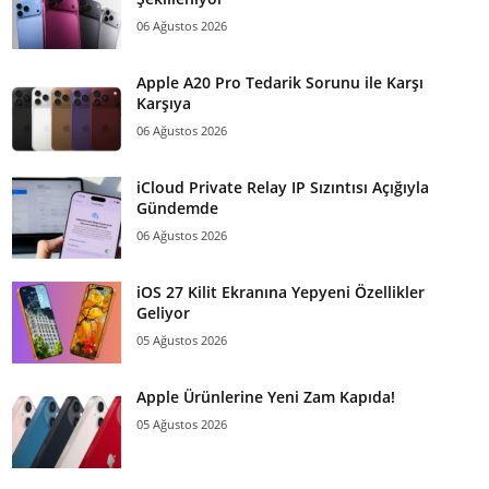
06 Ağustos 2026
Apple A20 Pro Tedarik Sorunu ile Karşı
Karşıya
06 Ağustos 2026
iCloud Private Relay IP Sızıntısı Açığıyla
Gündemde
06 Ağustos 2026
iOS 27 Kilit Ekranına Yepyeni Özellikler
Geliyor
05 Ağustos 2026
Apple Ürünlerine Yeni Zam Kapıda!
05 Ağustos 2026