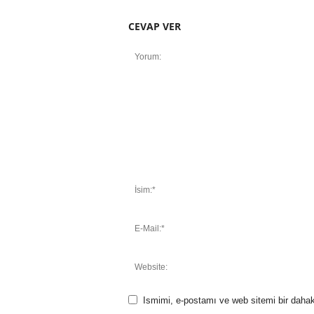
CEVAP VER
Ismimi, e-postamı ve web sitemi bir dahak