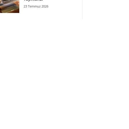
23 Temmuz 2026