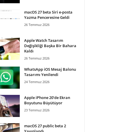
macOS 27 beta Siri e-posta
Yazma Penceresine Geldi
26 Temmuz 2026
Apple Watch Tasarım
Değişikliği Başka Bir Bahara
Kaldı
26 Temmuz 2026
WhatsApp iOS Mesaj Balonu
Tasarımı Yenilendi
24 Temmuz 2026
Apple iPhone 20’de Ekran
Boyutunu Büyütüyor
23 Temmuz 2026
macOS 27 public beta 2
Yayınlandı