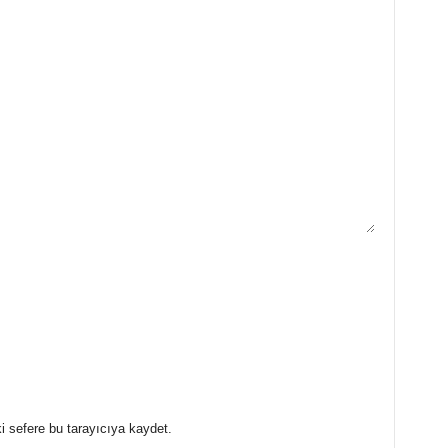
i sefere bu tarayıcıya kaydet.