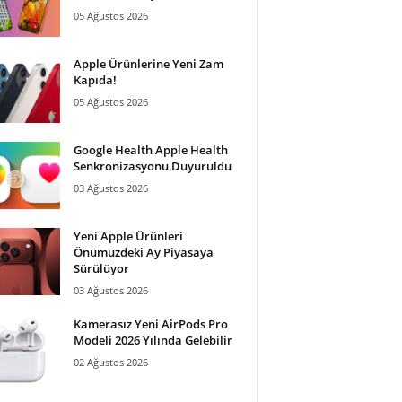
05 Ağustos 2026
Apple Ürünlerine Yeni Zam
Kapıda!
05 Ağustos 2026
Google Health Apple Health
Senkronizasyonu Duyuruldu
03 Ağustos 2026
Yeni Apple Ürünleri
Önümüzdeki Ay Piyasaya
Sürülüyor
03 Ağustos 2026
Kamerasız Yeni AirPods Pro
Modeli 2026 Yılında Gelebilir
02 Ağustos 2026