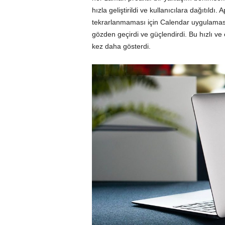
hızla geliştirildi ve kullanıcılara dağıtıld
tekrarlanmaması için Calendar uygulaması
gözden geçirdi ve güçlendirdi. Bu hızlı ve e
kez daha gösterdi.