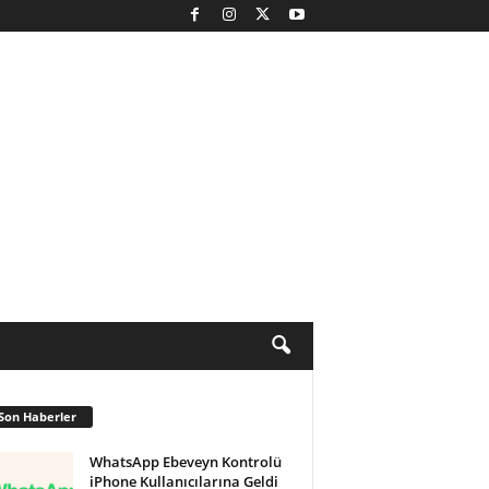
Son Haberler
WhatsApp Ebeveyn Kontrolü
iPhone Kullanıcılarına Geldi