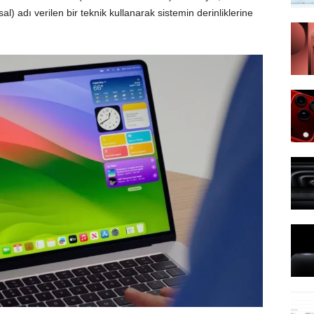
sal) adı verilen bir teknik kullanarak sistemin derinliklerine