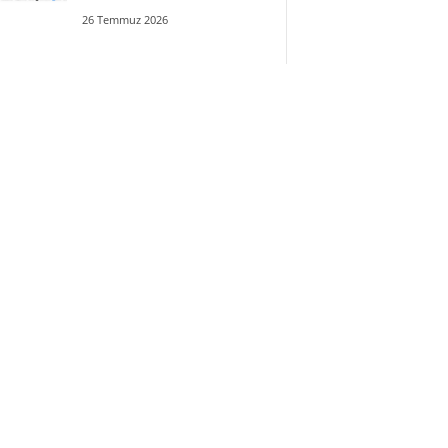
26 Temmuz 2026