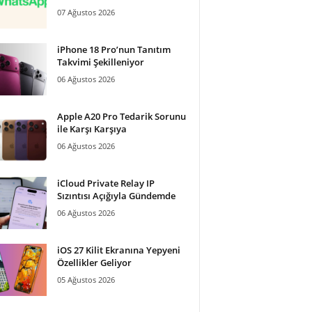
07 Ağustos 2026
iPhone 18 Pro’nun Tanıtım
Takvimi Şekilleniyor
06 Ağustos 2026
Apple A20 Pro Tedarik Sorunu
ile Karşı Karşıya
06 Ağustos 2026
iCloud Private Relay IP
Sızıntısı Açığıyla Gündemde
06 Ağustos 2026
iOS 27 Kilit Ekranına Yepyeni
Özellikler Geliyor
05 Ağustos 2026