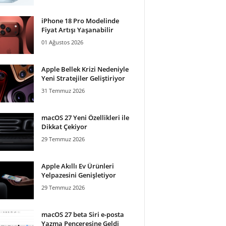
iPhone 18 Pro Modelinde
Fiyat Artışı Yaşanabilir
01 Ağustos 2026
Apple Bellek Krizi Nedeniyle
Yeni Stratejiler Geliştiriyor
31 Temmuz 2026
macOS 27 Yeni Özellikleri ile
Dikkat Çekiyor
29 Temmuz 2026
Apple Akıllı Ev Ürünleri
Yelpazesini Genişletiyor
29 Temmuz 2026
macOS 27 beta Siri e-posta
Yazma Penceresine Geldi