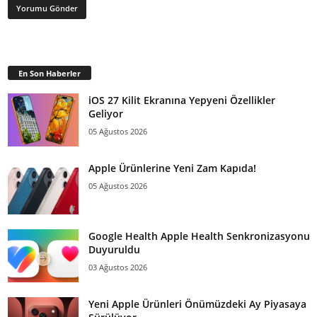
En Son Haberler
iOS 27 Kilit Ekranına Yepyeni Özellikler
Geliyor
05 Ağustos 2026
Apple Ürünlerine Yeni Zam Kapıda!
05 Ağustos 2026
Google Health Apple Health Senkronizasyonu
Duyuruldu
03 Ağustos 2026
Yeni Apple Ürünleri Önümüzdeki Ay Piyasaya