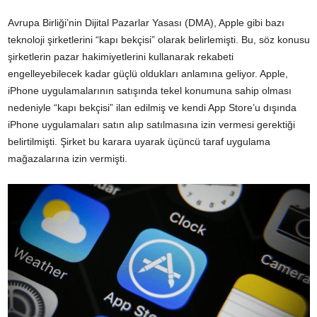
Avrupa Birliği’nin Dijital Pazarlar Yasası (DMA), Apple gibi bazı
teknoloji şirketlerini “kapı bekçisi” olarak belirlemişti. Bu, söz konusu
şirketlerin pazar hakimiyetlerini kullanarak rekabeti
engelleyebilecek kadar güçlü oldukları anlamına geliyor. Apple,
iPhone uygulamalarının satışında tekel konumuna sahip olması
nedeniyle “kapı bekçisi” ilan edilmiş ve kendi App Store’u dışında
iPhone uygulamaları satın alıp satılmasına izin vermesi gerektiği
belirtilmişti. Şirket bu karara uyarak üçüncü taraf uygulama
mağazalarına izin vermişti.