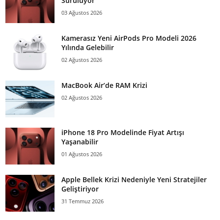
Sürülüyor
03 Ağustos 2026
Kamerasız Yeni AirPods Pro Modeli 2026
Yılında Gelebilir
02 Ağustos 2026
MacBook Air’de RAM Krizi
02 Ağustos 2026
iPhone 18 Pro Modelinde Fiyat Artışı
Yaşanabilir
01 Ağustos 2026
Apple Bellek Krizi Nedeniyle Yeni Stratejiler
Geliştiriyor
31 Temmuz 2026