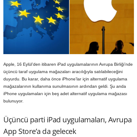
Apple, 16 Eylül’den itibaren iPad uygulamalarının Avrupa Birliği’nde
üçüncü taraf uygulama mağazaları aracılığıyla satılabileceğini
duyurdu. Bu karar, daha önce iPhone’lar için alternatif uygulama
mağazalarının kullanıma sunulmasının ardından geldi. Şu anda
iPhone uygulamaları için beş adet alternatif uygulama mağazası
bulunuyor.
Üçüncü parti iPad uygulamaları, Avrupa
App Store’a da gelecek