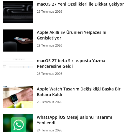
macOS 27 Yeni Özellikleri ile Dikkat Çekiyor
29 Temmuz 2026
Apple Akıllı Ev Ürünleri Yelpazesini
Genişletiyor
29 Temmuz 2026
macOS 27 beta Siri e-posta Yazma
Penceresine Geldi
26 Temmuz 2026
Apple Watch Tasarım Değişikliği Başka Bir
Bahara Kaldı
26 Temmuz 2026
WhatsApp iOS Mesaj Balonu Tasarımı
Yenilendi
24 Temmuz 2026