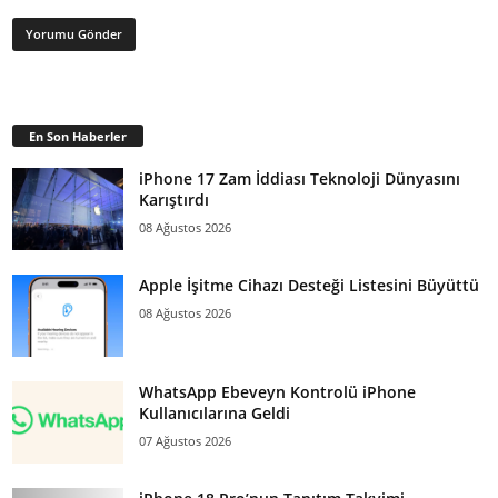
En Son Haberler
iPhone 17 Zam İddiası Teknoloji Dünyasını
Karıştırdı
08 Ağustos 2026
Apple İşitme Cihazı Desteği Listesini Büyüttü
08 Ağustos 2026
WhatsApp Ebeveyn Kontrolü iPhone
Kullanıcılarına Geldi
07 Ağustos 2026