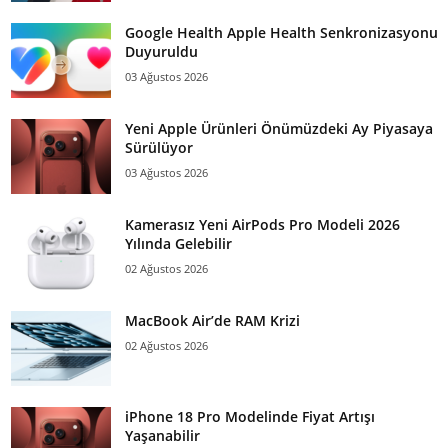
Google Health Apple Health Senkronizasyonu
Duyuruldu
03 Ağustos 2026
Yeni Apple Ürünleri Önümüzdeki Ay Piyasaya
Sürülüyor
03 Ağustos 2026
Kamerasız Yeni AirPods Pro Modeli 2026
Yılında Gelebilir
02 Ağustos 2026
MacBook Air’de RAM Krizi
02 Ağustos 2026
iPhone 18 Pro Modelinde Fiyat Artışı
Yaşanabilir