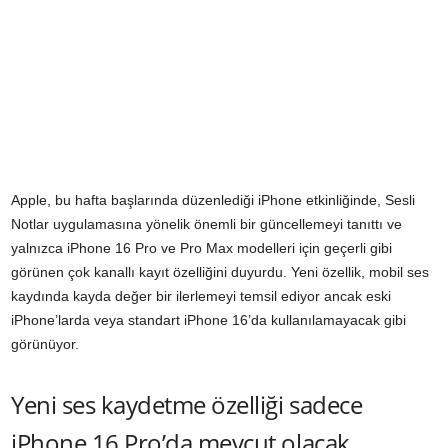
Apple, bu hafta başlarında düzenlediği iPhone etkinliğinde, Sesli
Notlar uygulamasına yönelik önemli bir güncellemeyi tanıttı ve
yalnızca iPhone 16 Pro ve Pro Max modelleri için geçerli gibi
görünen çok kanallı kayıt özelliğini duyurdu. Yeni özellik, mobil ses
kaydında kayda değer bir ilerlemeyi temsil ediyor ancak eski
iPhone’larda veya standart iPhone 16’da kullanılamayacak gibi
görünüyor.
Yeni ses kaydetme özelliği sadece
iPhone 16 Pro’da mevcut olacak