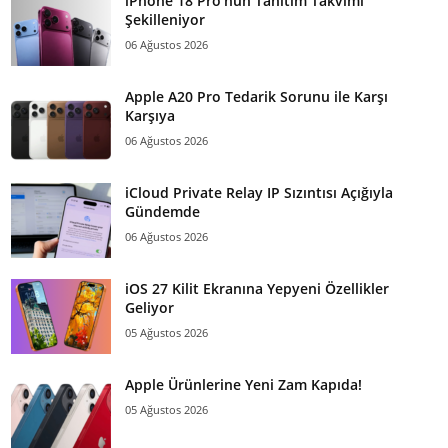
iPhone 18 Pro’nun Tanıtım Takvimi
Şekilleniyor
06 Ağustos 2026
Apple A20 Pro Tedarik Sorunu ile Karşı
Karşıya
06 Ağustos 2026
iCloud Private Relay IP Sızıntısı Açığıyla
Gündemde
06 Ağustos 2026
iOS 27 Kilit Ekranına Yepyeni Özellikler
Geliyor
05 Ağustos 2026
Apple Ürünlerine Yeni Zam Kapıda!
05 Ağustos 2026