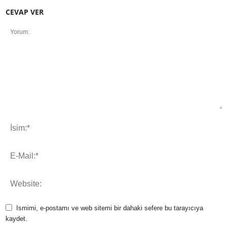
CEVAP VER
Ismimi, e-postamı ve web sitemi bir dahaki sefere bu tarayıcıya
kaydet.