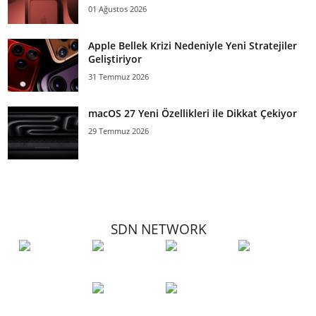
01 Ağustos 2026
Apple Bellek Krizi Nedeniyle Yeni Stratejiler
Geliştiriyor
31 Temmuz 2026
macOS 27 Yeni Özellikleri ile Dikkat Çekiyor
29 Temmuz 2026
SDN NETWORK