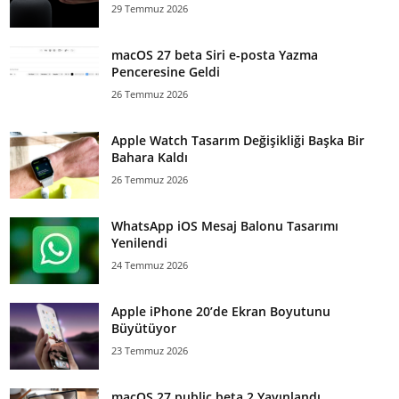
29 Temmuz 2026
macOS 27 beta Siri e-posta Yazma
Penceresine Geldi
26 Temmuz 2026
Apple Watch Tasarım Değişikliği Başka Bir
Bahara Kaldı
26 Temmuz 2026
WhatsApp iOS Mesaj Balonu Tasarımı
Yenilendi
24 Temmuz 2026
Apple iPhone 20’de Ekran Boyutunu
Büyütüyor
23 Temmuz 2026
macOS 27 public beta 2 Yayınlandı