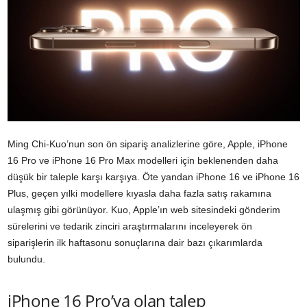
Ming Chi-Kuo’nun son ön sipariş analizlerine göre, Apple, iPhone
16 Pro ve iPhone 16 Pro Max modelleri için beklenenden daha
düşük bir taleple karşı karşıya. Öte yandan iPhone 16 ve iPhone 16
Plus, geçen yılki modellere kıyasla daha fazla satış rakamına
ulaşmış gibi görünüyor. Kuo, Apple’ın web sitesindeki gönderim
sürelerini ve tedarik zinciri araştırmalarını inceleyerek ön
siparişlerin ilk haftasonu sonuçlarına dair bazı çıkarımlarda
bulundu.
iPhone 16 Pro’ya olan talep