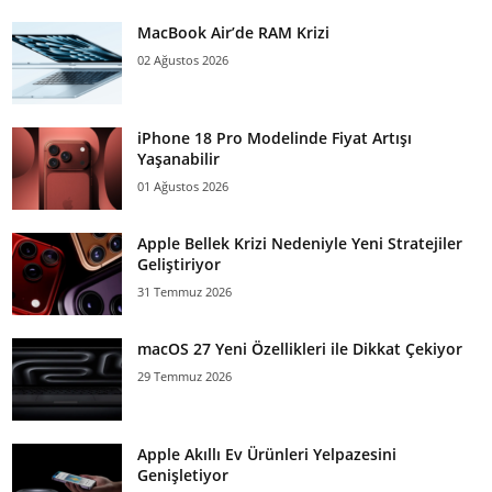
MacBook Air’de RAM Krizi
02 Ağustos 2026
iPhone 18 Pro Modelinde Fiyat Artışı
Yaşanabilir
01 Ağustos 2026
Apple Bellek Krizi Nedeniyle Yeni Stratejiler
Geliştiriyor
31 Temmuz 2026
macOS 27 Yeni Özellikleri ile Dikkat Çekiyor
29 Temmuz 2026
Apple Akıllı Ev Ürünleri Yelpazesini
Genişletiyor