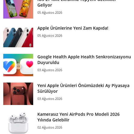
Geliyor
05 Ağustos 2026
Apple Ürünlerine Yeni Zam Kapıda!
05 Ağustos 2026
Google Health Apple Health Senkronizasyonu
Duyuruldu
03 Ağustos 2026
Yeni Apple Ürünleri Önümüzdeki Ay Piyasaya
Sürülüyor
03 Ağustos 2026
Kamerasız Yeni AirPods Pro Modeli 2026
Yılında Gelebilir
02 Ağustos 2026