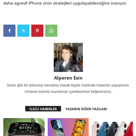
daha agresif iPhone ürün stratejileri uygulayabileceğine inanıyor.
Alperen Esin
Sizler gibi bir teknoloji meraklısı olarak Apple özelinde haberler yapıyorum.
Umarım özenle hazırlanan içeriklerimizi beğenirsiniz.
İLGİLİ HABERLER
YAZARIN DİĞER YAZILARI