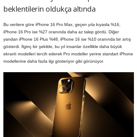
beklentilerin oldukça altında
Bu verilere göre iPhone 16 Pro Max, geçen yıla kıyasla %16,
iPhone 16 Pro ise %27 oranında daha az talep gördü. Diğer
yandan iPhone 16 Plus %48, iPhone 16 ise %10 oranında bir artış
gösterdi. İlginç bir şekilde, bu yıl insanlar özellikle daha büyük
ekranlı modelleri tercih ederek Pro modeller yerine standart iPhone
modellerine daha fazla ilgi gösteriyor gibi görünüyor.