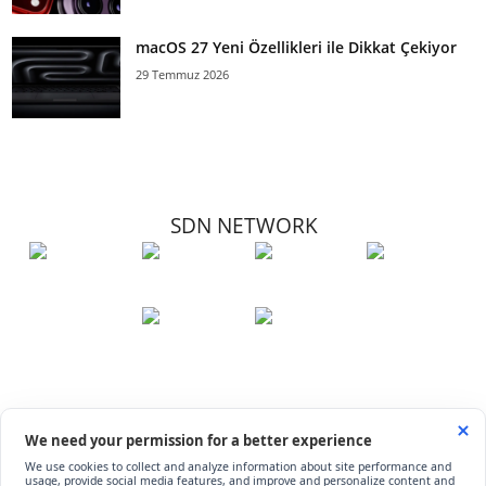
macOS 27 Yeni Özellikleri ile Dikkat Çekiyor
29 Temmuz 2026
SDN NETWORK