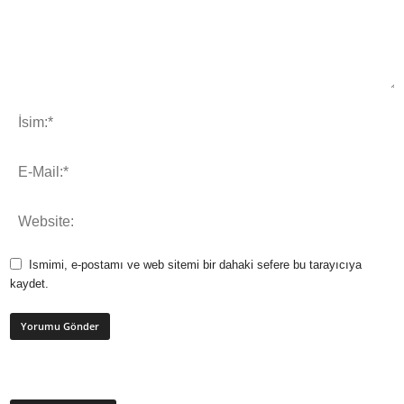
Ismimi, e-postamı ve web sitemi bir dahaki sefere bu tarayıcıya
kaydet.