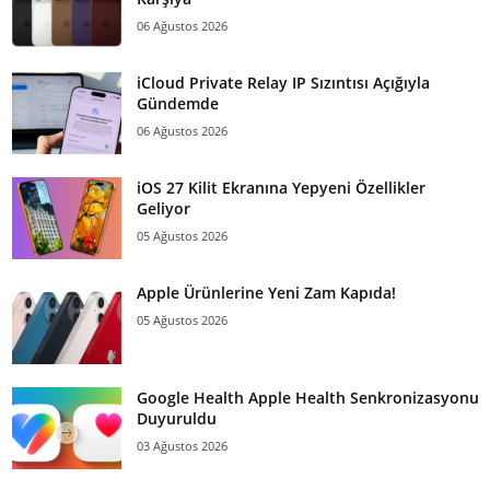
06 Ağustos 2026
iCloud Private Relay IP Sızıntısı Açığıyla
Gündemde
06 Ağustos 2026
iOS 27 Kilit Ekranına Yepyeni Özellikler
Geliyor
05 Ağustos 2026
Apple Ürünlerine Yeni Zam Kapıda!
05 Ağustos 2026
Google Health Apple Health Senkronizasyonu
Duyuruldu
03 Ağustos 2026