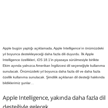
Apple bugün yaptığı açıklamada, Apple Intelligence’ın önümüzdeki
yıl boyunca destekleyeceği daha fazla dili duyurdu. İlk Apple
Intelligence özellikleri, iOS 18.1’in piyasaya sürülmesiyle birlikte
Ekim ayında yalnızca Amerikan İngilizcesi dil seçeneğiyle kullanıma
sunulacak. Önümüzdeki yıl boyunca daha fazla dil ve daha fazla
özellik kullanıma sunulacak. Şimdilik açıklanan dil desteği hakkında
bildiklerimiz şunlar…
Apple Intelligence, yakında daha fazla dil
desteğiyle gelecek