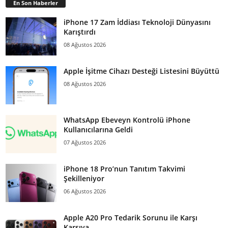
En Son Haberler
iPhone 17 Zam İddiası Teknoloji Dünyasını
Karıştırdı
08 Ağustos 2026
Apple İşitme Cihazı Desteği Listesini Büyüttü
08 Ağustos 2026
WhatsApp Ebeveyn Kontrolü iPhone
Kullanıcılarına Geldi
07 Ağustos 2026
iPhone 18 Pro’nun Tanıtım Takvimi
Şekilleniyor
06 Ağustos 2026
Apple A20 Pro Tedarik Sorunu ile Karşı
Karşıya