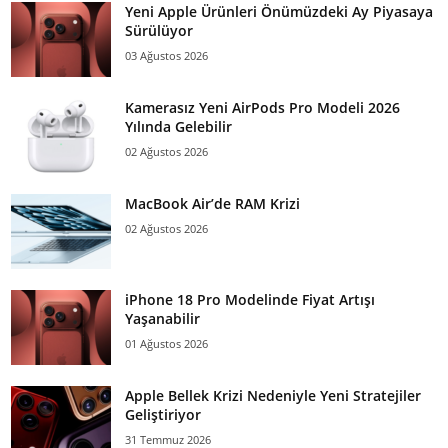
Yeni Apple Ürünleri Önümüzdeki Ay Piyasaya
Sürülüyor
03 Ağustos 2026
Kamerasız Yeni AirPods Pro Modeli 2026
Yılında Gelebilir
02 Ağustos 2026
MacBook Air’de RAM Krizi
02 Ağustos 2026
iPhone 18 Pro Modelinde Fiyat Artışı
Yaşanabilir
01 Ağustos 2026
Apple Bellek Krizi Nedeniyle Yeni Stratejiler
Geliştiriyor
31 Temmuz 2026