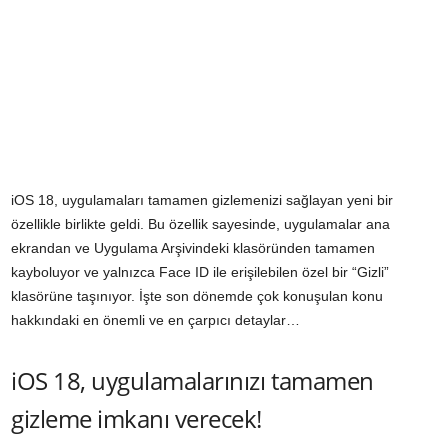
iOS 18, uygulamaları tamamen gizlemenizi sağlayan yeni bir
özellikle birlikte geldi. Bu özellik sayesinde, uygulamalar ana
ekrandan ve Uygulama Arşivindeki klasöründen tamamen
kayboluyor ve yalnızca Face ID ile erişilebilen özel bir “Gizli”
klasörüne taşınıyor. İşte son dönemde çok konuşulan konu
hakkındaki en önemli ve en çarpıcı detaylar…
iOS 18, uygulamalarınızı tamamen
gizleme imkanı verecek!