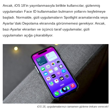
Ancak, iOS 18’in yayınlanmasıyla birlikte kullanıcılar, gizlenmiş
uygulamaları Face ID kullanmadan bulmanın yollarını keşfetmeye
başladı. Normalde, gizli uygulamaların Spotlight aramalarında veya
Ayarlar’daki Depolama ekranında görünmemesi gerekiyor. Ancak,
bazı Ayarlar ekranları ve üçüncü taraf uygulamalar, gizli
uygulamaları açığa çıkarabiliyor.
iOS 18, uygulamalarınızı tamamen gizleme imkanı verecek!