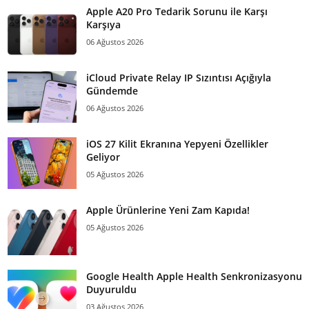
Apple A20 Pro Tedarik Sorunu ile Karşı
Karşıya
06 Ağustos 2026
iCloud Private Relay IP Sızıntısı Açığıyla
Gündemde
06 Ağustos 2026
iOS 27 Kilit Ekranına Yepyeni Özellikler
Geliyor
05 Ağustos 2026
Apple Ürünlerine Yeni Zam Kapıda!
05 Ağustos 2026
Google Health Apple Health Senkronizasyonu
Duyuruldu
03 Ağustos 2026