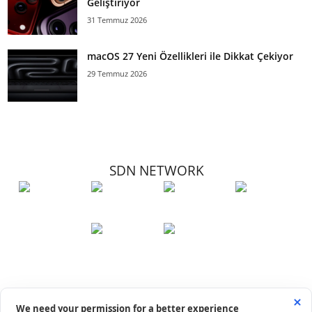
Geliştiriyor
31 Temmuz 2026
macOS 27 Yeni Özellikleri ile Dikkat Çekiyor
29 Temmuz 2026
SDN NETWORK