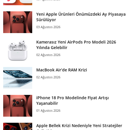
Yeni Apple Ürünleri Önümüzdeki Ay Piyasaya
Sürülüyor
03 Ağustos 2026
Kamerasız Yeni AirPods Pro Modeli 2026
Yılında Gelebilir
02 Ağustos 2026
MacBook Air’de RAM Krizi
02 Ağustos 2026
iPhone 18 Pro Modelinde Fiyat Artışı
Yaşanabilir
01 Ağustos 2026
Apple Bellek Krizi Nedeniyle Yeni Stratejiler