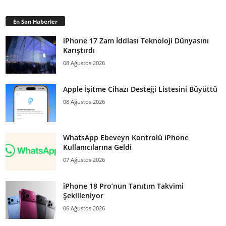
En Son Haberler
iPhone 17 Zam İddiası Teknoloji Dünyasını
Karıştırdı
08 Ağustos 2026
Apple İşitme Cihazı Desteği Listesini Büyüttü
08 Ağustos 2026
WhatsApp Ebeveyn Kontrolü iPhone
Kullanıcılarına Geldi
07 Ağustos 2026
iPhone 18 Pro’nun Tanıtım Takvimi
Şekilleniyor
06 Ağustos 2026