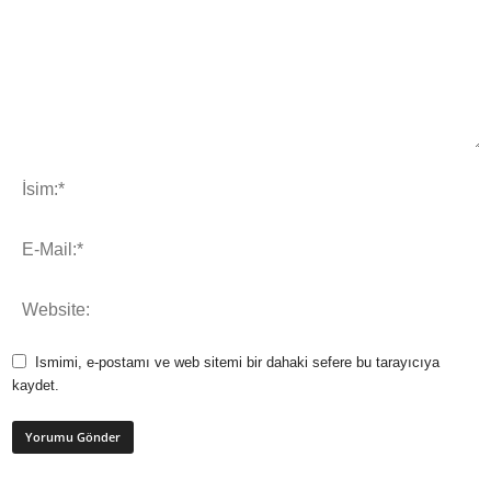
Ismimi, e-postamı ve web sitemi bir dahaki sefere bu tarayıcıya
kaydet.