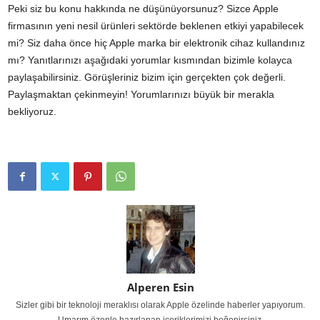
Peki siz bu konu hakkında ne düşünüyorsunuz? Sizce Apple
firmasının yeni nesil ürünleri sektörde beklenen etkiyi yapabilecek
mi? Siz daha önce hiç Apple marka bir elektronik cihaz kullandınız
mı? Yanıtlarınızı aşağıdaki yorumlar kısmından bizimle kolayca
paylaşabilirsiniz. Görüşleriniz bizim için gerçekten çok değerli.
Paylaşmaktan çekinmeyin! Yorumlarınızı büyük bir merakla
bekliyoruz.
Alperen Esin
Sizler gibi bir teknoloji meraklısı olarak Apple özelinde haberler yapıyorum.