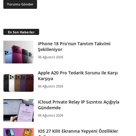
En Son Haberler
iPhone 18 Pro’nun Tanıtım Takvimi
Şekilleniyor
06 Ağustos 2026
Apple A20 Pro Tedarik Sorunu ile Karşı
Karşıya
06 Ağustos 2026
iCloud Private Relay IP Sızıntısı Açığıyla
Gündemde
06 Ağustos 2026
iOS 27 Kilit Ekranına Yepyeni Özellikler