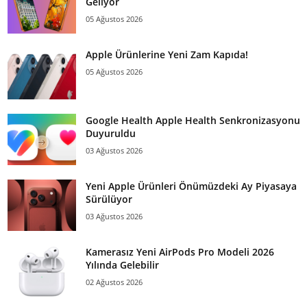
Geliyor
05 Ağustos 2026
Apple Ürünlerine Yeni Zam Kapıda!
05 Ağustos 2026
Google Health Apple Health Senkronizasyonu
Duyuruldu
03 Ağustos 2026
Yeni Apple Ürünleri Önümüzdeki Ay Piyasaya
Sürülüyor
03 Ağustos 2026
Kamerasız Yeni AirPods Pro Modeli 2026
Yılında Gelebilir
02 Ağustos 2026