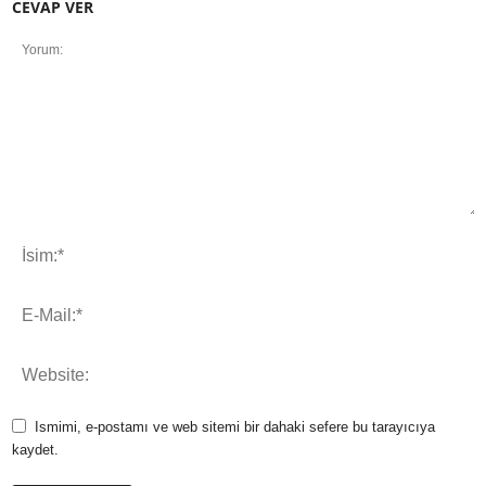
CEVAP VER
Ismimi, e-postamı ve web sitemi bir dahaki sefere bu tarayıcıya
kaydet.