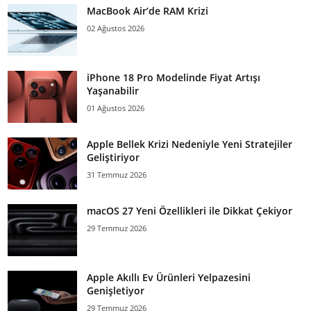
MacBook Air’de RAM Krizi
02 Ağustos 2026
iPhone 18 Pro Modelinde Fiyat Artışı
Yaşanabilir
01 Ağustos 2026
Apple Bellek Krizi Nedeniyle Yeni Stratejiler
Geliştiriyor
31 Temmuz 2026
macOS 27 Yeni Özellikleri ile Dikkat Çekiyor
29 Temmuz 2026
Apple Akıllı Ev Ürünleri Yelpazesini
Genişletiyor
29 Temmuz 2026