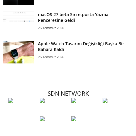
macOS 27 beta Siri e-posta Yazma
Penceresine Geldi
26 Temmuz 2026
Apple Watch Tasarım Değişikliği Başka Bir
Bahara Kaldı
26 Temmuz 2026
SDN NETWORK