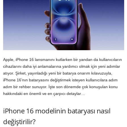
Apple, iPhone 16 lansmanını kutlarken bir yandan da kullanıcıların
cihazlarını daha iyi anlamalarına yardımcı olmak için yeni adımlar
atıyor. Şirket, yayınladığı yeni bir batarya onarım kılavuzuyla,
iPhone 16’nın bataryasını değiştirmek isteyen kullanıcılara adım
adım bir rehber sunuyor. İşte son dönemde çok konuşulan konu
hakkındaki en önemli ve en çarpıcı detaylar…
iPhone 16 modelinin bataryası nasıl
değiştirilir?